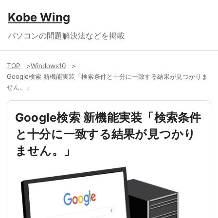
Kobe Wing
パソコンの問題解決法などを掲載
TOP
Windows10
Google検索 新機能実装「検索条件と十分に一致する結果が見つかりま
せん。」
Google検索 新機能実装「検索条件
と十分に一致する結果が見つかり
ません。」