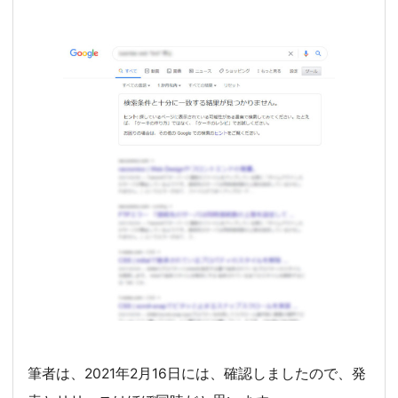
筆者は、2021年2月16日には、確認しましたので、発