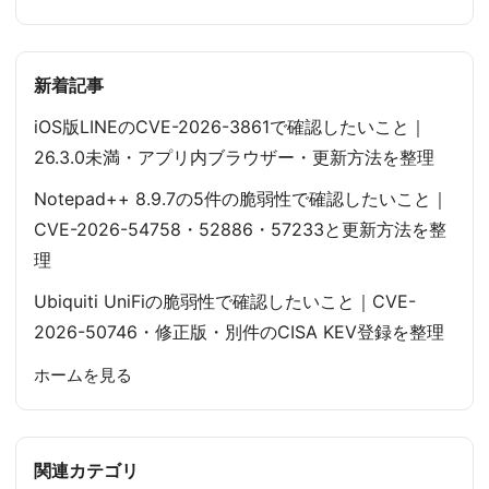
新着記事
iOS版LINEのCVE-2026-3861で確認したいこと｜
26.3.0未満・アプリ内ブラウザー・更新方法を整理
Notepad++ 8.9.7の5件の脆弱性で確認したいこと｜
CVE-2026-54758・52886・57233と更新方法を整
理
Ubiquiti UniFiの脆弱性で確認したいこと｜CVE-
2026-50746・修正版・別件のCISA KEV登録を整理
ホームを見る
関連カテゴリ