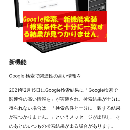
新機能
Google 検索で関連性の高い情報を
2021年2月15日にGoogle検索結果に「Google検索で
関連性の高い情報を」が実装され、検索結果が十分に
得られない場合は、「検索条件と十分に一致する結果
が見つかりません。」というメッセージが出現し、そ
のあとのいつもの検索結果が出る場合があります。