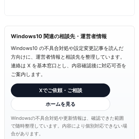
Windows10 関連の相談先・運営者情報
Windows10 の不具合対処や設定変更記事を読んだ
方向けに、運営者情報と相談先を整理しています。
連絡は X を基本窓口とし、内容確認後に対応可否を
ご案内します。
Xでご依頼・ご相談
ホームを見る
Windowsの不具合対処や更新情報は、確認できた範囲
で随時整理しています。内容により個別対応できない場
合があります。