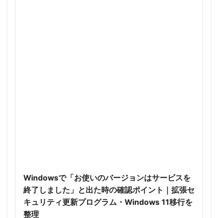
Windowsで「お使いのバージョンはサービスを
終了しました」と出た時の確認ポイント｜拡張セ
キュリティ更新プログラム・Windows 11移行を
整理