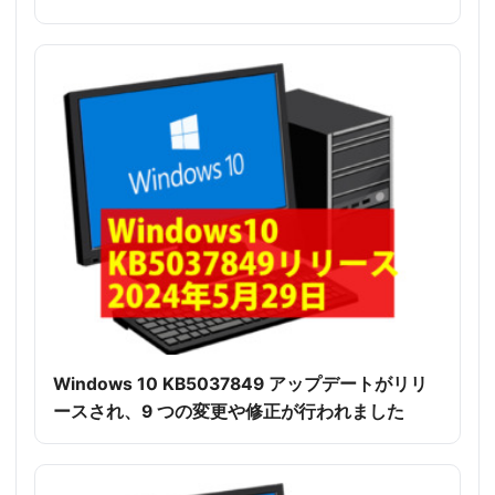
Windows 10 KB5037849 アップデートがリリ
ースされ、9 つの変更や修正が行われました