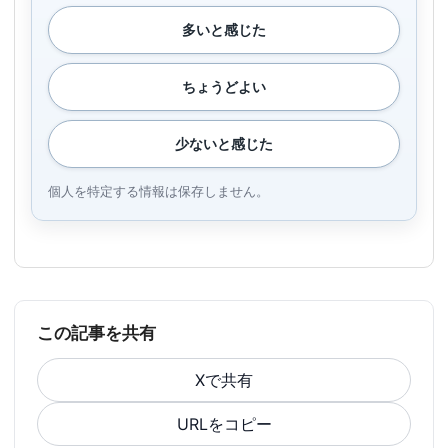
多いと感じた
ちょうどよい
少ないと感じた
個人を特定する情報は保存しません。
この記事を共有
Xで共有
URLをコピー