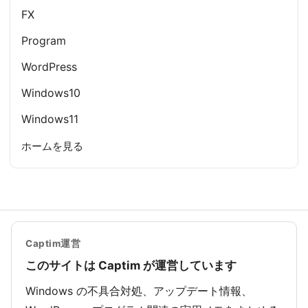
FX
Program
WordPress
Windows10
Windows11
ホームを見る
Captim運営
このサイトは Captim が運営しています
Windows の不具合対処、アップデート情報、