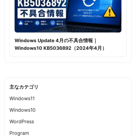
Windows Update 4月の不具合情報｜
Windows10 KB5036892（2024年4月）
主なカテゴリ
Windows11
Windows10
WordPress
Program