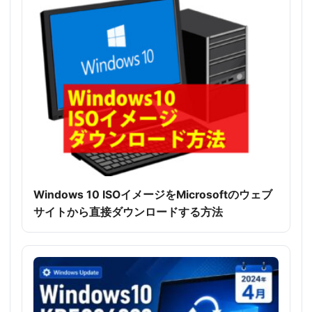
Windows 10 ISOイメージをMicrosoftのウェブ
サイトから直接ダウンロードする方法