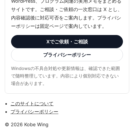
WordPress、プログラム関連の実用メモをまとめる
サイトです。ご相談・ご依頼の一次窓口は X とし、
内容確認後に対応可否をご案内します。プライバシ
ーポリシーは固定ページで案内しています。
Xでご依頼・ご相談
プライバシーポリシー
Windowsの不具合対処や更新情報は、確認できた範囲
で随時整理しています。内容により個別対応できない
場合があります。
このサイトについて
プライバシーポリシー
© 2026 Kobe Wing