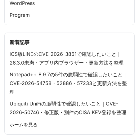
WordPress
Program
新着記事
iOS版LINEのCVE-2026-3861で確認したいこと｜
26.3.0未満・アプリ内ブラウザー・更新方法を整理
Notepad++ 8.9.7の5件の脆弱性で確認したいこと｜
CVE-2026-54758・52886・57233と更新方法を整
理
Ubiquiti UniFiの脆弱性で確認したいこと｜CVE-
2026-50746・修正版・別件のCISA KEV登録を整理
ホームを見る