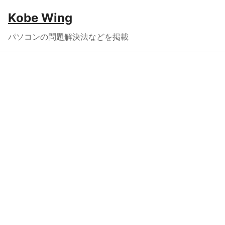
Kobe Wing
パソコンの問題解決法などを掲載