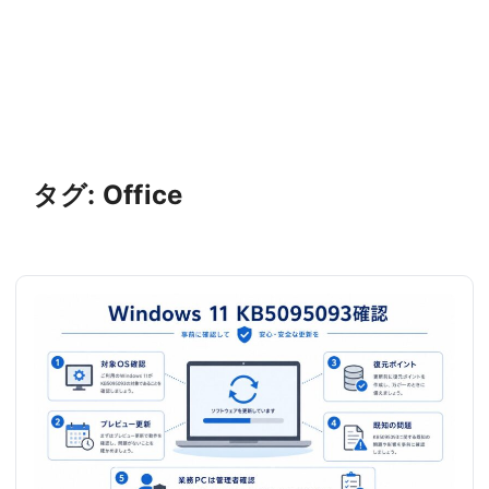
タグ:
Office