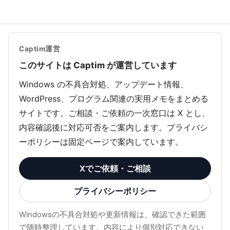
Captim運営
このサイトは Captim が運営しています
Windows の不具合対処、アップデート情報、
WordPress、プログラム関連の実用メモをまとめる
サイトです。ご相談・ご依頼の一次窓口は X とし、
内容確認後に対応可否をご案内します。プライバシ
ーポリシーは固定ページで案内しています。
Xでご依頼・ご相談
プライバシーポリシー
Windowsの不具合対処や更新情報は、確認できた範囲
で随時整理しています。内容により個別対応できない