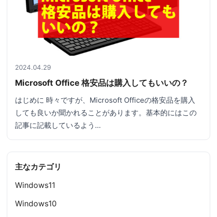
2024.04.29
Microsoft Office 格安品は購入してもいいの？
はじめに 時々ですが、Microsoft Officeの格安品を購入
しても良いか聞かれることがあります。基本的にはこの
記事に記載しているよう…
主なカテゴリ
Windows11
Windows10