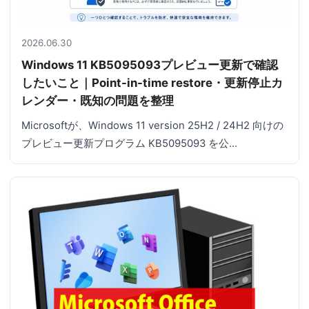
2026.06.30
Windows 11 KB5095093プレビュー更新で確認
したいこと｜Point-in-time restore・更新停止カ
レンダー・既知の問題を整理
Microsoftが、Windows 11 version 25H2 / 24H2 向けの
プレビュー更新プログラム KB5095093 を公…