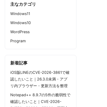
主なカテゴリ
Windows11
Windows10
WordPress
Program
新着記事
iOS版LINEのCVE-2026-3861で確
認したいこと｜26.3.0未満・アプ
リ内ブラウザー・更新方法を整理
Notepad++ 8.9.7の5件の脆弱性で
確認したいこと｜CVE-2026-