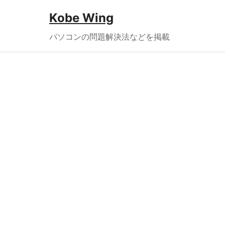
Kobe Wing
パソコンの問題解決法などを掲載