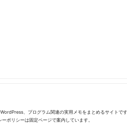
、WordPress、プログラム関連の実用メモをまとめるサイト
シーポリシーは固定ページで案内しています。