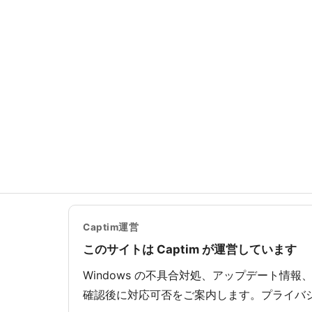
Captim運営
このサイトは Captim が運営しています
Windows の不具合対処、アップデート情報
確認後に対応可否をご案内します。プライバ