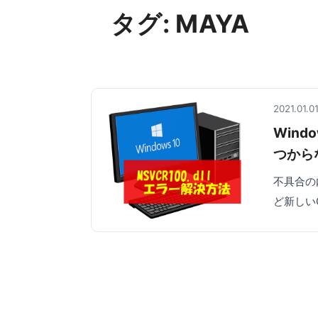
タグ:
MAYA
2021.01.0
Windo
つからな
不具合の
ど新しい