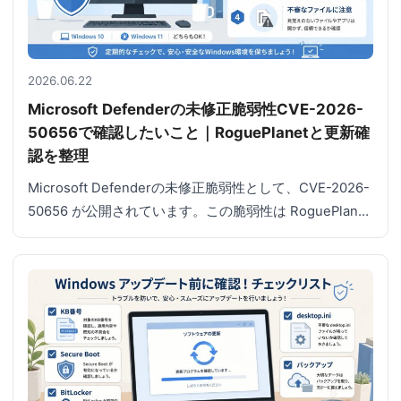
2026.06.22
Microsoft Defenderの未修正脆弱性CVE-2026-
50656で確認したいこと｜RoguePlanetと更新確
認を整理
Microsoft Defenderの未修正脆弱性として、CVE-2026-
50656 が公開されています。この脆弱性は RoguePlan…