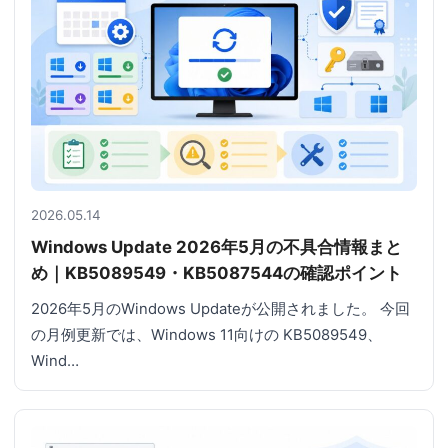
2026.05.14
Windows Update 2026年5月の不具合情報まと
め｜KB5089549・KB5087544の確認ポイント
2026年5月のWindows Updateが公開されました。 今回
の月例更新では、Windows 11向けの KB5089549、
Wind…