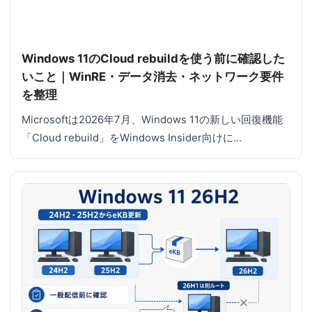
Windows 11のCloud rebuildを使う前に確認した
いこと｜WinRE・データ消去・ネットワーク要件
を整理
Microsoftは2026年7月、Windows 11の新しい回復機能
「Cloud rebuild」をWindows Insider向けに…