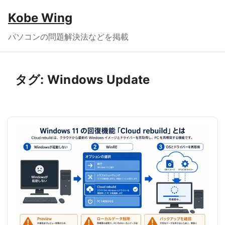
Kobe Wing
パソコンの問題解決法などを掲載
タグ:
Windows Update