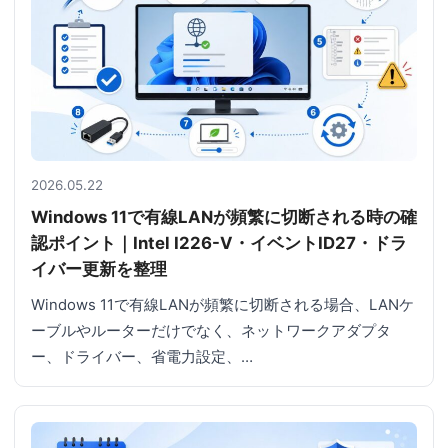
2026.05.22
Windows 11で有線LANが頻繁に切断される時の確
認ポイント｜Intel I226-V・イベントID27・ドラ
イバー更新を整理
Windows 11で有線LANが頻繁に切断される場合、LANケ
ーブルやルーターだけでなく、ネットワークアダプタ
ー、ドライバー、省電力設定、…