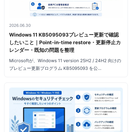
2026.06.30
Windows 11 KB5095093プレビュー更新で確認
したいこと｜Point-in-time restore・更新停止カ
レンダー・既知の問題を整理
Microsoftが、Windows 11 version 25H2 / 24H2 向けの
プレビュー更新プログラム KB5095093 を公…