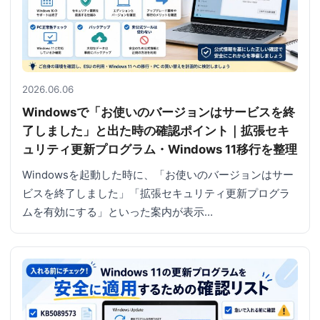
2026.06.06
Windowsで「お使いのバージョンはサービスを終
了しました」と出た時の確認ポイント｜拡張セキ
ュリティ更新プログラム・Windows 11移行を整理
Windowsを起動した時に、「お使いのバージョンはサー
ビスを終了しました」「拡張セキュリティ更新プログラ
ムを有効にする」といった案内が表示…