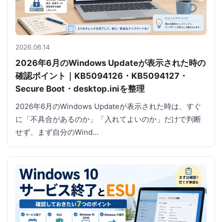
2026.06.14
2026年6月のWindows Updateが表示された時の
確認ポイント｜KB5094126・KB5094127・
Secure Boot・desktop.iniを整理
2026年6月のWindows Updateが表示された時は、すぐ
に「不具合があるのか」「入れてよいのか」だけで判断
せず、まず自分のWind…