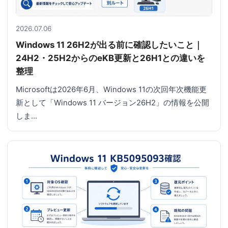
2026.07.06
Windows 11 26H2が出る前に確認したいこと｜
24H2・25H2からのeKB更新と26H1との違いを
整理
Microsoftは2026年6月、Windows 11の次回年次機能更
新として「Windows 11 バージョン26H2」の情報を公開
しま…