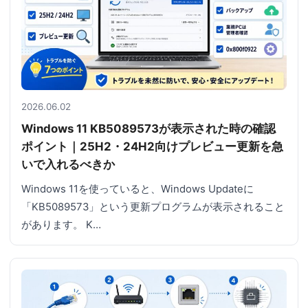
2026.06.02
Windows 11 KB5089573が表示された時の確認
ポイント｜25H2・24H2向けプレビュー更新を急
いで入れるべきか
Windows 11を使っていると、Windows Updateに
「KB5089573」という更新プログラムが表示されること
があります。 K…