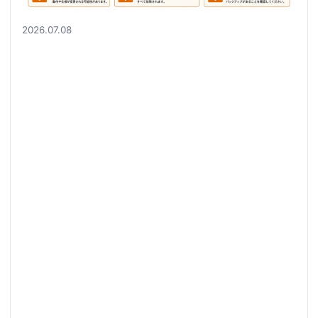
2026.07.08