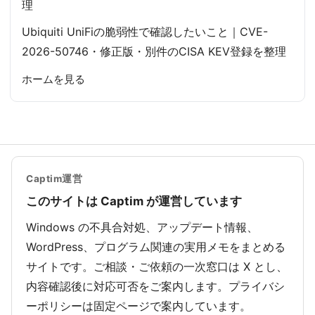
理
Ubiquiti UniFiの脆弱性で確認したいこと｜CVE-
2026-50746・修正版・別件のCISA KEV登録を整理
ホームを見る
Captim運営
このサイトは Captim が運営しています
Windows の不具合対処、アップデート情報、
WordPress、プログラム関連の実用メモをまとめる
サイトです。ご相談・ご依頼の一次窓口は X とし、
内容確認後に対応可否をご案内します。プライバシ
ーポリシーは固定ページで案内しています。