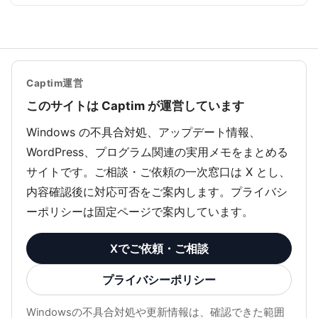
Captim運営
このサイトは Captim が運営しています
Windows の不具合対処、アップデート情報、
WordPress、プログラム関連の実用メモをまとめる
サイトです。ご相談・ご依頼の一次窓口は X とし、
内容確認後に対応可否をご案内します。プライバシ
ーポリシーは固定ページで案内しています。
Xでご依頼・ご相談
プライバシーポリシー
Windowsの不具合対処や更新情報は、確認できた範囲