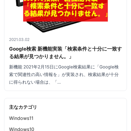
2021.03.02
Google検索 新機能実装「検索条件と十分に一致す
る結果が見つかりません。」
新機能 2021年2月15日にGoogle検索結果に「Google検
索で関連性の高い情報を」が実装され、検索結果が十分
に得られない場合は、「…
主なカテゴリ
Windows11
Windows10