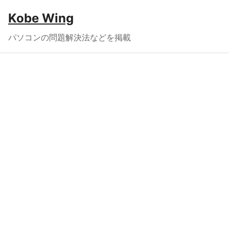
Kobe Wing
パソコンの問題解決法などを掲載