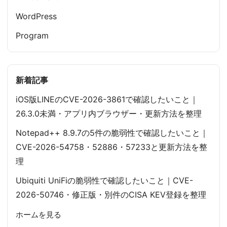
WordPress
Program
新着記事
iOS版LINEのCVE-2026-3861で確認したいこと｜
26.3.0未満・アプリ内ブラウザー・更新方法を整理
Notepad++ 8.9.7の5件の脆弱性で確認したいこと｜
CVE-2026-54758・52886・57233と更新方法を整
理
Ubiquiti UniFiの脆弱性で確認したいこと｜CVE-
2026-50746・修正版・別件のCISA KEV登録を整理
ホームを見る