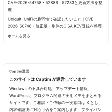
CVE-2026-54758・52886・57233と更新方法を整
理
Ubiquiti UniFiの脆弱性で確認したいこと｜CVE-
2026-50746・修正版・別件のCISA KEV登録を整理
ホームを見る
Captim運営
このサイトは Captim が運営しています
Windows の不具合対処、アップデート情報、
WordPress、プログラム関連の実用メモをまとめる
サイトです。ご相談・ご依頼の一次窓口は X とし、
内容確認後に対応可否をご案内します。プライバシ