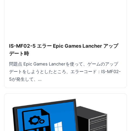
IS-MF02-5 エラー Epic Games Lancher アップ
デート時
問題点 Epic Games Lancherを使って、ゲームのアップ
デートをしようとしたところ、エラーコード：IS-MF02-
5が発生して、…