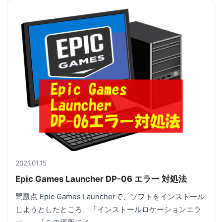
2021.01.15
Epic Games Launcher DP-06 エラー 対処法
問題点 Epic Games Launcherで、ソフトをインストール
しようとしたところ、「インストールロケーションエラ