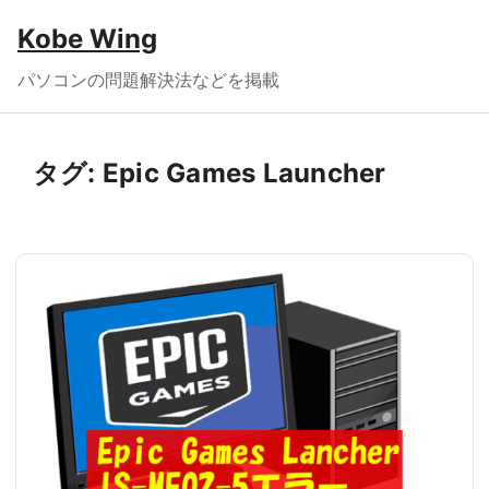
Kobe Wing
パソコンの問題解決法などを掲載
タグ:
Epic Games Launcher