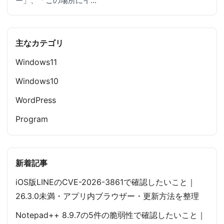
ー」、「この場所にイ…
主なカテゴリ
Windows11
Windows10
WordPress
Program
新着記事
iOS版LINEのCVE-2026-3861で確認したいこと｜
26.3.0未満・アプリ内ブラウザー・更新方法を整理
Notepad++ 8.9.7の5件の脆弱性で確認したいこと｜