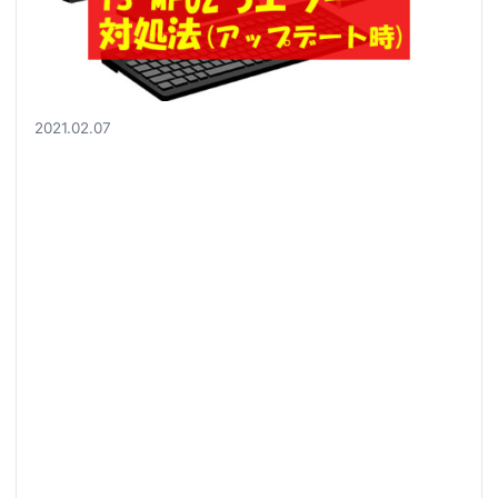
2021.02.07