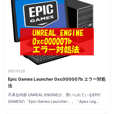
2021.01.23
Epic Games Launcher 0xc000007b エラー対処
法
不具合内容 UNREAL ENGINEが、用いられているEPIC
GAMESの「Epic Games Launcher」、「Apex Leg…