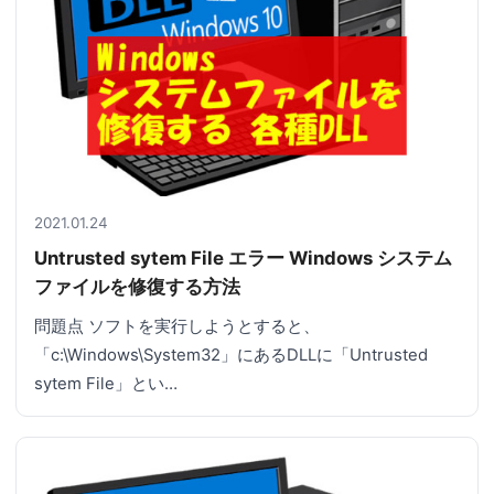
2021.01.24
Untrusted sytem File エラー Windows システム
ファイルを修復する方法
問題点 ソフトを実行しようとすると、
「c:\Windows\System32」にあるDLLに「Untrusted
sytem File」とい…