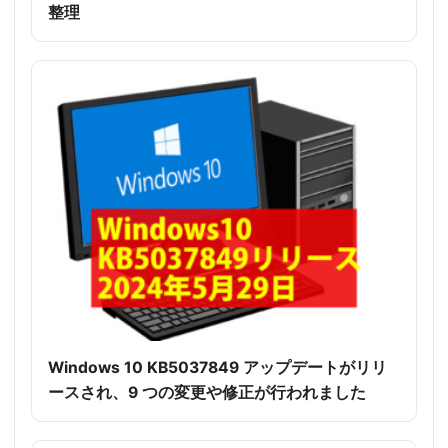
整理
Windows 10 KB5037849 アップデートがリリ
ースされ、9 つの変更や修正が行われました