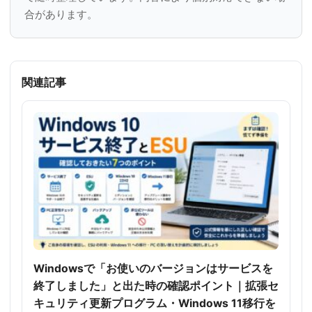
合があります。
関連記事
Windowsで「お使いのバージョンはサービスを
終了しました」と出た時の確認ポイント｜拡張セ
キュリティ更新プログラム・Windows 11移行を