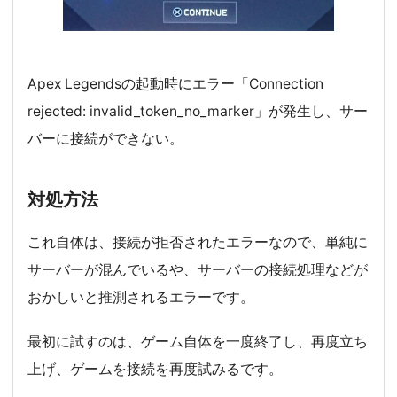
Apex Legendsの起動時にエラー「Connection
rejected: invalid_token_no_marker」が発生し、サー
バーに接続ができない。
対処方法
これ自体は、接続が拒否されたエラーなので、単純に
サーバーが混んでいるや、サーバーの接続処理などが
おかしいと推測されるエラーです。
最初に試すのは、ゲーム自体を一度終了し、再度立ち
上げ、ゲームを接続を再度試みるです。