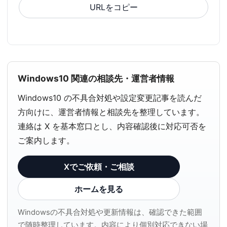
URLをコピー
Windows10 関連の相談先・運営者情報
Windows10 の不具合対処や設定変更記事を読んだ
方向けに、運営者情報と相談先を整理しています。
連絡は X を基本窓口とし、内容確認後に対応可否を
ご案内します。
Xでご依頼・ご相談
ホームを見る
Windowsの不具合対処や更新情報は、確認できた範囲
で随時整理しています。内容により個別対応できない場