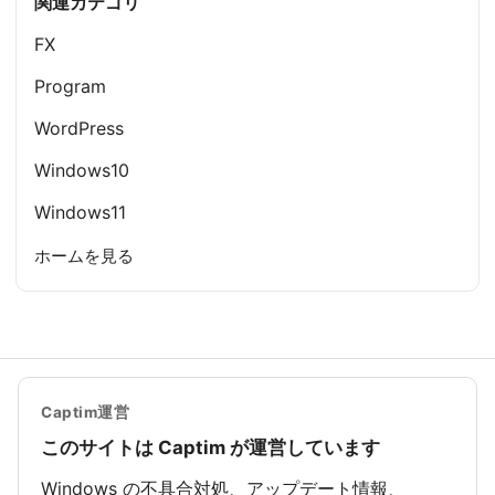
関連カテゴリ
FX
Program
WordPress
Windows10
Windows11
ホームを見る
Captim運営
このサイトは Captim が運営しています
Windows の不具合対処、アップデート情報、