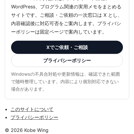
WordPress、プログラム関連の実用メモをまとめる
サイトです。ご相談・ご依頼の一次窓口は X とし、
内容確認後に対応可否をご案内します。プライバシ
ーポリシーは固定ページで案内しています。
Xでご依頼・ご相談
プライバシーポリシー
Windowsの不具合対処や更新情報は、確認できた範囲
で随時整理しています。内容により個別対応できない
場合があります。
このサイトについて
プライバシーポリシー
© 2026 Kobe Wing