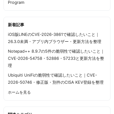
Program
新着記事
iOS版LINEのCVE-2026-3861で確認したいこと｜
26.3.0未満・アプリ内ブラウザー・更新方法を整理
Notepad++ 8.9.7の5件の脆弱性で確認したいこと｜
CVE-2026-54758・52886・57233と更新方法を整
理
Ubiquiti UniFiの脆弱性で確認したいこと｜CVE-
2026-50746・修正版・別件のCISA KEV登録を整理
ホームを見る