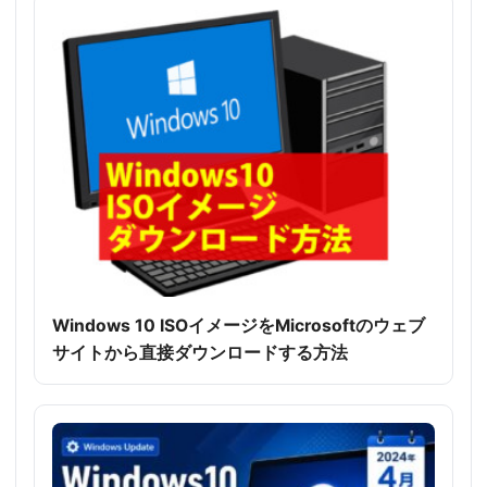
Windows 10 ISOイメージをMicrosoftのウェブ
サイトから直接ダウンロードする方法