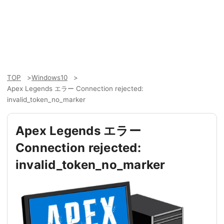
TOP
Windows10
Apex Legends エラー Connection rejected:
invalid_token_no_marker
Apex Legends エラー
Connection rejected:
invalid_token_no_marker