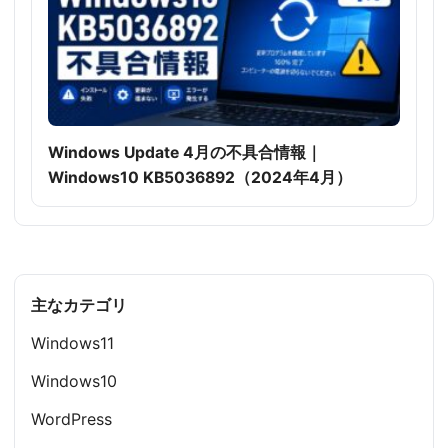
Windows Update 4月の不具合情報｜
Windows10 KB5036892（2024年4月）
主なカテゴリ
Windows11
Windows10
WordPress