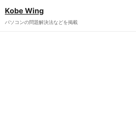
Kobe Wing
パソコンの問題解決法などを掲載