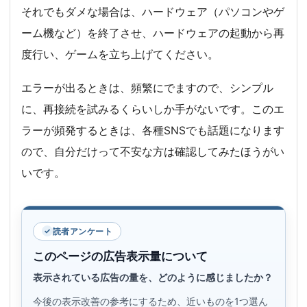
それでもダメな場合は、ハードウェア（パソコンやゲ
ーム機など）を終了させ、ハードウェアの起動から再
度行い、ゲームを立ち上げてください。
エラーが出るときは、頻繁にでますので、シンプル
に、再接続を試みるくらいしか手がないです。このエ
ラーが頻発するときは、各種SNSでも話題になります
ので、自分だけって不安な方は確認してみたほうがい
いです。
読者アンケート
このページの広告表示量について
表示されている広告の量を、どのように感じましたか？
今後の表示改善の参考にするため、近いものを1つ選ん