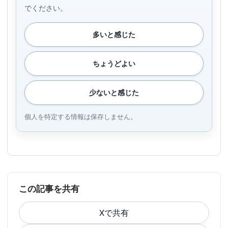
でください。
多いと感じた
ちょうどよい
少ないと感じた
個人を特定する情報は保存しません。
この記事を共有
Xで共有