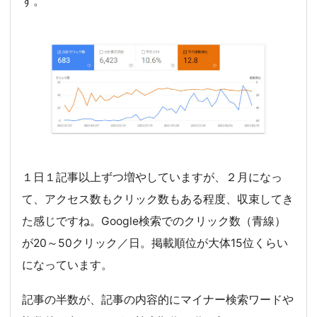
す。
１日１記事以上ずつ増やしていますが、２月になっ
て、アクセス数もクリック数もある程度、収束してき
た感じですね。Google検索でのクリック数（青線）
が20～50クリック／日。掲載順位が大体15位くらい
になっています。
記事の半数が、記事の内容的にマイナー検索ワードや