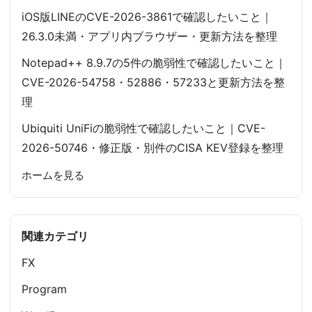
iOS版LINEのCVE-2026-3861で確認したいこと｜
26.3.0未満・アプリ内ブラウザー・更新方法を整理
Notepad++ 8.9.7の5件の脆弱性で確認したいこと｜
CVE-2026-54758・52886・57233と更新方法を整
理
Ubiquiti UniFiの脆弱性で確認したいこと｜CVE-
2026-50746・修正版・別件のCISA KEV登録を整理
ホームを見る
関連カテゴリ
FX
Program