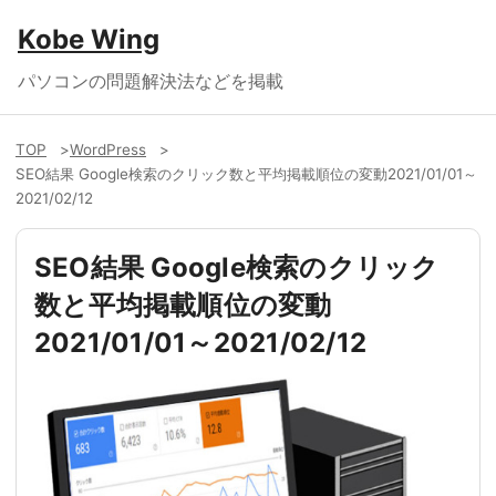
Kobe Wing
パソコンの問題解決法などを掲載
TOP
WordPress
SEO結果 Google検索のクリック数と平均掲載順位の変動2021/01/01～
2021/02/12
SEO結果 Google検索のクリック
数と平均掲載順位の変動
2021/01/01～2021/02/12