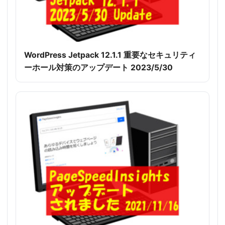
WordPress Jetpack 12.1.1 重要なセキュリティ
ーホール対策のアップデート 2023/5/30