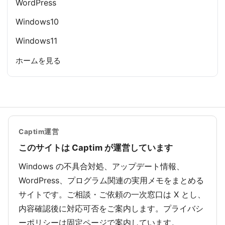
WordPress
Windows10
Windows11
ホームを見る
Captim運営
このサイトは Captim が運営しています
Windows の不具合対処、アップデート情報、
WordPress、プログラム関連の実用メモをまとめる
サイトです。ご相談・ご依頼の一次窓口は X とし、
内容確認後に対応可否をご案内します。プライバシ
ーポリシーは固定ページで案内しています。