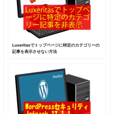
Luxeritasでトップページに特定のカテゴリーの
記事を表示させない方法