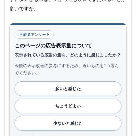
多いですが。
読者アンケート
このページの広告表示量について
表示されている広告の量を、どのように感じましたか？
今後の表示改善の参考にするため、近いものを1つ選ん
でください。
多いと感じた
ちょうどよい
少ないと感じた