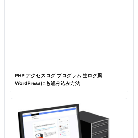
PHP アクセスログ プログラム 生ログ風
WordPressにも組み込み方法