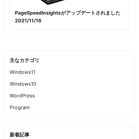
PageSpeedInsightsがアップデートされました
2021/11/16
主なカテゴリ
Windows11
Windows10
WordPress
Program
新着記事