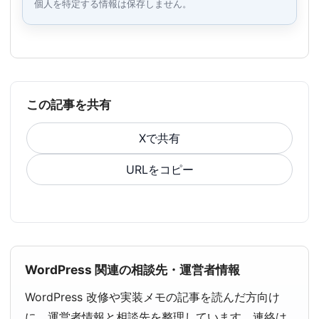
個人を特定する情報は保存しません。
この記事を共有
Xで共有
URLをコピー
WordPress 関連の相談先・運営者情報
WordPress 改修や実装メモの記事を読んだ方向け
に、運営者情報と相談先を整理しています。連絡は