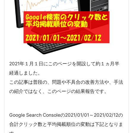
2021年１月１日にこのページを開設して約１ヵ月半
経過しました。
この記事は普段の、問題や不具合の改善方法や、手法
の紹介ではなく、このページの結果報告です。
Google Search Consoleの2021/01/01～2021/02/12の
合計クリック数と平均掲載順位の変動は下記となりま