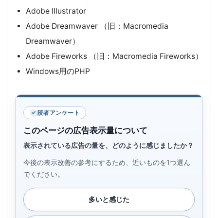
Adobe Illustrator
Adobe Dreamwaver （旧：Macromedia
Dreamwaver）
Adobe Fireworks （旧：Macromedia Fireworks）
Windows用のPHP
読者アンケート
このページの広告表示量について
表示されている広告の量を、どのように感じましたか？
今後の表示改善の参考にするため、近いものを1つ選ん
でください。
多いと感じた