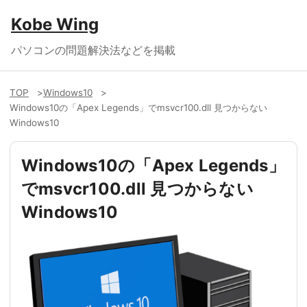
Kobe Wing
パソコンの問題解決法などを掲載
TOP
Windows10
Windows10の「Apex Legends」でmsvcr100.dll 見つからない
Windows10
Windows10の「Apex Legends」
でmsvcr100.dll 見つからない
Windows10