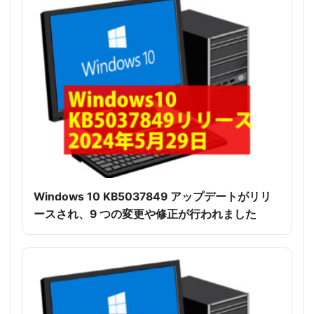
Windows 10 KB5037849 アップデートがリリ
ースされ、9 つの変更や修正が行われました