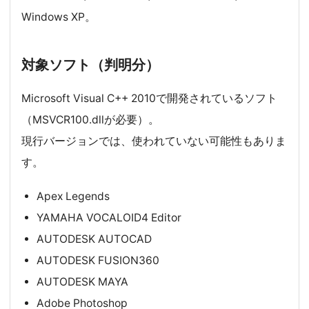
Windows XP。
対象ソフト（判明分）
Microsoft Visual C++ 2010で開発されているソフト
（MSVCR100.dllが必要）。
現行バージョンでは、使われていない可能性もありま
す。
Apex Legends
YAMAHA VOCALOID4 Editor
AUTODESK AUTOCAD
AUTODESK FUSION360
AUTODESK MAYA
Adobe Photoshop