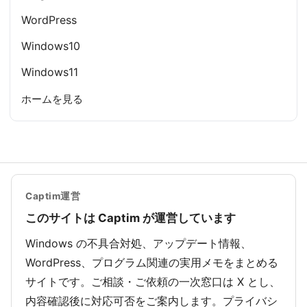
WordPress
Windows10
Windows11
ホームを見る
Captim運営
このサイトは Captim が運営しています
Windows の不具合対処、アップデート情報、
WordPress、プログラム関連の実用メモをまとめる
サイトです。ご相談・ご依頼の一次窓口は X とし、
内容確認後に対応可否をご案内します。プライバシ