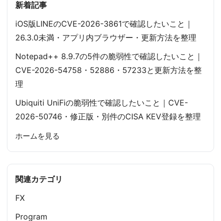
新着記事
iOS版LINEのCVE-2026-3861で確認したいこと｜
26.3.0未満・アプリ内ブラウザー・更新方法を整理
Notepad++ 8.9.7の5件の脆弱性で確認したいこと｜
CVE-2026-54758・52886・57233と更新方法を整
理
Ubiquiti UniFiの脆弱性で確認したいこと｜CVE-
2026-50746・修正版・別件のCISA KEV登録を整理
ホームを見る
関連カテゴリ
FX
Program