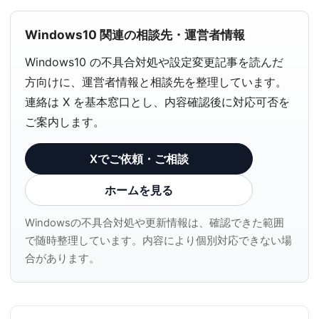
Windows10 関連の相談先・運営者情報
Windows10 の不具合対処や設定変更記事を読んだ
方向けに、運営者情報と相談先を整理しています。
連絡は X を基本窓口とし、内容確認後に対応可否を
ご案内します。
Xでご依頼・ご相談
ホームを見る
Windowsの不具合対処や更新情報は、確認できた範囲
で随時整理しています。内容により個別対応できない場
合があります。