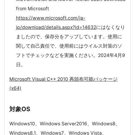
from Microsoft
https://www.microsoft.com/ja-
jp/download/details.aspx?id=14632
にはなくなり
ましたので、保存分をアップしています。使用に
関して自己責任で、使用前にはウイルス対策のソ
フトでチェックなどを実施ください。2024年4月9
日。
Microsoft Visual C++ 2010 再頒布可能パッケージ
(x64)
対象OS
Windows10、Windows Server2016、Windows8、
Windows8.1、Windows7、Windows Vista、