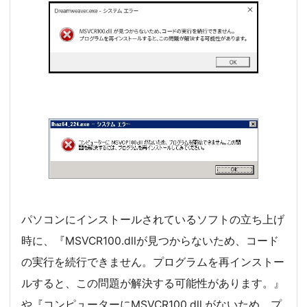
パソコンにインストールされているソフトの立ち上げ
時に、『MSVCR100.dllが見つからないため、コード
の実行を続行できません。プログラムを再インストー
ルすると、この問題が解決する可能性があります。』
や『コンピューターにMSVCR100.dll がないため、プ