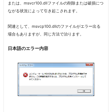
または、msvcr100.dllファイルの削除または破損につ
ながる状況によって引き起こされます。
関連として、msvcp100.dllのファイルがエラー出る
場合もありますが、同じ方法で治ります。
日本語のエラー内容