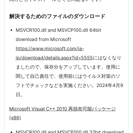
解決するためのファイルのダウンロード
MSVCR100.dll and MSVCP100.dll 64bit
download from Microsoft
https://www.microsoft.com/ja-
jp/download/details.aspx?id=5555
にはなくなり
ましたので、保存分をアップしています。使用に
関して自己責任で、使用前にはウイルス対策のソ
フトでチェックなどを実施ください。2024年4月9
日。
Microsoft Visual C++ 2010 再頒布可能パッケージ
(x86)
MSVCR100.dll and MSVCP100.dll 32bit download