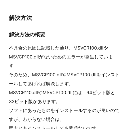
解決方法
解決方法の概要
不具合の原因に記載した通り、MSVCR100.dllや
MSVCP100.dllがないためのエラーが発生していま
す。
そのため、MSVCR100.dllやMSVCP100.dllをインスト
ールしてあげれば解決します。
MSVCR110.dllやMSVCP100.dllには、64ビット版と
32ビット版があります。
ソフトにあったものをインストールするのが良いので
すが、わからない場合は、
両方ともインストールしても問題ないです。