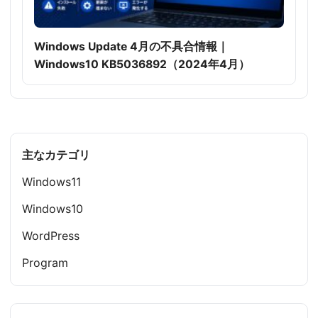
Windows Update 4月の不具合情報｜
Windows10 KB5036892（2024年4月）
主なカテゴリ
Windows11
Windows10
WordPress
Program