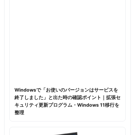
Windowsで「お使いのバージョンはサービスを
終了しました」と出た時の確認ポイント｜拡張セ
キュリティ更新プログラム・Windows 11移行を
整理