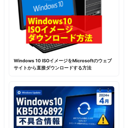
Windows 10 ISOイメージをMicrosoftのウェブ
サイトから直接ダウンロードする方法