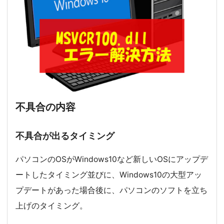
不具合の内容
不具合が出るタイミング
パソコンのOSがWindows10など新しいOSにアップデ
ートしたタイミング並びに、Windows10の大型アッ
プデートがあった場合後に、パソコンのソフトを立ち
上げのタイミング。