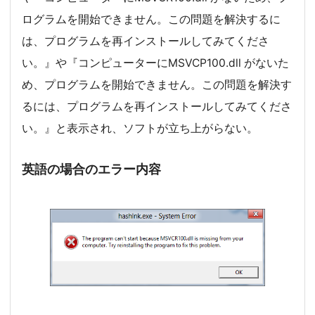
ログラムを開始できません。この問題を解決するに
は、プログラムを再インストールしてみてくださ
い。』や『コンピューターにMSVCP100.dll がないた
め、プログラムを開始できません。この問題を解決す
るには、プログラムを再インストールしてみてくださ
い。』と表示され、ソフトが立ち上がらない。
英語の場合のエラー内容