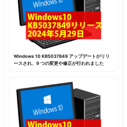
Windows 10 KB5037849 アップデートがリリ
ースされ、9 つの変更や修正が行われました