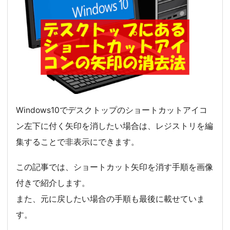
Windows10でデスクトップのショートカットアイコ
ン左下に付く矢印を消したい場合は、レジストリを編
集することで非表示にできます。
この記事では、ショートカット矢印を消す手順を画像
付きで紹介します。
また、元に戻したい場合の手順も最後に載せていま
す。