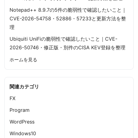
Notepad++ 8.9.7の5件の脆弱性で確認したいこと｜
CVE-2026-54758・52886・57233と更新方法を整
理
Ubiquiti UniFiの脆弱性で確認したいこと｜CVE-
2026-50746・修正版・別件のCISA KEV登録を整理
ホームを見る
関連カテゴリ
FX
Program
WordPress
Windows10