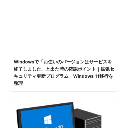
Windowsで「お使いのバージョンはサービスを
終了しました」と出た時の確認ポイント｜拡張セ
キュリティ更新プログラム・Windows 11移行を
整理