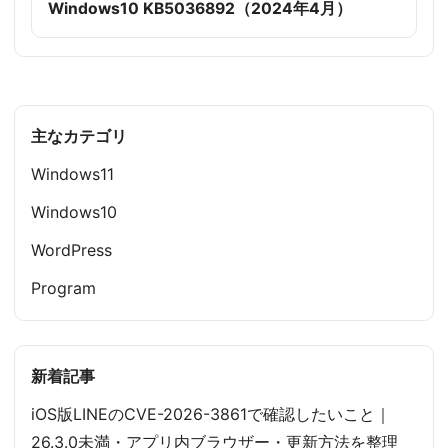
Windows10 KB5036892（2024年4月）
主なカテゴリ
Windows11
Windows10
WordPress
Program
新着記事
iOS版LINEのCVE-2026-3861で確認したいこと｜
26.3.0未満・アプリ内ブラウザー・更新方法を整理