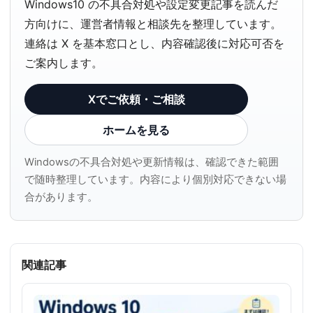
Windows10 の不具合対処や設定変更記事を読んだ
方向けに、運営者情報と相談先を整理しています。
連絡は X を基本窓口とし、内容確認後に対応可否を
ご案内します。
Xでご依頼・ご相談
ホームを見る
Windowsの不具合対処や更新情報は、確認できた範囲
で随時整理しています。内容により個別対応できない場
合があります。
関連記事