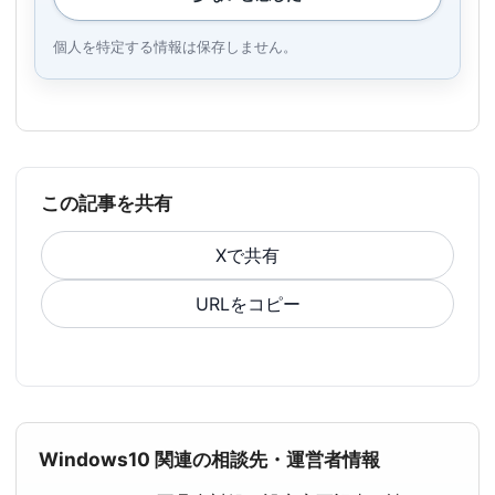
個人を特定する情報は保存しません。
この記事を共有
Xで共有
URLをコピー
Windows10 関連の相談先・運営者情報