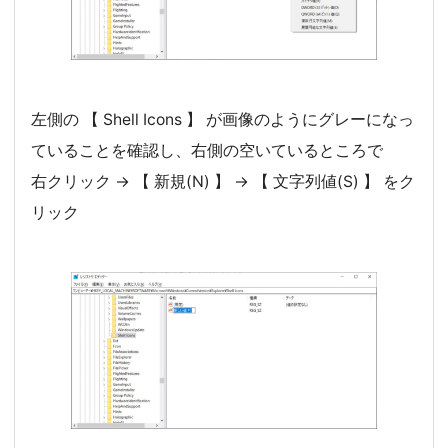
左側の 【 Shell Icons 】 が画像のようにグレーになっ
ていることを確認し、右側の空いているところで
右クリック → 【 新規(N) 】 → 【 文字列値(S) 】 をク
リック