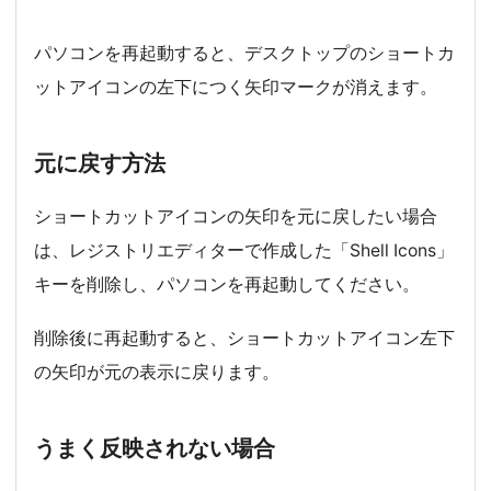
パソコンを再起動すると、デスクトップのショートカ
ットアイコンの左下につく矢印マークが消えます。
元に戻す方法
ショートカットアイコンの矢印を元に戻したい場合
は、レジストリエディターで作成した「Shell Icons」
キーを削除し、パソコンを再起動してください。
削除後に再起動すると、ショートカットアイコン左下
の矢印が元の表示に戻ります。
うまく反映されない場合