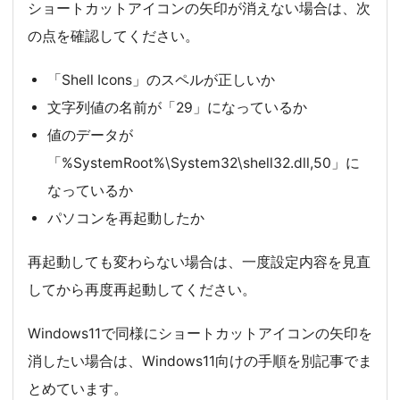
ショートカットアイコンの矢印が消えない場合は、次
の点を確認してください。
「Shell Icons」のスペルが正しいか
文字列値の名前が「29」になっているか
値のデータが
「%SystemRoot%\System32\shell32.dll,50」に
なっているか
パソコンを再起動したか
再起動しても変わらない場合は、一度設定内容を見直
してから再度再起動してください。
Windows11で同様にショートカットアイコンの矢印を
消したい場合は、Windows11向けの手順を別記事でま
とめています。