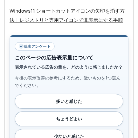
Windows11 ショートカットアイコンの矢印を消す方
法｜レジストリと専用アイコンで非表示にする手順
読者アンケート
このページの広告表示量について
表示されている広告の量を、どのように感じましたか？
今後の表示改善の参考にするため、近いものを1つ選ん
でください。
多いと感じた
ちょうどよい
少ないと感じた