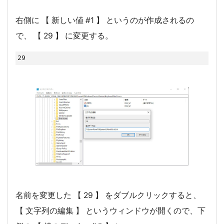
右側に 【 新しい値 #1 】 というのが作成されるの
で、 【 29 】 に変更する。
29
名前を変更した 【 29 】 をダブルクリックすると、
【 文字列の編集 】 というウィンドウが開くので、下