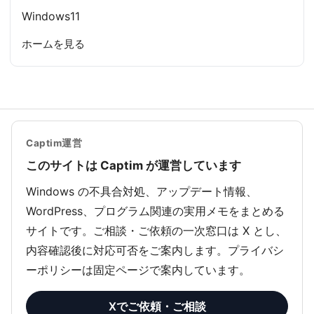
Windows11
ホームを見る
Captim運営
このサイトは Captim が運営しています
Windows の不具合対処、アップデート情報、
WordPress、プログラム関連の実用メモをまとめる
サイトです。ご相談・ご依頼の一次窓口は X とし、
内容確認後に対応可否をご案内します。プライバシ
ーポリシーは固定ページで案内しています。
Xでご依頼・ご相談