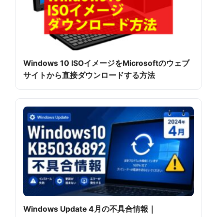
Windows 10 ISOイメージをMicrosoftのウェブ
サイトから直接ダウンロードする方法
Windows Update 4月の不具合情報｜