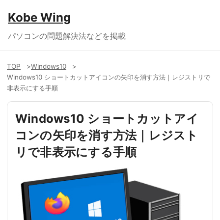
Kobe Wing
パソコンの問題解決法などを掲載
TOP
Windows10
Windows10 ショートカットアイコンの矢印を消す方法｜レジストリで
非表示にする手順
Windows10 ショートカットアイ
コンの矢印を消す方法｜レジスト
リで非表示にする手順