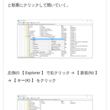
と順番にクリックして開いていく。
左側の 【 Explorer 】 で右クリック → 【 新規(N) 】
→ 【 キー(K) 】 をクリック