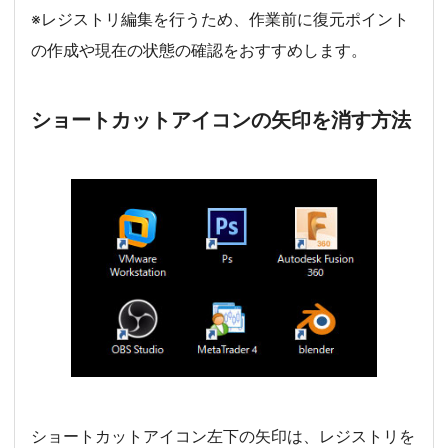
※レジストリ編集を行うため、作業前に復元ポイント
の作成や現在の状態の確認をおすすめします。
ショートカットアイコンの矢印を消す方法
ショートカットアイコン左下の矢印は、レジストリを