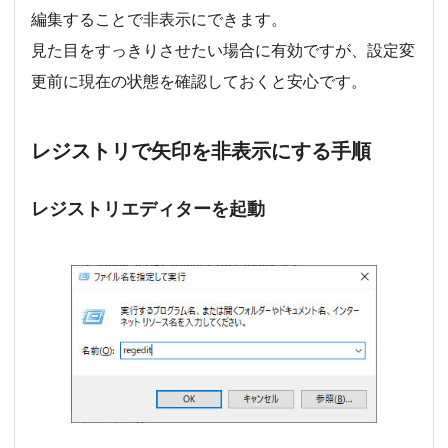
編集することで非表示にできます。
見た目をすっきりさせたい場合に有効ですが、設定変
更前に現在の状態を確認しておくと安心です。
レジストリで矢印を非表示にする手順
レジストリエディターを起動