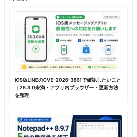
iOS版LINEのCVE-2026-3861で確認したいこと
｜26.3.0未満・アプリ内ブラウザー・更新方法
を整理