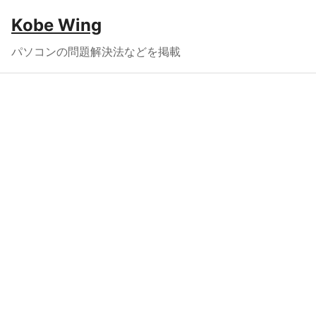
Kobe Wing
パソコンの問題解決法などを掲載