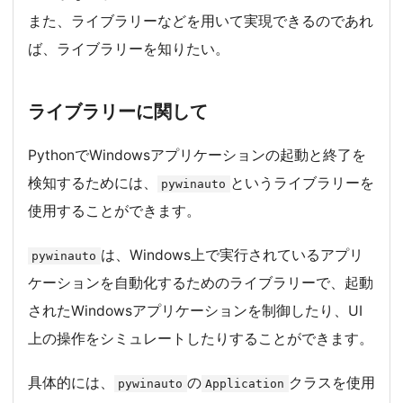
また、ライブラリーなどを用いて実現できるのであれ
ば、ライブラリーを知りたい。
ライブラリーに関して
PythonでWindowsアプリケーションの起動と終了を
検知するためには、
というライブラリーを
pywinauto
使用することができます。
は、Windows上で実行されているアプリ
pywinauto
ケーションを自動化するためのライブラリーで、起動
されたWindowsアプリケーションを制御したり、UI
上の操作をシミュレートしたりすることができます。
具体的には、
の
クラスを使用
pywinauto
Application