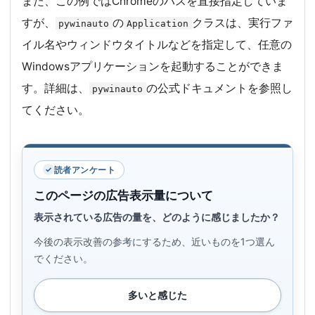
また、この例ではChromeのパスを直接指定していま
すが、
の
クラスは、実行ファ
pywinauto
Application
イル名やウィンドウタイトルなどを指定して、任意の
Windowsアプリケーションを起動することができま
す。詳細は、
の公式ドキュメントを参照し
pywinauto
てください。
読者アンケート
このページの広告表示量について
表示されている広告の量を、どのように感じましたか？
今後の表示改善の参考にするため、近いものを1つ選ん
でください。
多いと感じた