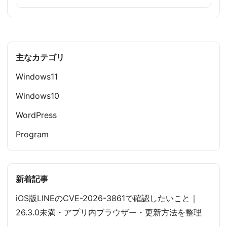
主なカテゴリ
Windows11
Windows10
WordPress
Program
新着記事
iOS版LINEのCVE-2026-3861で確認したいこと｜
26.3.0未満・アプリ内ブラウザー・更新方法を整理