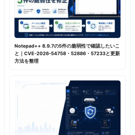
Notepad++ 8.9.7の5件の脆弱性で確認したいこ
と｜CVE-2026-54758・52886・57233と更新
方法を整理