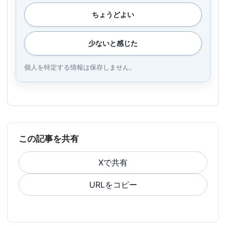
ちょうどよい
少ないと感じた
個人を特定する情報は保存しません。
この記事を共有
Xで共有
URLをコピー