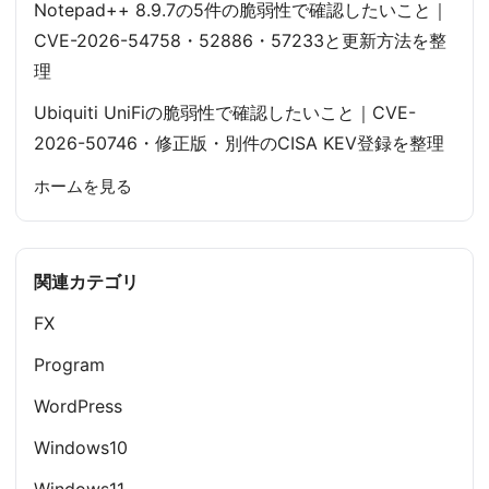
Notepad++ 8.9.7の5件の脆弱性で確認したいこと｜
CVE-2026-54758・52886・57233と更新方法を整
理
Ubiquiti UniFiの脆弱性で確認したいこと｜CVE-
2026-50746・修正版・別件のCISA KEV登録を整理
ホームを見る
関連カテゴリ
FX
Program
WordPress
Windows10
Windows11