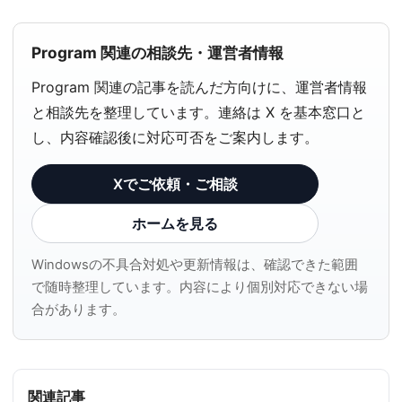
Program 関連の相談先・運営者情報
Program 関連の記事を読んだ方向けに、運営者情報
と相談先を整理しています。連絡は X を基本窓口と
し、内容確認後に対応可否をご案内します。
Xでご依頼・ご相談
ホームを見る
Windowsの不具合対処や更新情報は、確認できた範囲
で随時整理しています。内容により個別対応できない場
合があります。
関連記事