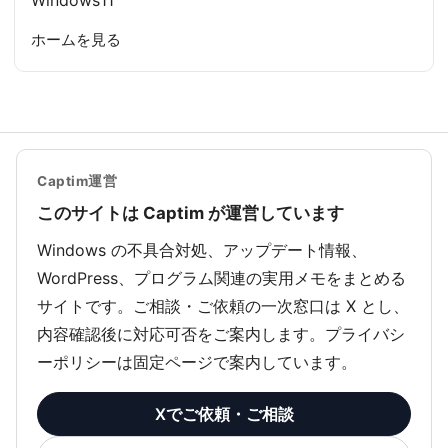
ホームを見る
Captim運営
このサイトは Captim が運営しています
Windows の不具合対処、アップデート情報、
WordPress、プログラム関連の実用メモをまとめる
サイトです。ご相談・ご依頼の一次窓口は X とし、
内容確認後に対応可否をご案内します。プライバシ
ーポリシーは固定ページで案内しています。
Xでご依頼・ご相談