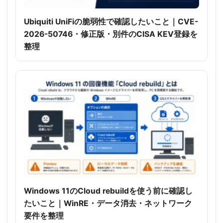
Ubiquiti UniFiの脆弱性で確認したいこと｜CVE-
2026-50746・修正版・別件のCISA KEV登録を
整理
Windows 11のCloud rebuildを使う前に確認し
たいこと｜WinRE・データ消去・ネットワーク
要件を整理