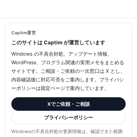
Captim運営
このサイトは Captim が運営しています
Windows の不具合対処、アップデート情報、
WordPress、プログラム関連の実用メモをまとめる
サイトです。ご相談・ご依頼の一次窓口は X とし、
内容確認後に対応可否をご案内します。プライバシ
ーポリシーは固定ページで案内しています。
Xでご依頼・ご相談
プライバシーポリシー
Windowsの不具合対処や更新情報は、確認できた範囲