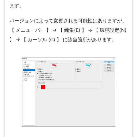
ます。
バージョンによって変更される可能性はありますが、
【 メニューバー 】 → 【 編集(E) 】 → 【 環境設定(N)
】 → 【 カーソル (C) 】 に該当箇所があります。