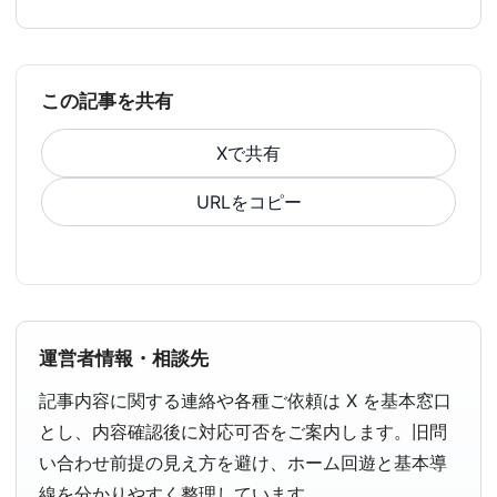
この記事を共有
Xで共有
URLをコピー
運営者情報・相談先
記事内容に関する連絡や各種ご依頼は X を基本窓口
とし、内容確認後に対応可否をご案内します。旧問
い合わせ前提の見え方を避け、ホーム回遊と基本導
線を分かりやすく整理しています。