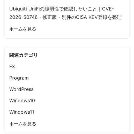
Ubiquiti UniFiの脆弱性で確認したいこと｜CVE-
2026-50746・修正版・別件のCISA KEV登録を整理
ホームを見る
関連カテゴリ
FX
Program
WordPress
Windows10
Windows11
ホームを見る