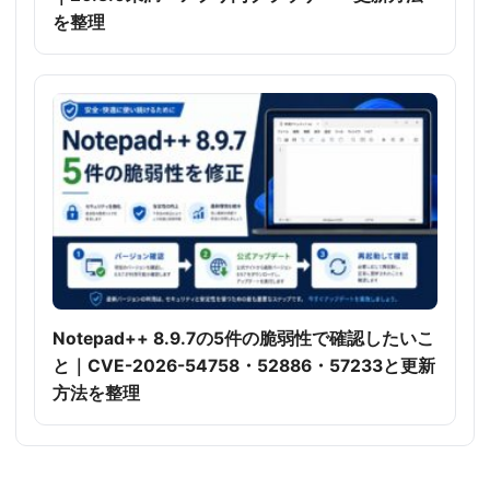
を整理
Notepad++ 8.9.7の5件の脆弱性で確認したいこ
と｜CVE-2026-54758・52886・57233と更新
方法を整理