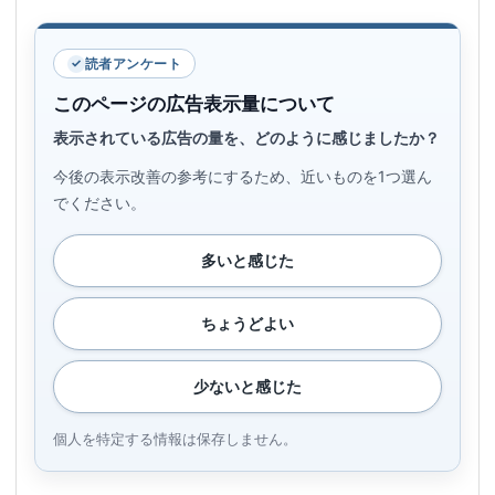
読者アンケート
このページの広告表示量について
表示されている広告の量を、どのように感じましたか？
今後の表示改善の参考にするため、近いものを1つ選ん
でください。
多いと感じた
ちょうどよい
少ないと感じた
個人を特定する情報は保存しません。