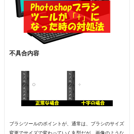
不具合内容
ブラシツールのポイントが、通常は、ブラシのサイズ
変更でサイズで変わっていく丸型だが、画像のような