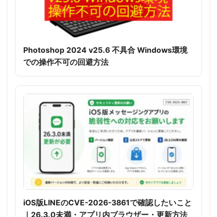
Photoshop 2024 v25.6 不具合 Windows環境
での操作不可の回避方法
iOS版LINEのCVE-2026-3861で確認したいこと
｜26.3.0未満・アプリ内ブラウザー・更新方法