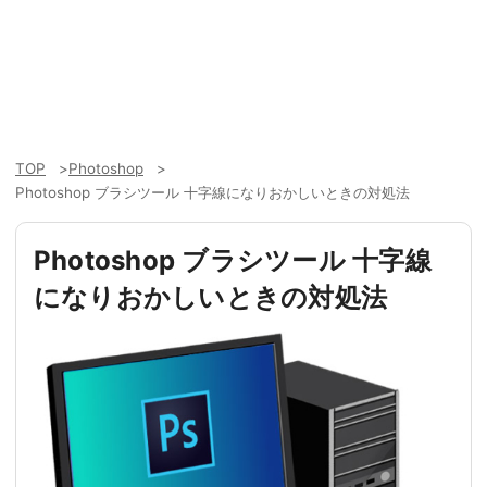
TOP
Photoshop
Photoshop ブラシツール 十字線になりおかしいときの対処法
Photoshop ブラシツール 十字線
になりおかしいときの対処法