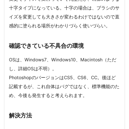
十字タイプになっている。十字の場合は、ブラシのサ
イズを変更しても大きさが変わるわけではないので直
感的に塗られる場所がわかりづらく使いづらい。
確認できている不具合の環境
OSは、Windows7、Windows10、Macintosh（ただ
し、詳細OSは不明）。
PhotoshopのバージョンはCS5、CS6、CC。後ほど
記載するが、これ自体はバグではなく、標準機能のた
め、今後も発生すると考えられます。
解決方法