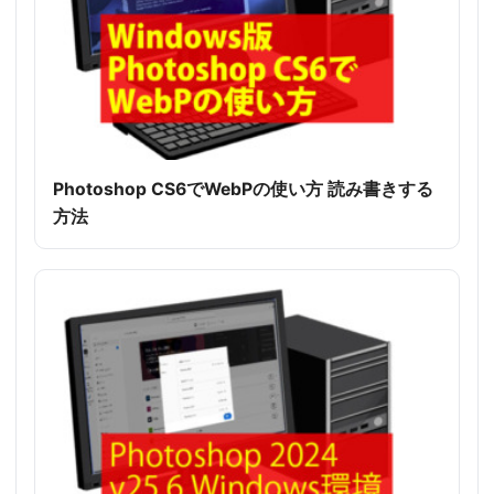
Photoshop CS6でWebPの使い方 読み書きする
方法