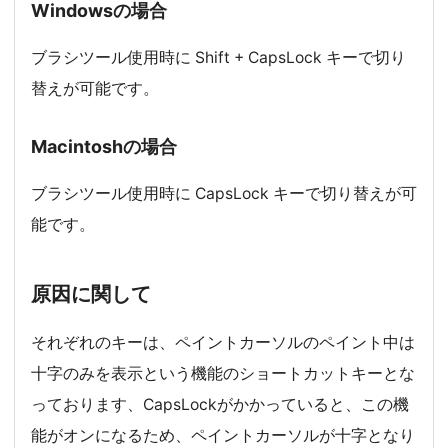
Windowsの場合
ブラシツール使用時に Shift + CapsLock キーで切り
替えが可能です。
Macintoshの場合
ブラシツール使用時に CapsLock キーで切り替えが可
能です。
原因に関して
それぞれのキーは、ペイントカーソルのペイント中は
十字のみを表示という機能のショートカットキーとな
っております、CapsLockがかかっていると、この機
能がオンになるため、ペイントカーソルが十字となり