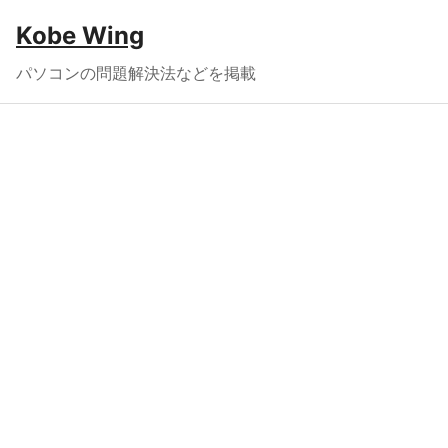
Kobe Wing
パソコンの問題解決法などを掲載