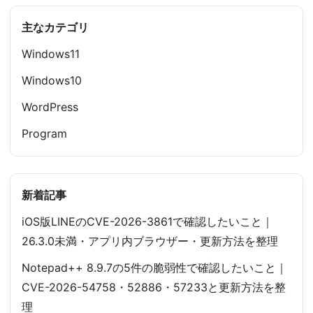
主なカテゴリ
Windows11
Windows10
WordPress
Program
新着記事
iOS版LINEのCVE-2026-3861で確認したいこと｜
26.3.0未満・アプリ内ブラウザー・更新方法を整理
Notepad++ 8.9.7の5件の脆弱性で確認したいこと｜
CVE-2026-54758・52886・57233と更新方法を整
理