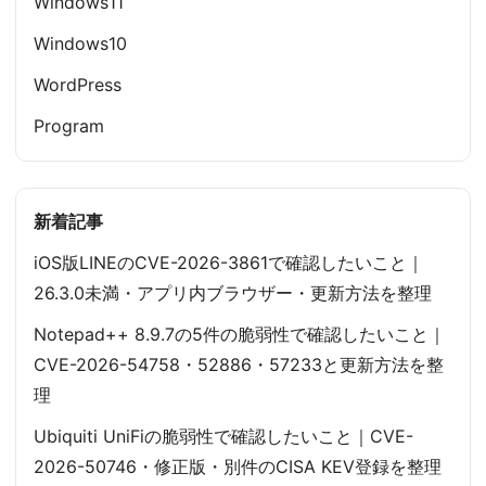
Windows11
Windows10
WordPress
Program
新着記事
iOS版LINEのCVE-2026-3861で確認したいこと｜
26.3.0未満・アプリ内ブラウザー・更新方法を整理
Notepad++ 8.9.7の5件の脆弱性で確認したいこと｜
CVE-2026-54758・52886・57233と更新方法を整
理
Ubiquiti UniFiの脆弱性で確認したいこと｜CVE-
2026-50746・修正版・別件のCISA KEV登録を整理