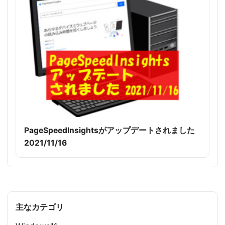
PageSpeedInsightsがアップデートされました
2021/11/16
主なカテゴリ