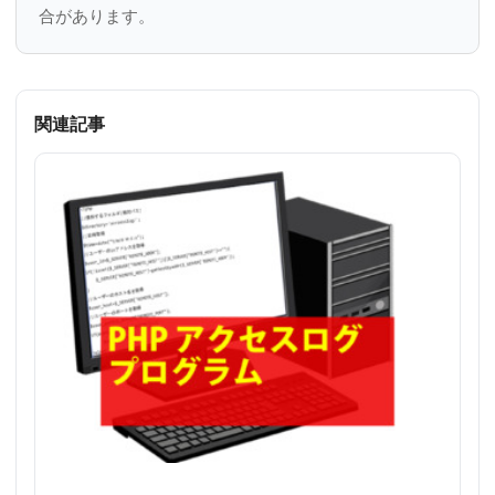
合があります。
関連記事