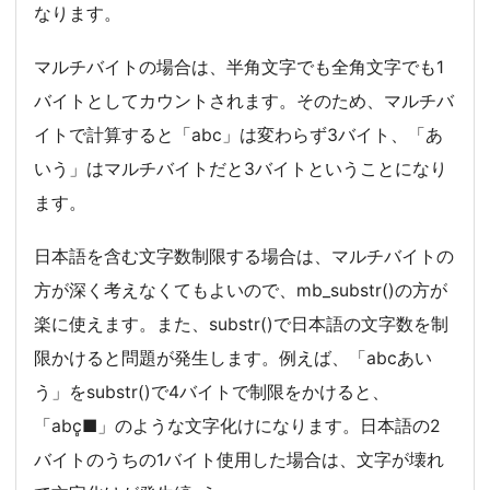
なります。
マルチバイトの場合は、半角文字でも全角文字でも1
バイトとしてカウントされます。そのため、マルチバ
イトで計算すると「abc」は変わらず3バイト、「あ
いう」はマルチバイトだと3バイトということになり
ます。
日本語を含む文字数制限する場合は、マルチバイトの
方が深く考えなくてもよいので、mb_substr()の方が
楽に使えます。また、substr()で日本語の文字数を制
限かけると問題が発生します。例えば、「abcあい
う」をsubstr()で4バイトで制限をかけると、
「abc̻■」のような文字化けになります。日本語の2
バイトのうちの1バイト使用した場合は、文字が壊れ