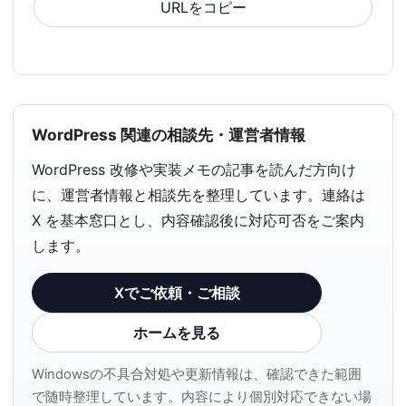
URLをコピー
WordPress 関連の相談先・運営者情報
WordPress 改修や実装メモの記事を読んだ方向け
に、運営者情報と相談先を整理しています。連絡は
X を基本窓口とし、内容確認後に対応可否をご案内
します。
Xでご依頼・ご相談
ホームを見る
Windowsの不具合対処や更新情報は、確認できた範囲
で随時整理しています。内容により個別対応できない場