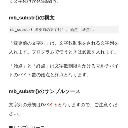
て文字化けが発生縞sう。
mb_substr()の構文
mb_substr('変更前の文字列' , 始点 ,終点);
「変更前の文字列」は、文字数制限をされる文字列を
入れます。プログラムで使うときは変数を入れます。
「始点」と「終点」は文字数制限をかけるマルチバイ
トのバイト数の始点と終点となります。
mb_substr()のサンプルソース
文字列の最初は
0バイト
となりますので、ご注意くだ
さい。
■サンプルソース