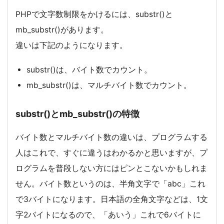
PHPで文字数制限をかけるには、substr()と
mb_substr()があります。
違いは下記のようになります。
substr()は、バイト数でカウント。
mb_substr()は、マルチバイト数でカウント。
substr()とmb_substr()の特徴
バイト数とマルチバイト数の違いは、プログラムする
人はこれで、すぐに違うはわかるかと思いますが、プ
ログラムを普段しない方にはピンとこないかもしれま
せん。バイト数というのは、半角文字で「abc」これ
で3バイトになります。日本語の全角文字などは、1文
字2バイトになるので、「あいう」これで6バイトに