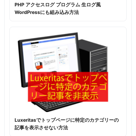
PHP アクセスログ プログラム 生ログ風
WordPressにも組み込み方法
Luxeritasでトップページに特定のカテゴリーの
記事を表示させない方法