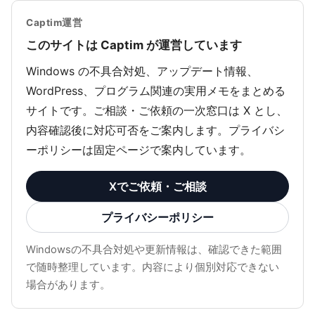
Captim運営
このサイトは Captim が運営しています
Windows の不具合対処、アップデート情報、
WordPress、プログラム関連の実用メモをまとめる
サイトです。ご相談・ご依頼の一次窓口は X とし、
内容確認後に対応可否をご案内します。プライバシ
ーポリシーは固定ページで案内しています。
Xでご依頼・ご相談
プライバシーポリシー
Windowsの不具合対処や更新情報は、確認できた範囲
で随時整理しています。内容により個別対応できない
場合があります。