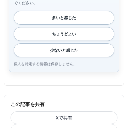
でください。
多いと感じた
ちょうどよい
少ないと感じた
個人を特定する情報は保存しません。
この記事を共有
Xで共有