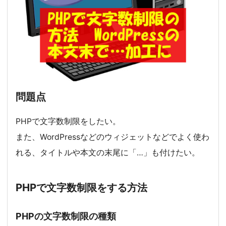
問題点
PHPで文字数制限をしたい。
また、WordPressなどのウィジェットなどでよく使わ
れる、タイトルや本文の末尾に「…」も付けたい。
PHPで文字数制限をする方法
PHPの文字数制限の種類