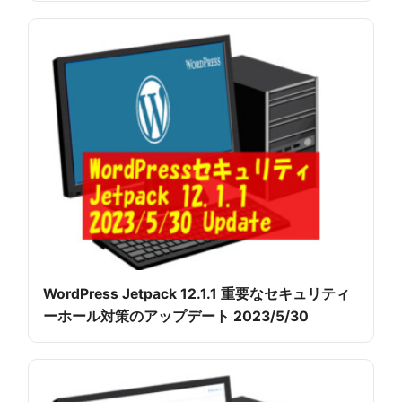
WordPress Jetpack 12.1.1 重要なセキュリティ
ーホール対策のアップデート 2023/5/30