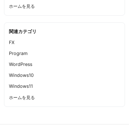
ホームを見る
関連カテゴリ
FX
Program
WordPress
Windows10
Windows11
ホームを見る