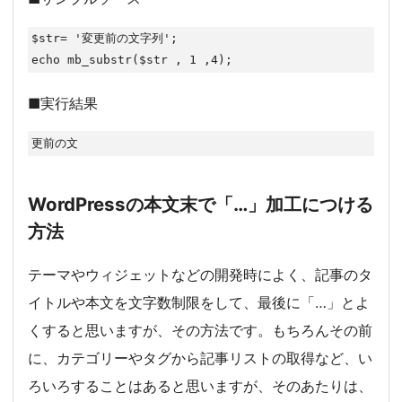
$str= '変更前の文字列';

echo mb_substr($str , 1 ,4);
■実行結果
更前の文
WordPressの本文末で「…」加工につける
方法
テーマやウィジェットなどの開発時によく、記事のタ
イトルや本文を文字数制限をして、最後に「…」とよ
くすると思いますが、その方法です。もちろんその前
に、カテゴリーやタグから記事リストの取得など、い
ろいろすることはあると思いますが、そのあたりは、