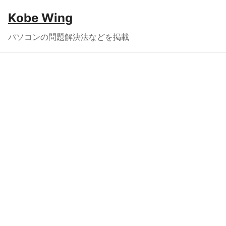
Kobe Wing
パソコンの問題解決法などを掲載