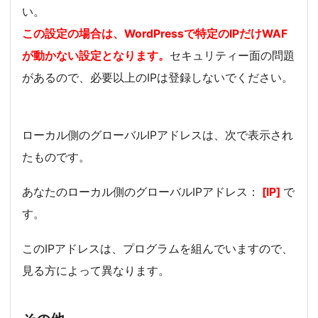
い。
この設定の場合は、WordPressで特定のIPだけWAF
が動かない設定となります。
セキュリティー面の問題
があるので、必要以上のIPは登録しないでください。
ローカル側のグローバルIPアドレスは、次で表示され
たものです。
あなたのローカル側のグローバルIPアドレス：
[IP]
で
す。
このIPアドレスは、プログラムを組んでいますので、
見る方によって異なります。