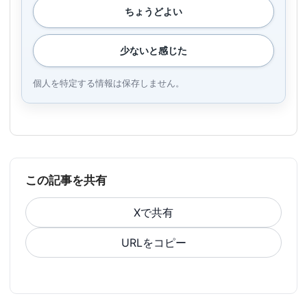
ちょうどよい
少ないと感じた
個人を特定する情報は保存しません。
この記事を共有
Xで共有
URLをコピー