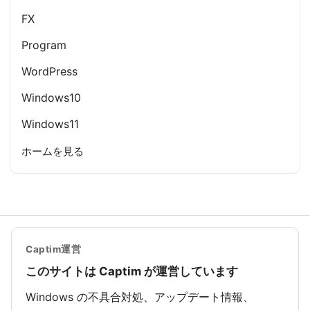
FX
Program
WordPress
Windows10
Windows11
ホームを見る
Captim運営
このサイトは Captim が運営しています
Windows の不具合対処、アップデート情報、