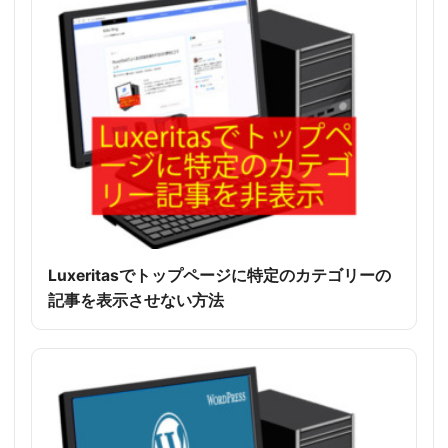
Luxeritasでトップページに特定のカテゴリーの
記事を表示させない方法