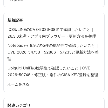
新着記事
iOS版LINEのCVE-2026-3861で確認したいこと｜
26.3.0未満・アプリ内ブラウザー・更新方法を整理
Notepad++ 8.9.7の5件の脆弱性で確認したいこと｜
CVE-2026-54758・52886・57233と更新方法を整
理
Ubiquiti UniFiの脆弱性で確認したいこと｜CVE-
2026-50746・修正版・別件のCISA KEV登録を整理
ホームを見る
関連カテゴリ