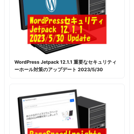
WordPress Jetpack 12.1.1 重要なセキュリティ
ーホール対策のアップデート 2023/5/30