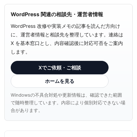
WordPress 関連の相談先・運営者情報
WordPress 改修や実装メモの記事を読んだ方向け
に、運営者情報と相談先を整理しています。連絡は
X を基本窓口とし、内容確認後に対応可否をご案内
します。
Xでご依頼・ご相談
ホームを見る
Windowsの不具合対処や更新情報は、確認できた範囲
で随時整理しています。内容により個別対応できない場
合があります。