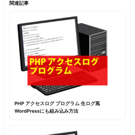
関連記事
PHP アクセスログ プログラム 生ログ風
WordPressにも組み込み方法