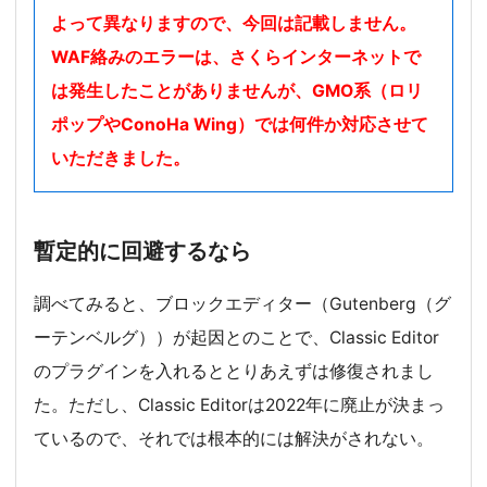
よって異なりますので、今回は記載しません。
WAF絡みのエラーは、さくらインターネットで
は発生したことがありませんが、GMO系（ロリ
ポップやConoHa Wing）では何件か対応させて
いただきました。
暫定的に回避するなら
調べてみると、ブロックエディター（Gutenberg（グ
ーテンベルグ））が起因とのことで、Classic Editor
のプラグインを入れるととりあえずは修復されまし
た。ただし、Classic Editorは2022年に廃止が決まっ
ているので、それでは根本的には解決がされない。