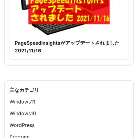
PageSpeedInsightsがアップデートされました
2021/11/16
主なカテゴリ
Windows11
Windows10
WordPress
Program