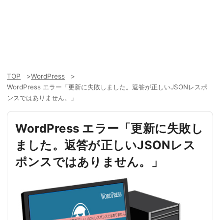
TOP
WordPress
WordPress エラー「更新に失敗しました。返答が正しいJSONレスポ
ンスではありません。」
WordPress エラー「更新に失敗し
ました。返答が正しいJSONレス
ポンスではありません。」