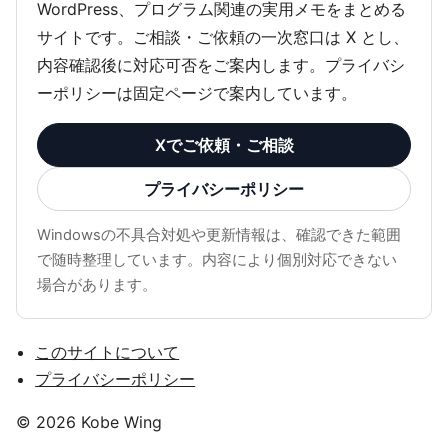
WordPress、プログラム関連の実用メモをまとめる
サイトです。ご相談・ご依頼の一次窓口は X とし、
内容確認後に対応可否をご案内します。プライバシ
ーポリシーは固定ページで案内しています。
Xでご依頼・ご相談
プライバシーポリシー
Windowsの不具合対処や更新情報は、確認できた範囲
で随時整理しています。内容により個別対応できない
場合があります。
このサイトについて
プライバシーポリシー
© 2026 Kobe Wing