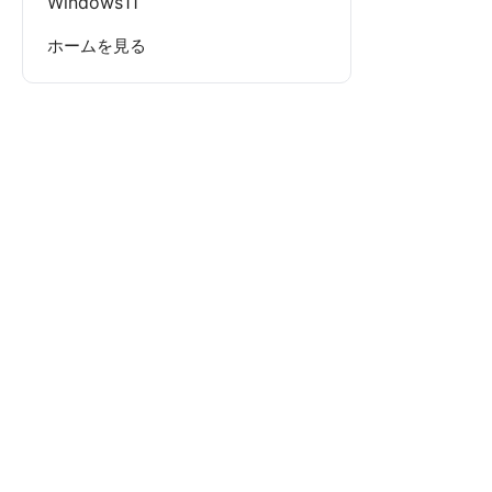
Windows11
ホームを見る