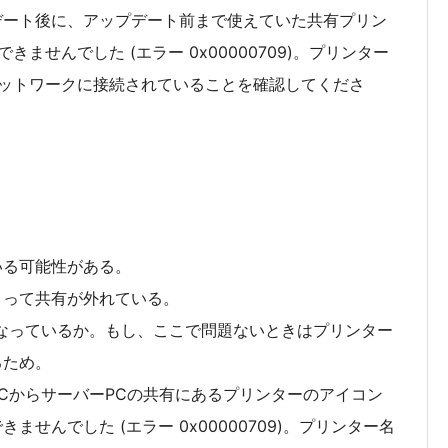
ップデート後に、アップデート前まで使えていた共有プリン
ませんでした (エラー 0x00000709)。プリンター
ットワークに接続されていることを確認してくださ
いる可能性がある。
まって共有が外れている。
なっているか。もし、ここで問題ないときはプリンター
るため。
CからサーバーPCの共有にあるプリンターのアイコン
せんでした (エラー 0x00000709)。プリンター名