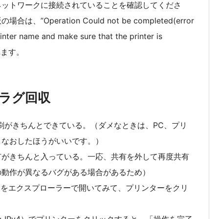
ネットワークに接続されていることを確認してくださ
peration Could not be completed(error
nter name and make sure that the printer is
されます。
ラグ回収
印刷がきちんとできている。（ダメなときは、PC、プリ
しなおしたほうがいいです。）
有がきちんと入っている。一応、共有を外して再度共有
の動作が異なるバグがある場合があるため）
自分自身）をエクスプローラーで開いてみて、プリンターをクリ
。