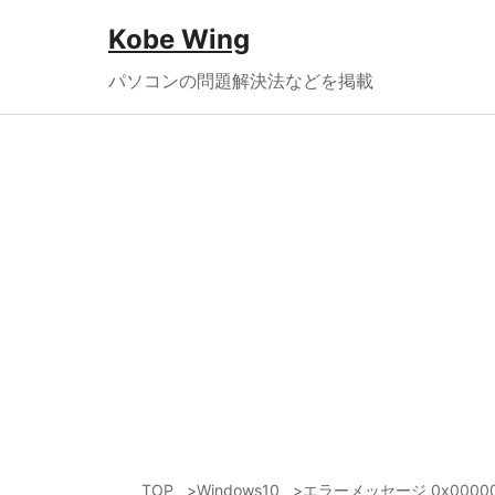
Kobe Wing
パソコンの問題解決法などを掲載
TOP
Windows10
エラーメッセージ 0x00000