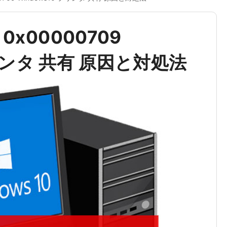
x00000709
プリンタ 共有 原因と対処法