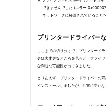
クライアントPCの共有（プロトコル
できませんでした (エラー 0x000
ネットワークに接続されていること
プリンタードライバー
ここまでの切り分けで、プリンタードラ
身は大丈夫なところを見ると、ファイヤー
な問題な可能性が出てきました。
とりあえず、プリンタードライバーの可
インストールしましたが、症状に変化な