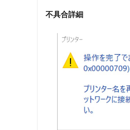
不具合詳細