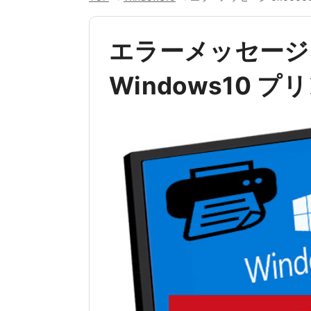
エラーメッセージ 0
Windows10 