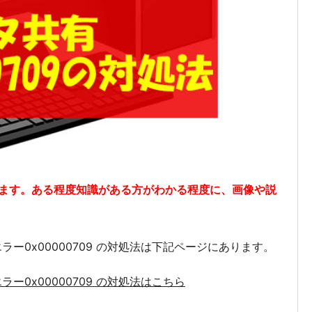
ます。ある程度知識がある方がわかる程度に、画像や説
ラー0x00000709 の対処法は下記ページにあります。
ラー0x00000709 の対処法はこちら