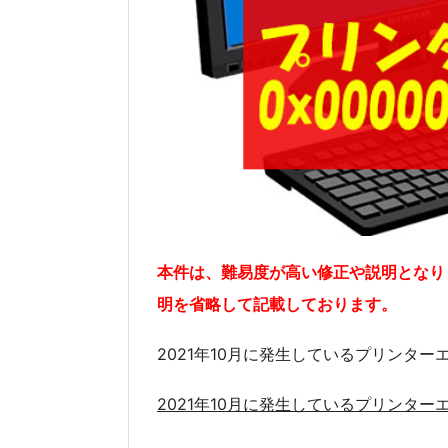
本件は、難易度が高い修正や説明となり
明を省略して記載しております。
2021年10月に発生しているプリンターエ
2021年10月に発生しているプリンターエ