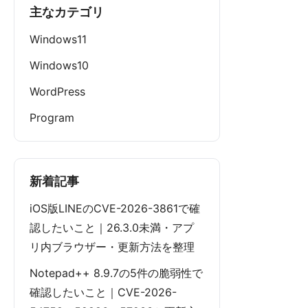
主なカテゴリ
Windows11
Windows10
WordPress
Program
新着記事
iOS版LINEのCVE-2026-3861で確
認したいこと｜26.3.0未満・アプ
リ内ブラウザー・更新方法を整理
Notepad++ 8.9.7の5件の脆弱性で
確認したいこと｜CVE-2026-