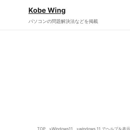
Kobe Wing
パソコンの問題解決法などを掲載
TOP
Windows11
windows 11 でヘルプを