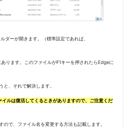
フォルダーが開きます。（標準設定であれば、
ここにあります。このファイルがF1キーを押されたらEdgeに
うと、それで解決します。
ファイルは復活してくるときがありますので、ご注意くだ
すので、ファイル名を変更する方法も記載します。