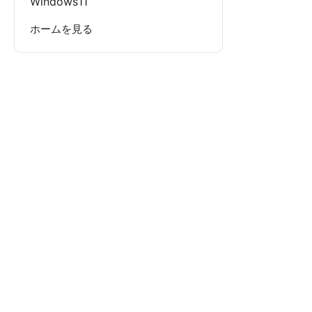
Windows11
ホームを見る