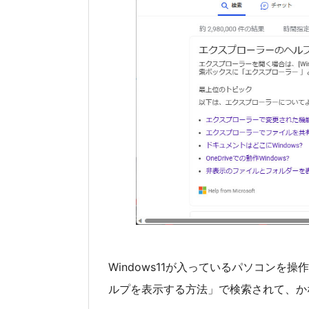
Windows11が入っているパソコンを操作
ルプを表示する方法」で検索されて、か