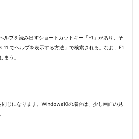
ヘルプを読み出すショートカットキー「F1」があり、そ
ws 11 でヘルプを表示する方法」で検索される。なお、F1
しまう。
s10も同じになります。Windows10の場合は、少し画面の見
。