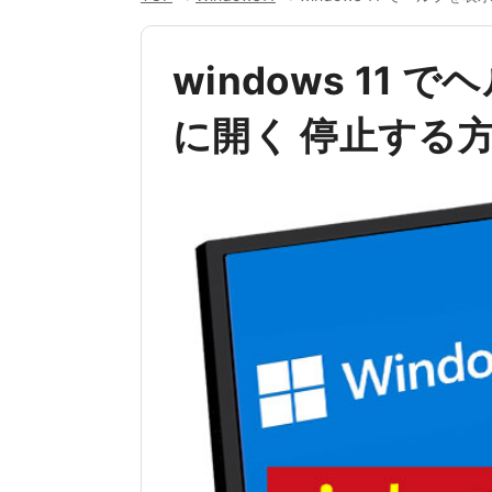
windows 11
に開く 停止する方法