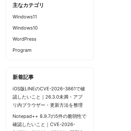
主なカテゴリ
Windows11
Windows10
WordPress
Program
新着記事
iOS版LINEのCVE-2026-3861で確
認したいこと｜26.3.0未満・アプ
リ内ブラウザー・更新方法を整理
Notepad++ 8.9.7の5件の脆弱性で
確認したいこと｜CVE-2026-