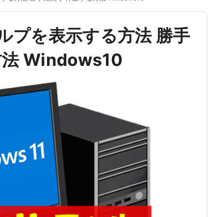
 でヘルプを表示する方法 勝手
 Windows10