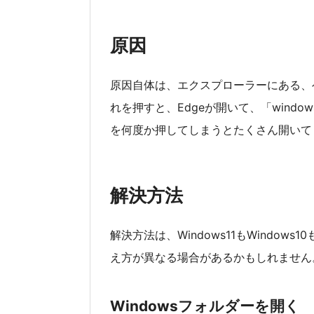
原因
原因自体は、エクスプローラーにある、
れを押すと、Edgeが開いて、「windo
を何度か押してしまうとたくさん開いて
解決方法
解決方法は、Windows11もWindow
え方が異なる場合があるかもしれません
Windowsフォルダーを開く