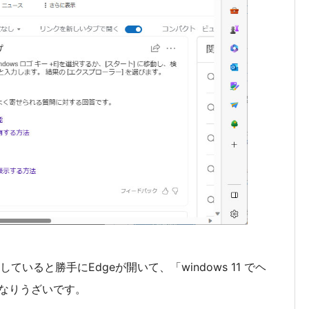
していると勝手にEdgeが開いて、「windows 11 でヘ
なりうざいです。