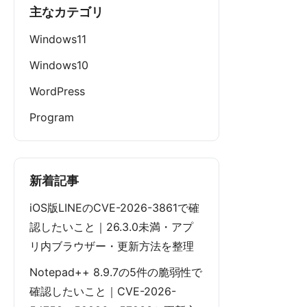
主なカテゴリ
Windows11
Windows10
WordPress
Program
新着記事
iOS版LINEのCVE-2026-3861で確
認したいこと｜26.3.0未満・アプ
リ内ブラウザー・更新方法を整理
Notepad++ 8.9.7の5件の脆弱性で
確認したいこと｜CVE-2026-