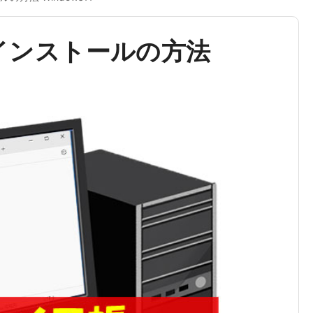
 インストールの方法