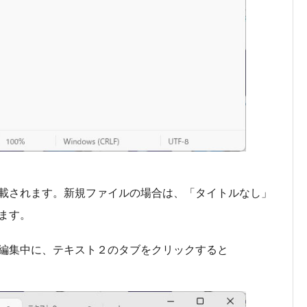
載されます。新規ファイルの場合は、「タイトルなし」
ます。
編集中に、テキスト２のタブをクリックすると