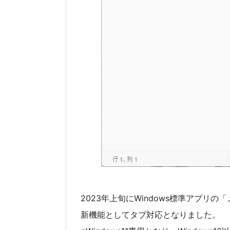
2023年上旬にWindows標準アプリ
新機能としてタブ対応となりました。