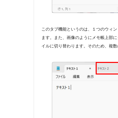
このタブ機能というのは、１つのウィン
ます。また、画像のようにメモ帳上部に
イルに切り替わります。そのため、複数