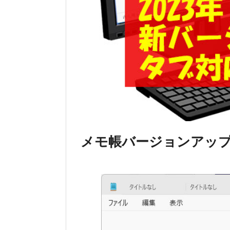
メモ帳バージョンアッ