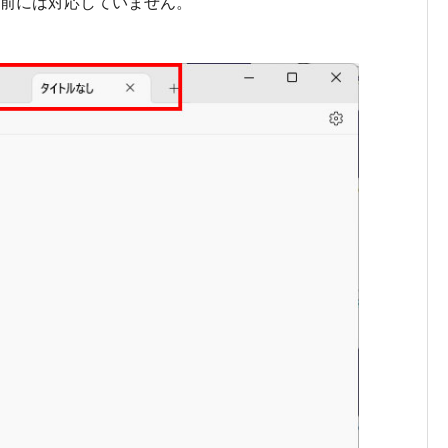
s10以前には対応していません。