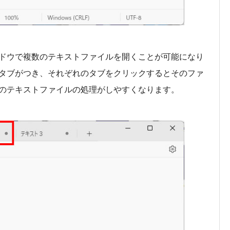
ドウで複数のテキストファイルを開くことが可能になり
タブがつき、それぞれのタブをクリックするとそのファ
のテキストファイルの処理がしやすくなります。