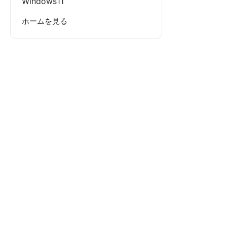
Windows11
ホームを見る