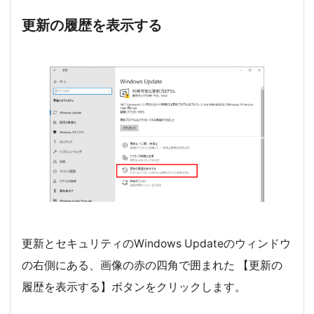
更新の履歴を表示する
更新とセキュリティのWindows Updateのウィンドウ
の右側にある、画像の赤の四角で囲まれた 【更新の
履歴を表示する】ボタンをクリックします。