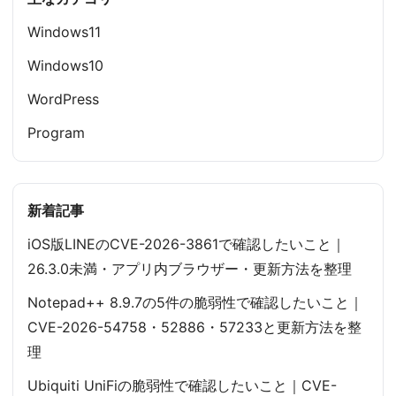
Windows11
Windows10
WordPress
Program
新着記事
iOS版LINEのCVE-2026-3861で確認したいこと｜
26.3.0未満・アプリ内ブラウザー・更新方法を整理
Notepad++ 8.9.7の5件の脆弱性で確認したいこと｜
CVE-2026-54758・52886・57233と更新方法を整
理
Ubiquiti UniFiの脆弱性で確認したいこと｜CVE-