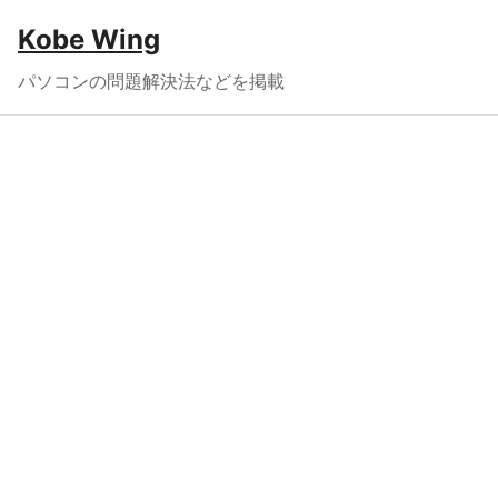
Kobe Wing
パソコンの問題解決法などを掲載