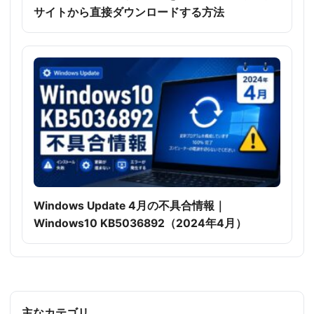
サイトから直接ダウンロードする方法
Windows Update 4月の不具合情報｜
Windows10 KB5036892（2024年4月）
主なカテゴリ