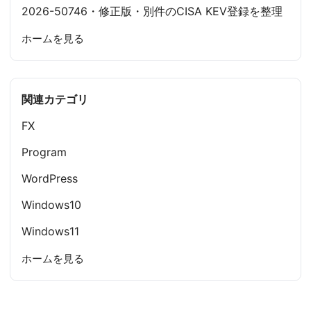
2026-50746・修正版・別件のCISA KEV登録を整理
ホームを見る
関連カテゴリ
FX
Program
WordPress
Windows10
Windows11
ホームを見る