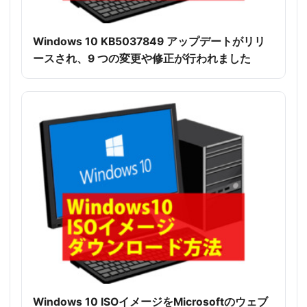
Windows 10 KB5037849 アップデートがリリ
ースされ、9 つの変更や修正が行われました
Windows 10 ISOイメージをMicrosoftのウェブ