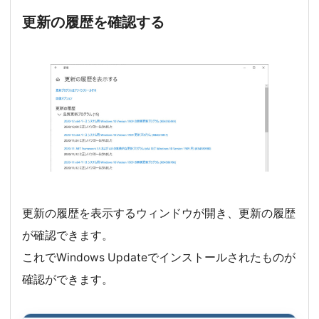
更新の履歴を確認する
更新の履歴を表示するウィンドウが開き、更新の履歴
が確認できます。
これでWindows Updateでインストールされたものが
確認ができます。