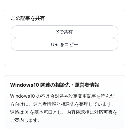
この記事を共有
Xで共有
URLをコピー
Windows10 関連の相談先・運営者情報
Windows10 の不具合対処や設定変更記事を読んだ
方向けに、運営者情報と相談先を整理しています。
連絡は X を基本窓口とし、内容確認後に対応可否を
ご案内します。