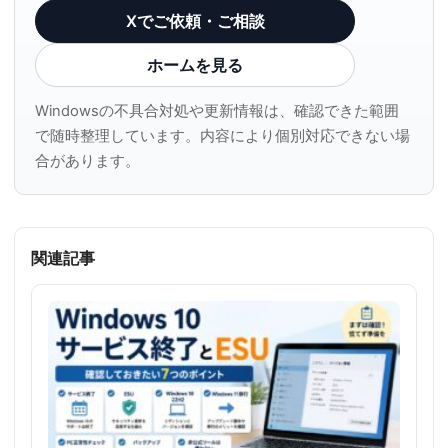
Xでご依頼・ご相談
ホームを見る
Windowsの不具合対処や更新情報は、確認できた範囲
で随時整理しています。内容により個別対応できない場
合があります。
関連記事