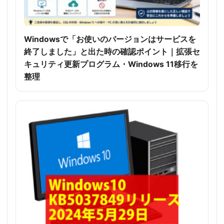
Windowsで「お使いのバージョンはサービスを
終了しました」と出た時の確認ポイント｜拡張セ
キュリティ更新プログラム・Windows 11移行を
整理