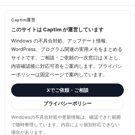
Captim運営
このサイトは Captim が運営しています
Windows の不具合対処、アップデート情報、
WordPress、プログラム関連の実用メモをまとめる
サイトです。ご相談・ご依頼の一次窓口は X とし、
内容確認後に対応可否をご案内します。プライバシ
ーポリシーは固定ページで案内しています。
Xでご依頼・ご相談
プライバシーポリシー
Windowsの不具合対処や更新情報は、確認できた範囲
で随時整理しています。内容により個別対応できない
場合があります。