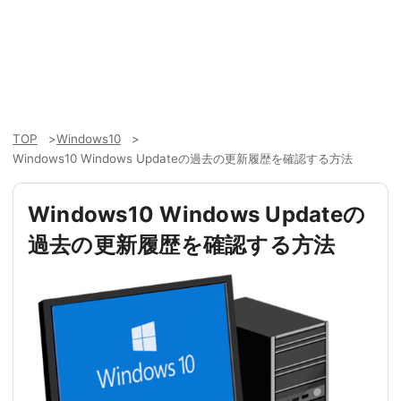
TOP
Windows10
Windows10 Windows Updateの過去の更新履歴を確認する方法
Windows10 Windows Updateの
過去の更新履歴を確認する方法