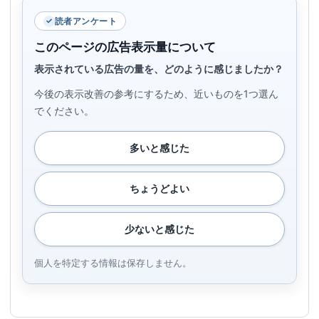
読者アンケート
このページの広告表示量について
表示されている広告の量を、どのように感じましたか？
今後の表示改善の参考にするため、近いものを1つ選ん
でください。
多いと感じた
ちょうどよい
少ないと感じた
個人を特定する情報は保存しません。