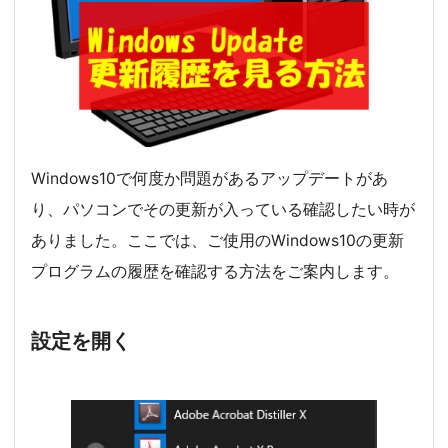
Windows10で何度か問題があるアップデートがあ
り、パソコンでその更新が入っている確認したい時が
ありました。ここでは、ご使用のWindows10の更新
プログラムの履歴を確認する方法をご案内します。
設定を開く