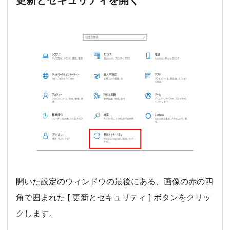
開いた設定のウィンドウの最後にある、画像の赤の四
角で囲まれた [ 更新とセキュリティ ] ボタンをクリッ
クします。