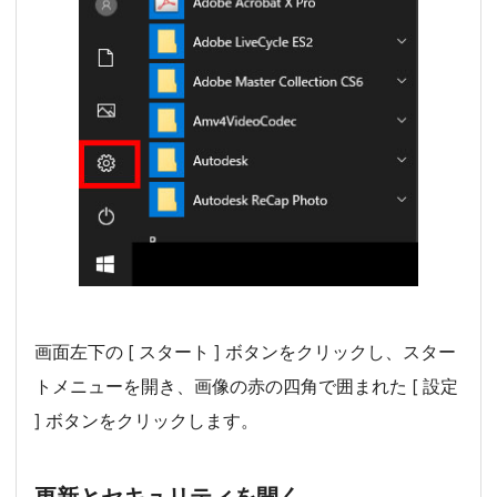
画面左下の [ スタート ] ボタンをクリックし、スター
トメニューを開き、画像の赤の四角で囲まれた [ 設定
] ボタンをクリックします。
更新とセキュリティを開く