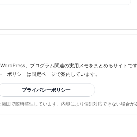
、WordPress、プログラム関連の実用メモをまとめるサイト
シーポリシーは固定ページで案内しています。
プライバシーポリシー
できた範囲で随時整理しています。内容により個別対応できない場合が