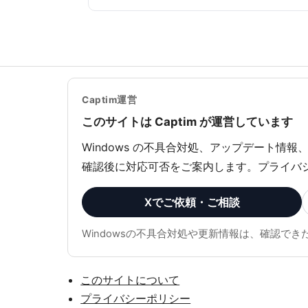
Captim運営
このサイトは Captim が運営しています
Windows の不具合対処、アップデート情報
確認後に対応可否をご案内します。プライバ
Xでご依頼・ご相談
Windowsの不具合対処や更新情報は、確認
このサイトについて
プライバシーポリシー