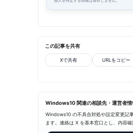
個人を特定する情報は保存しません。
この記事を共有
Xで共有
URLをコピー
Windows10 関連の相談先・運営者情
Windows10 の不具合対処や設定変
ます。連絡は X を基本窓口とし、内容