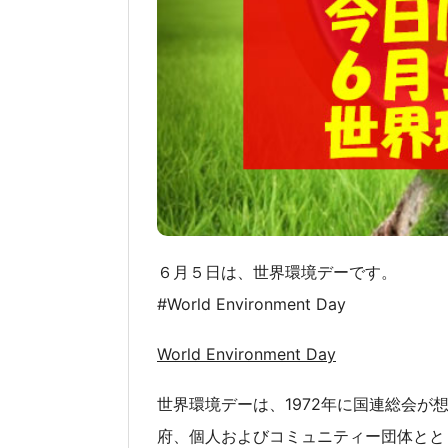
６月５日は、世界環境デーです。
#World Environment Day
World Environment Day
世界環境デーは、1972年に国連総会
府、個人およびコミュニティー団体とと