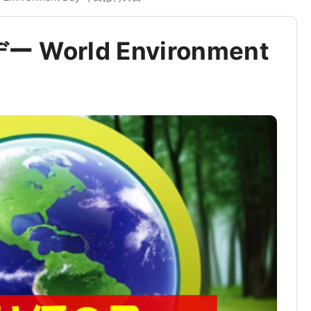
World Environment