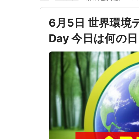
6月5日 世界環境デー 
Day 今日は何の日