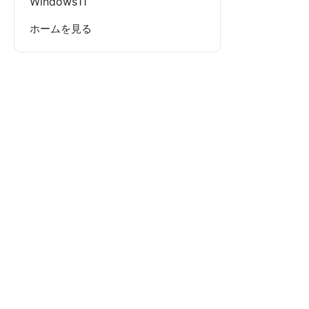
Windows11
ホームを見る