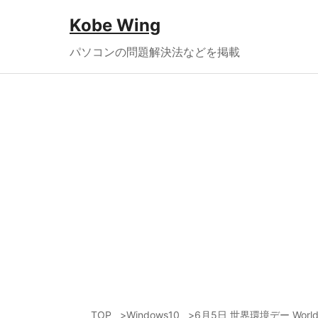
Kobe Wing
パソコンの問題解決法などを掲載
TOP
Windows10
6月5日 世界環境デー World 