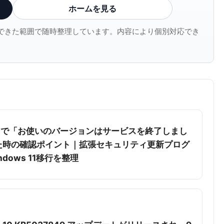
ホームを見る
確認できた範囲で随時整理しています。内容により個別対応でき
wsで「お使いのバージョンはサービスを終了しまし
た時の確認ポイント｜拡張セキュリティ更新プログ
dows 11移行を整理