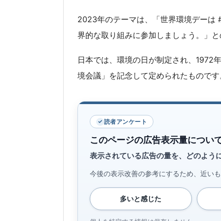
2023年のテーマは、「世界環境デーは #Bea
界的な取り組みに参加しましょう。」と
日本では、環境の日が制定され、1972
境会議」を記念して定められたものです
読者アンケート
このページの広告表示量につい
表示されている広告の量を、どのよう
今後の表示改善の参考にするため、近いも
多いと感じた