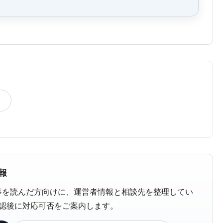
報
更記事を読んだ方向けに、運営者情報と相談先を整理してい
確認後に対応可否をご案内します。