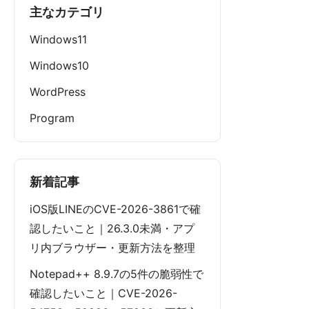
主なカテゴリ
Windows11
Windows10
WordPress
Program
新着記事
iOS版LINEのCVE-2026-3861で確
認したいこと｜26.3.0未満・アプ
リ内ブラウザー・更新方法を整理
Notepad++ 8.9.7の5件の脆弱性で
確認したいこと｜CVE-2026-