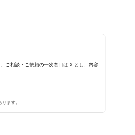
です。ご相談・ご依頼の一次窓口は X とし、内容
あります。