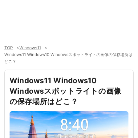
TOP
Windows11
Windows11 Windows10 Windowsスポットライトの画像の保存場所は
どこ？
Windows11 Windows10
Windowsスポットライトの画像
の保存場所はどこ？