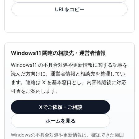
URLをコピー
Windows11 関連の相談先・運営者情報
Windows11 の不具合対処や更新情報に関する記事を
読んだ方向けに、運営者情報と相談先を整理してい
ます。連絡は X を基本窓口とし、内容確認後に対応
可否をご案内します。
Xでご依頼・ご相談
ホームを見る
Windowsの不具合対処や更新情報は、確認できた範囲