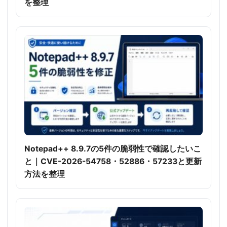
を整理
Notepad++ 8.9.7の5件の脆弱性で確認したいこ
と｜CVE-2026-54758・52886・57233と更新
方法を整理