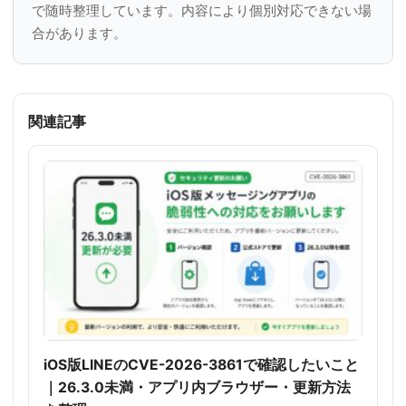
で随時整理しています。内容により個別対応できない場
合があります。
関連記事
iOS版LINEのCVE-2026-3861で確認したいこと
｜26.3.0未満・アプリ内ブラウザー・更新方法