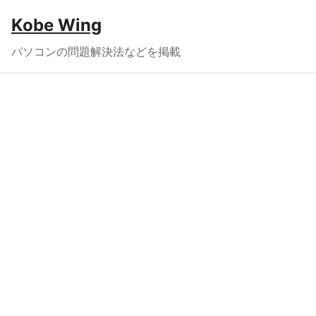
Kobe Wing
パソコンの問題解決法などを掲載