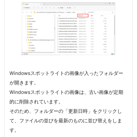
Windowsスポットライトの画像が入ったフォルダー
が開きます。
Windowsスポットライトの画像は、古い画像が定期
的に削除されています。
そのため、フォルダーの「更新日時」をクリックし
て、ファイルの並びを最新のものに並び替えをしま
す。