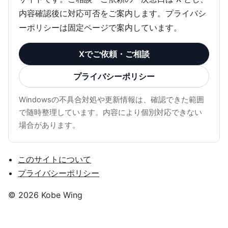
内容確認後に対応可否をご案内します。プライバシ
ーポリシーは固定ページで案内しています。
Xでご依頼・ご相談
プライバシーポリシー
Windowsの不具合対処や更新情報は、確認できた範囲
で随時整理しています。内容により個別対応できない
場合があります。
このサイトについて
プライバシーポリシー
© 2026 Kobe Wing