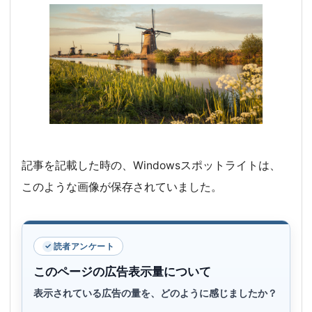
記事を記載した時の、Windowsスポットライトは、
このような画像が保存されていました。
読者アンケート
このページの広告表示量について
表示されている広告の量を、どのように感じましたか？