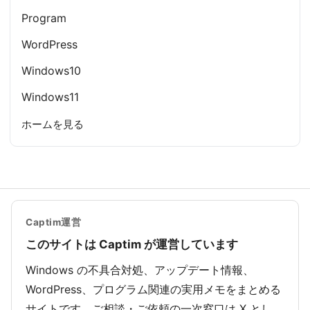
Program
WordPress
Windows10
Windows11
ホームを見る
Captim運営
このサイトは Captim が運営しています
Windows の不具合対処、アップデート情報、
WordPress、プログラム関連の実用メモをまとめる
サイトです。ご相談・ご依頼の一次窓口は X とし、