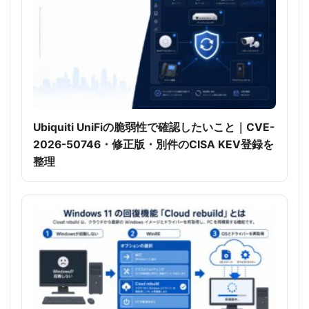
Ubiquiti UniFiの脆弱性で確認したいこと｜CVE-
2026-50746・修正版・別件のCISA KEV登録を
整理