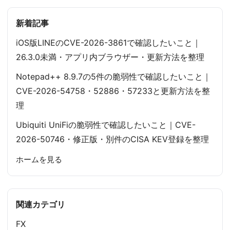
新着記事
iOS版LINEのCVE-2026-3861で確認したいこと｜
26.3.0未満・アプリ内ブラウザー・更新方法を整理
Notepad++ 8.9.7の5件の脆弱性で確認したいこと｜
CVE-2026-54758・52886・57233と更新方法を整
理
Ubiquiti UniFiの脆弱性で確認したいこと｜CVE-
2026-50746・修正版・別件のCISA KEV登録を整理
ホームを見る
関連カテゴリ
FX