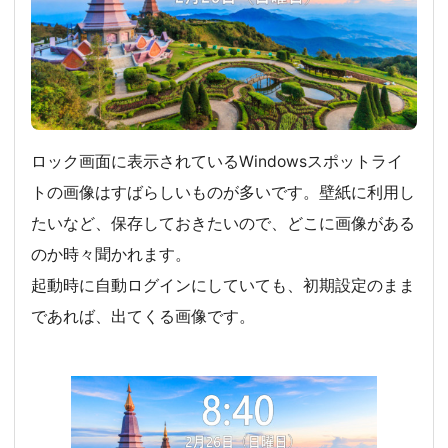
ロック画面に表示されているWindowsスポットライ
トの画像はすばらしいものが多いです。壁紙に利用し
たいなど、保存しておきたいので、どこに画像がある
のか時々聞かれます。
起動時に自動ログインにしていても、初期設定のまま
であれば、出てくる画像です。