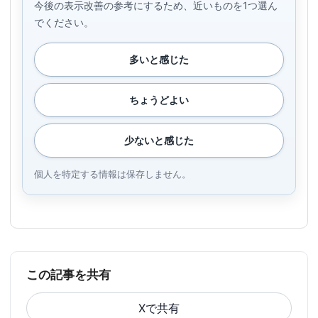
今後の表示改善の参考にするため、近いものを1つ選ん
でください。
多いと感じた
ちょうどよい
少ないと感じた
個人を特定する情報は保存しません。
この記事を共有
Xで共有