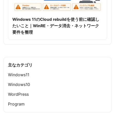
Windows 11のCloud rebuildを使う前に確認し
たいこと｜WinRE・データ消去・ネットワーク
要件を整理
主なカテゴリ
Windows11
Windows10
WordPress
Program