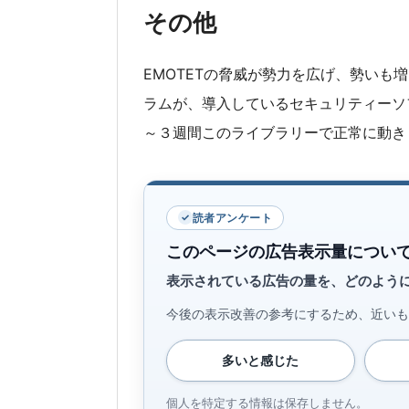
その他
EMOTETの脅威が勢力を広げ、勢いも
ラムが、導入しているセキュリティーソ
～３週間このライブラリーで正常に動き
読者アンケート
このページの広告表示量につい
表示されている広告の量を、どのよう
今後の表示改善の参考にするため、近いも
多いと感じた
個人を特定する情報は保存しません。