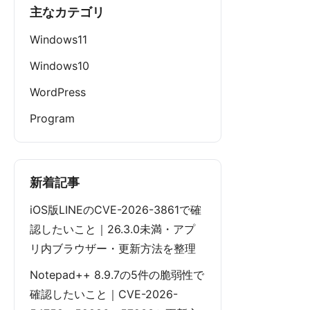
主なカテゴリ
Windows11
Windows10
WordPress
Program
新着記事
iOS版LINEのCVE-2026-3861で確
認したいこと｜26.3.0未満・アプ
リ内ブラウザー・更新方法を整理
Notepad++ 8.9.7の5件の脆弱性で
確認したいこと｜CVE-2026-