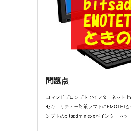
問題点
コマンドプロンプトでインターネット上
セキュリティー対策ソフトにEMOTE
ンプトのbitsadmin.exeがインタ