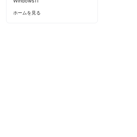
Windows11
ホームを見る