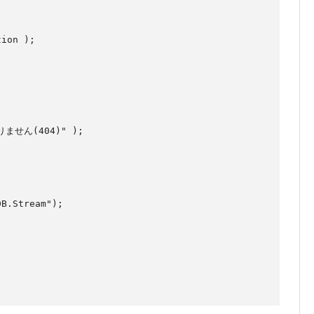
B.Stream");
