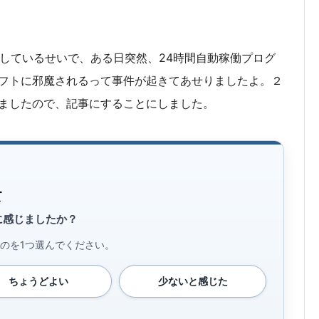
増しているせいで、ある日突然、24時間自動稼働プログ
フトに邪魔されるって事件が起きてあせりましたよ。２
ましたので、記事にすることにしました。
て
に感じましたか？
のを1つ選んでください。
ちょうどよい
少ないと感じた