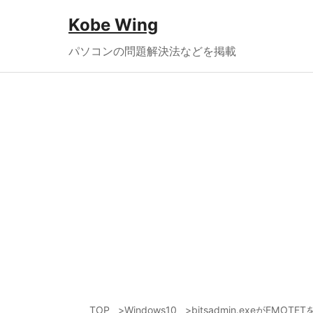
Kobe Wing
パソコンの問題解決法などを掲載
TOP
Windows10
bitsadmin.exeがEM