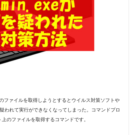
のファイルを取得しようとするとウイルス対策ソフトや
Tが疑われて実行ができなくなってしまった。コマンドプロ
ーネット上のファイルを取得するコマンドです。