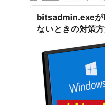
bitsadmin.e
ないときの対策方