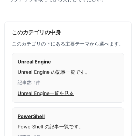
このカテゴリの中身
このカテゴリの下にある主要テーマから選べます。
Unreal Engine
Unreal Engine の記事一覧です。
記事数: 1件
Unreal Engine一覧を見る
PowerShell
PowerShell の記事一覧です。