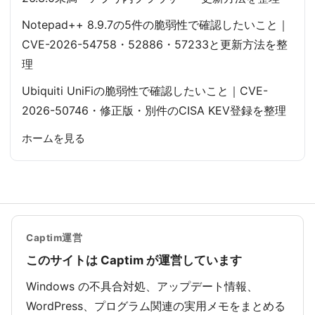
Notepad++ 8.9.7の5件の脆弱性で確認したいこと｜
CVE-2026-54758・52886・57233と更新方法を整
理
Ubiquiti UniFiの脆弱性で確認したいこと｜CVE-
2026-50746・修正版・別件のCISA KEV登録を整理
ホームを見る
Captim運営
このサイトは Captim が運営しています
Windows の不具合対処、アップデート情報、
WordPress、プログラム関連の実用メモをまとめる