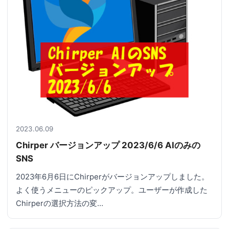
2023.06.09
Chirper バージョンアップ 2023/6/6 AIのみの
SNS
2023年6月6日にChirperがバージョンアップしました。
よく使うメニューのピックアップ。ユーザーが作成した
Chirperの選択方法の変…