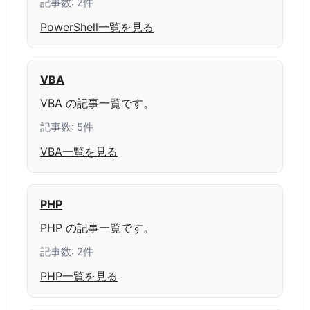
記事数: 2件
PowerShell一覧を見る
VBA
VBA の記事一覧です。
記事数: 5件
VBA一覧を見る
PHP
PHP の記事一覧です。
記事数: 2件
PHP一覧を見る