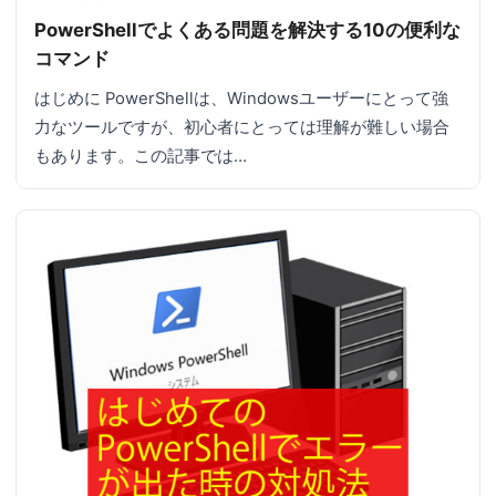
PowerShellでよくある問題を解決する10の便利な
コマンド
はじめに PowerShellは、Windowsユーザーにとって強
力なツールですが、初心者にとっては理解が難しい場合
もあります。この記事では…