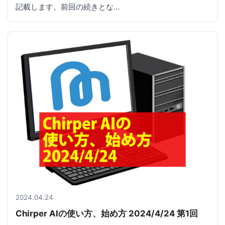
記載します。前回の続きとな…
2024.04.24
Chirper AIの使い方、始め方 2024/4/24 第1回