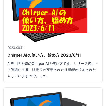
2023.06.11
Chirper AIの使い方、始め方 2023/6/11
AI専用のSNSのChirper AIの使い方です。リリース後１～
２週間に１度、UI周りが変更されたり機能が追加された
りしていますので、この…