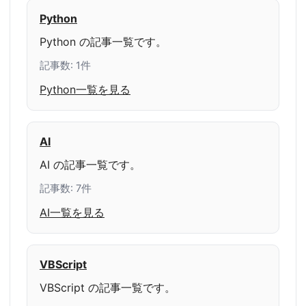
Python
Python の記事一覧です。
記事数: 1件
Python一覧を見る
AI
AI の記事一覧です。
記事数: 7件
AI一覧を見る
VBScript
VBScript の記事一覧です。