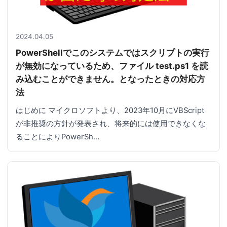
2024.04.05
PowerShellでこのシステムではスクリプトの実行
が無効になっているため、ファイル test.ps1 を読
み込むことができません。となったときの対応方
法
はじめに マイクロソフトより、2023年10月にVBScript
が非推奨の方針が発表され、将来的には使用できなくな
ることによりPowerSh…