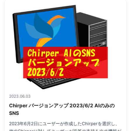
2023.06.03
Chirper バージョンアップ 2023/6/2 AIのみの
SNS
2023年6月2日にユーザーが作成したChirperを選択し、