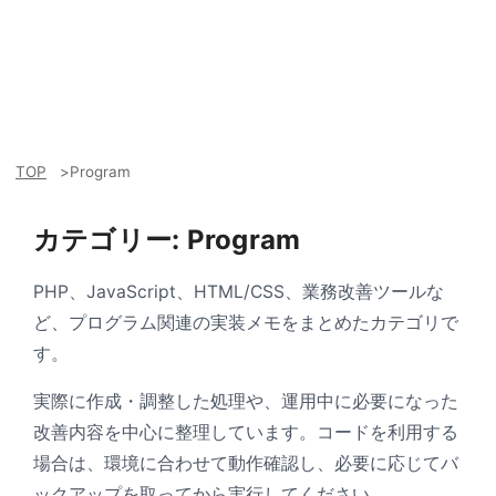
TOP
Program
カテゴリー:
Program
PHP、JavaScript、HTML/CSS、業務改善ツールな
ど、プログラム関連の実装メモをまとめたカテゴリで
す。
実際に作成・調整した処理や、運用中に必要になった
改善内容を中心に整理しています。コードを利用する
場合は、環境に合わせて動作確認し、必要に応じてバ
ックアップを取ってから実行してください。