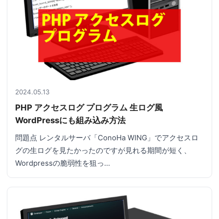
2024.05.13
PHP アクセスログ プログラム 生ログ風
WordPressにも組み込み方法
問題点 レンタルサーバ「ConoHa WING」でアクセスロ
グの生ログを見たかったのですが見れる期間が短く、
Wordpressの脆弱性を狙っ…