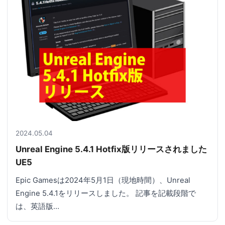
2024.05.04
Unreal Engine 5.4.1 Hotfix版リリースされました
UE5
Epic Gamesは2024年5月1日（現地時間）、Unreal
Engine 5.4.1をリリースしました。 記事を記載段階で
は、英語版…