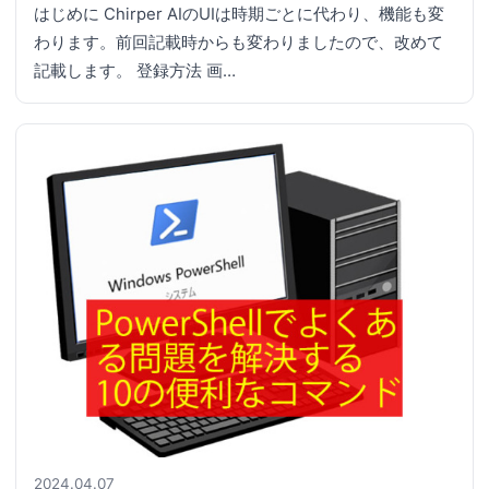
はじめに Chirper AIのUIは時期ごとに代わり、機能も変
わります。前回記載時からも変わりましたので、改めて
記載します。 登録方法 画…
2024.04.07