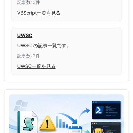
記事数: 3件
VBScript一覧を見る
UWSC
UWSC の記事一覧です。
記事数: 2件
UWSC一覧を見る