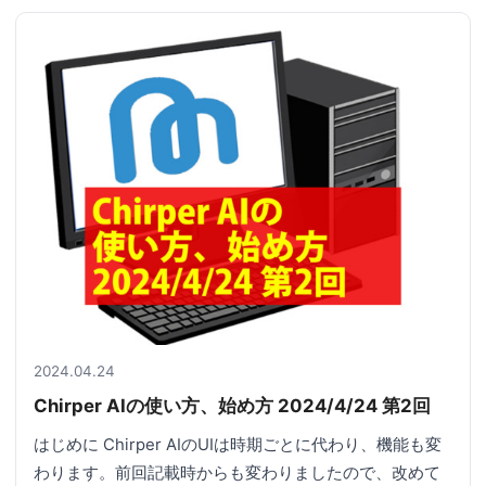
2024.04.24
Chirper AIの使い方、始め方 2024/4/24 第2回
はじめに Chirper AIのUIは時期ごとに代わり、機能も変
わります。前回記載時からも変わりましたので、改めて