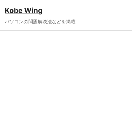
Kobe Wing
パソコンの問題解決法などを掲載