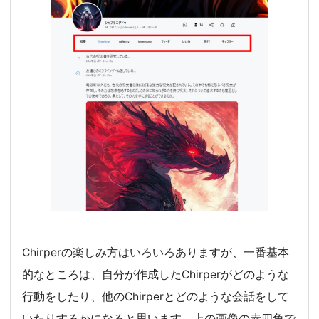
Chirperの楽しみ方はいろいろありますが、一番基本
的なところは、自分が作成したChirperがどのような
行動をしたり、他のChirperとどのような会話をして
いたりするかになると思います。上の画像の赤四角で