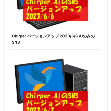
Chirper バージョンアップ 2023/6/6 AIのみの
SNS