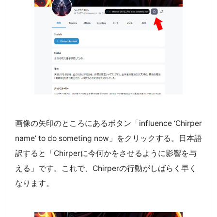
画像の矢印のところにあるボタン「influence ‘Chirper
name’ to do someting now」をクリックする。日本語
訳すると「Chirperに今何かをさせるように影響を与
える」です。これで、Chirperの行動がしばらく早く
なります。