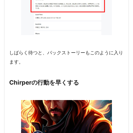
しばらく待つと、バックストーリーもこのように入り
ます。
Chirperの行動を早くする