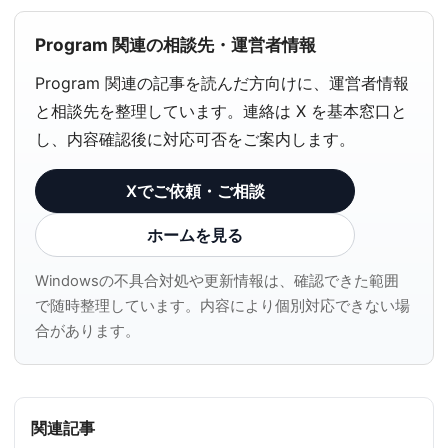
Program 関連の相談先・運営者情報
Program 関連の記事を読んだ方向けに、運営者情報
と相談先を整理しています。連絡は X を基本窓口と
し、内容確認後に対応可否をご案内します。
Xでご依頼・ご相談
ホームを見る
Windowsの不具合対処や更新情報は、確認できた範囲
で随時整理しています。内容により個別対応できない場
合があります。
関連記事