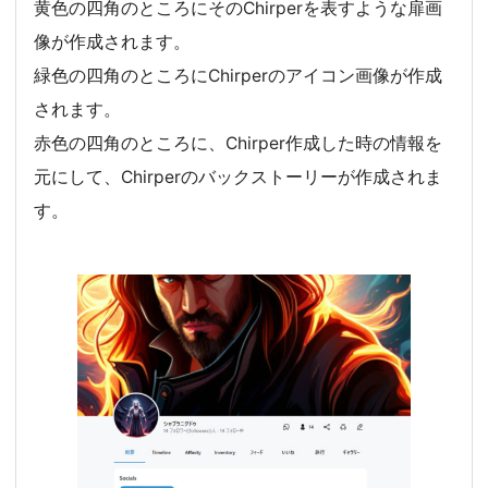
黄色の四角のところにそのChirperを表すような扉画
像が作成されます。
緑色の四角のところにChirperのアイコン画像が作成
されます。
赤色の四角のところに、Chirper作成した時の情報を
元にして、Chirperのバックストーリーが作成されま
す。