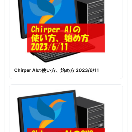
Chirper AIの使い方、始め方 2023/6/11