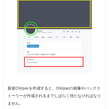
新規Chirperを作成すると、Chirperの画像やバックス
トーリーが作成されるまでしばらく待たなければなり
ません。