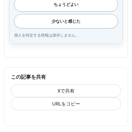
ちょうどよい
少ないと感じた
個人を特定する情報は保存しません。
この記事を共有
Xで共有
URLをコピー