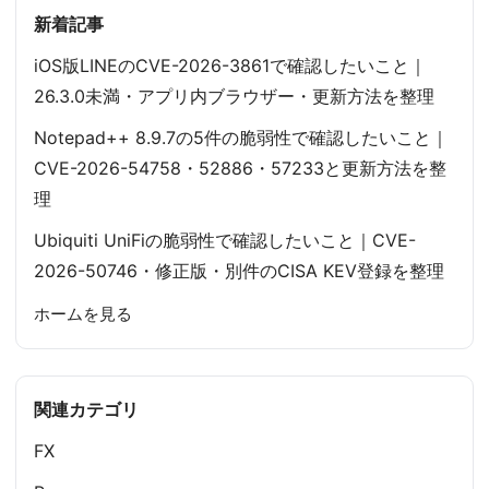
新着記事
iOS版LINEのCVE-2026-3861で確認したいこと｜
26.3.0未満・アプリ内ブラウザー・更新方法を整理
Notepad++ 8.9.7の5件の脆弱性で確認したいこと｜
CVE-2026-54758・52886・57233と更新方法を整
理
Ubiquiti UniFiの脆弱性で確認したいこと｜CVE-
2026-50746・修正版・別件のCISA KEV登録を整理
ホームを見る
関連カテゴリ
FX