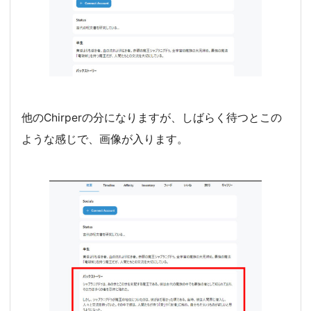
他のChirperの分になりますが、しばらく待つとこの
ような感じで、画像が入ります。