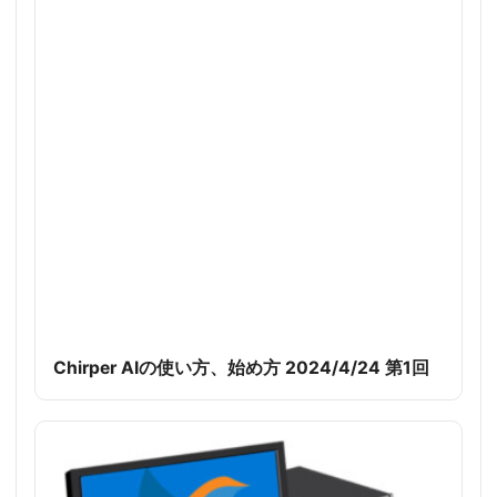
Chirper AIの使い方、始め方 2024/4/24 第1回