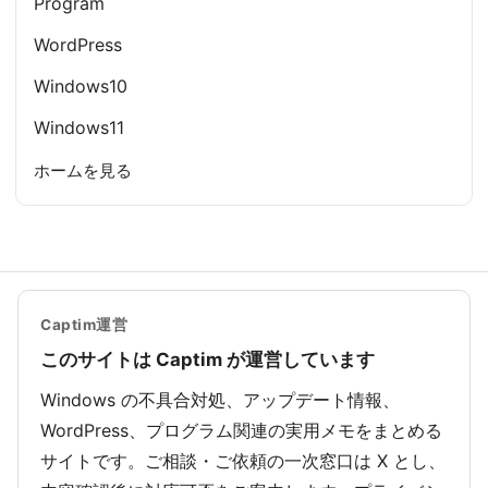
Program
WordPress
Windows10
Windows11
ホームを見る
Captim運営
このサイトは Captim が運営しています
Windows の不具合対処、アップデート情報、
WordPress、プログラム関連の実用メモをまとめる
サイトです。ご相談・ご依頼の一次窓口は X とし、