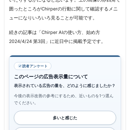
囲ったところがChirperの行動に関して確認するメニ
ューになりいろいろ見ることが可能です。
続きの記事は「Chirper AIの使い方、始め方
2024/4/24 第3回」に近日中に掲載予定です。
読者アンケート
このページの広告表示量について
表示されている広告の量を、どのように感じましたか？
今後の表示改善の参考にするため、近いものを1つ選ん
でください。
多いと感じた