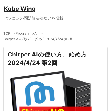
Kobe Wing
パソコンの問題解決法などを掲載
TOP
Program
AI
Chirper AIの使い方、始め方 2024/4/24 第2回
Chirper AIの使い方、始め方
2024/4/24 第2回