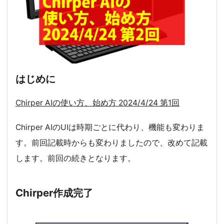
はじめに
Chirper AIの使い方、始め方 2024/4/24 第1回
Chirper AIのUIは時期ごとに代わり、機能も変わりま
す。前回記載時からも変わりましたので、改めて記載
します。前回の続きとなります。
Chirper作成完了