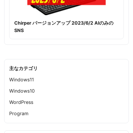
Chirper バージョンアップ 2023/6/2 AIのみの
SNS
主なカテゴリ
Windows11
Windows10
WordPress
Program