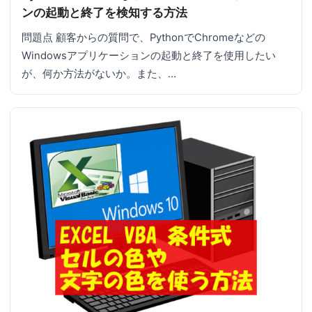
ンの起動と終了を検知する方法
問題点 顧客からの質問で、PythonでChromeなどの
Windowsアプリケーションの起動と終了を使用したい
が、何か方法がないか。また、…