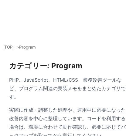
TOP
Program
カテゴリー:
Program
PHP、JavaScript、HTML/CSS、業務改善ツールな
ど、プログラム関連の実装メモをまとめたカテゴリで
す。
実際に作成・調整した処理や、運用中に必要になった
改善内容を中心に整理しています。コードを利用する
場合は、環境に合わせて動作確認し、必要に応じてバ
ックアップを取ってから実行してください。