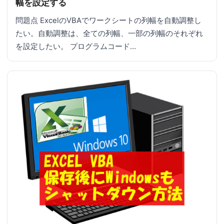
幅を設定する
問題点 ExcelのVBAでワークシートの列幅を自動調整し
たい。自動調整は、全ての列幅、一部の列幅のそれぞれ
を設定したい。 プログラムコード…