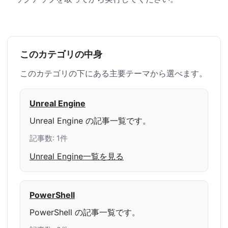
このカテゴリの中身
このカテゴリの下にある主要テーマから選べます。
Unreal Engine
Unreal Engine の記事一覧です。
記事数: 1件
Unreal Engine一覧を見る
PowerShell
PowerShell の記事一覧です。