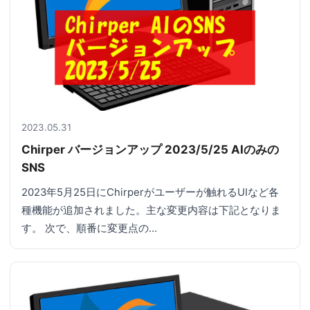
2023.05.31
Chirper バージョンアップ 2023/5/25 AIのみの
SNS
2023年5月25日にChirperがユーザーが触れるUIなど各
種機能が追加されました。主な変更内容は下記となりま
す。 次で、順番に変更点の…