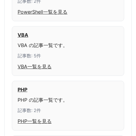
記事数: 2件
PowerShell一覧を見る
VBA
VBA の記事一覧です。
記事数: 5件
VBA一覧を見る
PHP
PHP の記事一覧です。
記事数: 2件
PHP一覧を見る