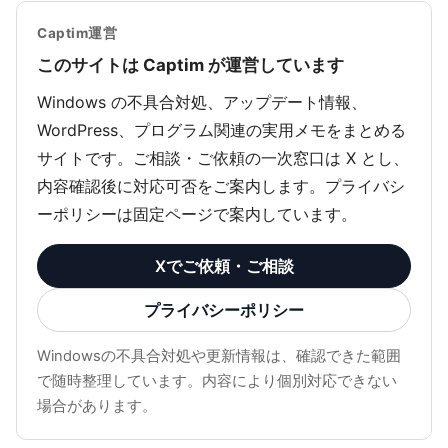
Captim運営
このサイトは Captim が運営しています
Windows の不具合対処、アップデート情報、
WordPress、プログラム関連の実用メモをまとめる
サイトです。ご相談・ご依頼の一次窓口は X とし、
内容確認後に対応可否をご案内します。プライバシ
ーポリシーは固定ページで案内しています。
Xでご依頼・ご相談
プライバシーポリシー
Windowsの不具合対処や更新情報は、確認できた範囲
で随時整理しています。内容により個別対応できない
場合があります。