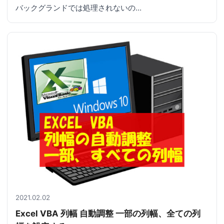
バックグランドでは処理されないの…
2021.02.02
Excel VBA 列幅 自動調整 一部の列幅、全ての列