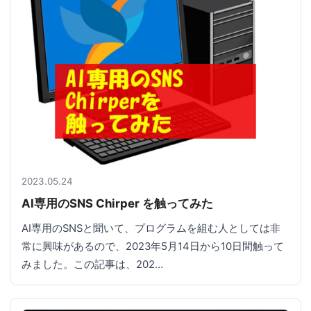
2023.05.24
AI専用のSNS Chirper を触ってみた
AI専用のSNSと聞いて、プログラムを組む人としては非
常に興味があるので、2023年5月14日から10日間触って
みました。この記事は、202…