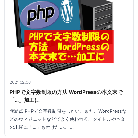
2021.02.06
PHPで文字数制限の方法 WordPressの本文末で
「…」加工に
問題点 PHPで文字数制限をしたい。また、WordPressな
どのウィジェットなどでよく使われる、タイトルや本文
の末尾に「…」も付けたい。 …