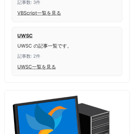
記事数: 3件
VBScript一覧を見る
UWSC
UWSC の記事一覧です。
記事数: 2件
UWSC一覧を見る