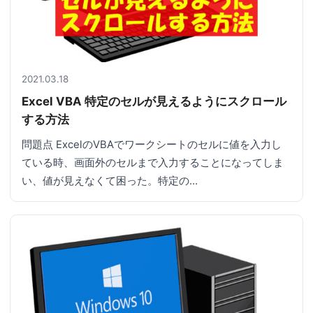
2021.03.18
Excel VBA 特定のセルが見えるようにスクロール
する方法
問題点 ExcelのVBAでワークシートのセルに値を入力し
ている時、画面外のセルまで入力することになってしま
い、値が見えなくて困った。特定の…