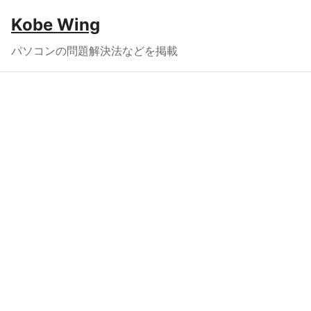
Kobe Wing
パソコンの問題解決法などを掲載