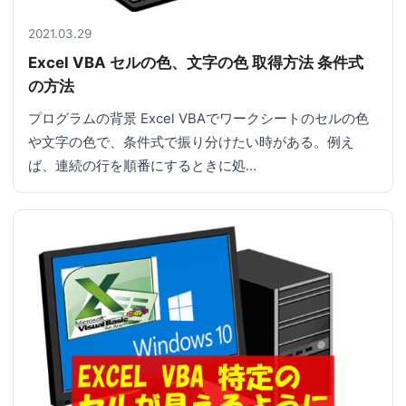
2021.03.29
Excel VBA セルの色、文字の色 取得方法 条件式
の方法
プログラムの背景 Excel VBAでワークシートのセルの色
や文字の色で、条件式で振り分けたい時がある。例え
ば、連続の行を順番にするときに処…