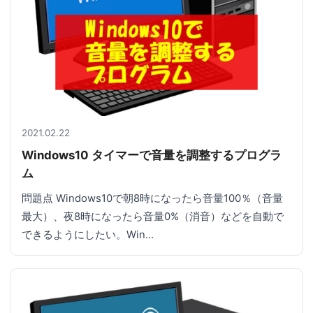
2021.02.22
Windows10 タイマーで音量を調整するプログラ
ム
問題点 Windows10で朝8時になったら音量100％（音量
最大）、夜8時になったら音量0%（消音）などを自動で
できるようにしたい。Win…