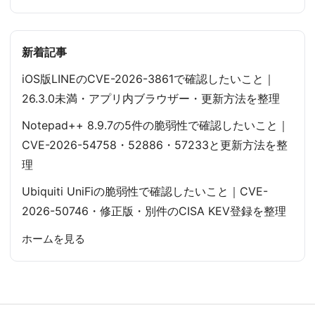
送
り
新着記事
iOS版LINEのCVE-2026-3861で確認したいこと｜
26.3.0未満・アプリ内ブラウザー・更新方法を整理
Notepad++ 8.9.7の5件の脆弱性で確認したいこと｜
CVE-2026-54758・52886・57233と更新方法を整
理
Ubiquiti UniFiの脆弱性で確認したいこと｜CVE-
2026-50746・修正版・別件のCISA KEV登録を整理
ホームを見る