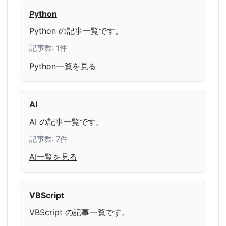
Python
Python の記事一覧です。
記事数: 1件
Python一覧を見る
AI
AI の記事一覧です。
記事数: 7件
AI一覧を見る
VBScript
VBScript の記事一覧です。