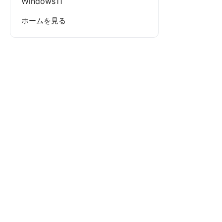
Windows11
ホームを見る