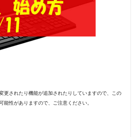
。
が変更されたり機能が追加されたりしていますので、この
可能性がありますので、ご注意ください。