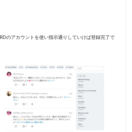
ORDのアカウントを使い指示通りしていけば登録完了で