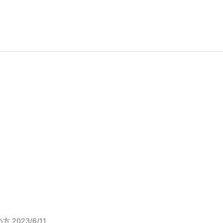
方 2023/6/11