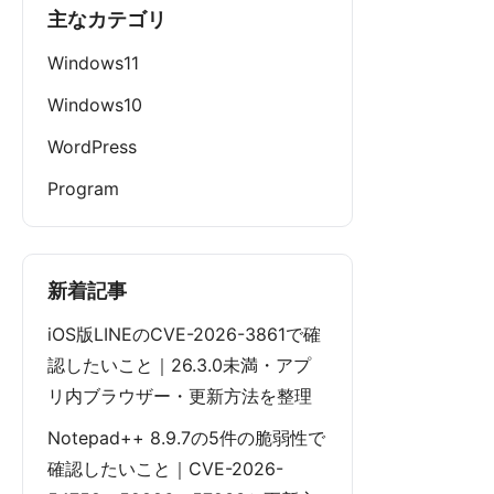
主なカテゴリ
Windows11
Windows10
WordPress
Program
新着記事
iOS版LINEのCVE-2026-3861で確
認したいこと｜26.3.0未満・アプ
リ内ブラウザー・更新方法を整理
Notepad++ 8.9.7の5件の脆弱性で
確認したいこと｜CVE-2026-