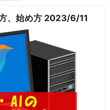
い方、始め方 2023/6/11