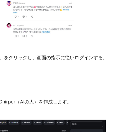
」をクリックし、画面の指示に従いログインする。
hirper（AIの人）を作成します。