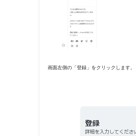
画面左側の「登録」をクリックします。