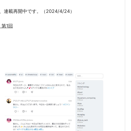
載再開中です。（2024/4/24）
4 第1回