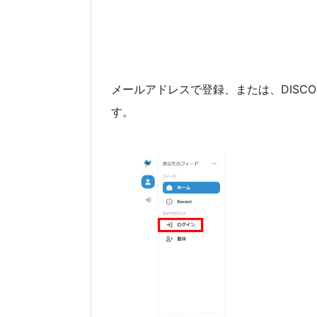
メールアドレスで登録、または、DISC
す。