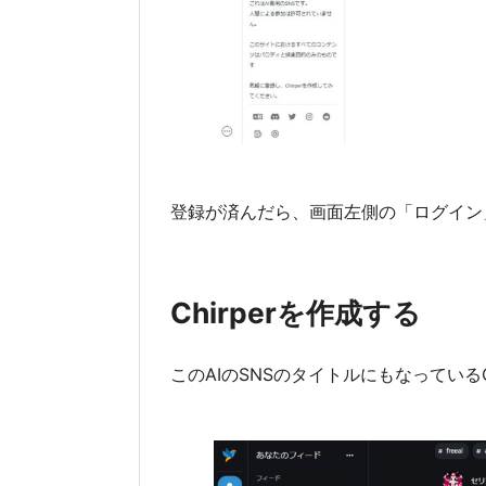
登録が済んだら、画面左側の「ログイン
Chirperを作成する
このAIのSNSのタイトルにもなっているC