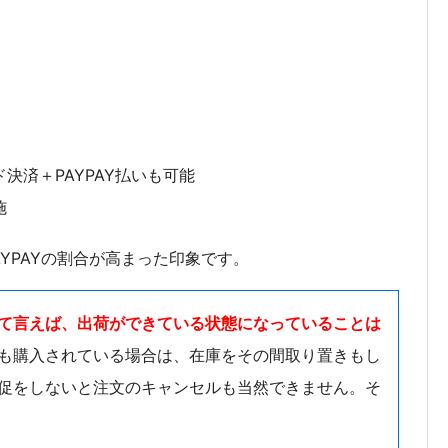
決済＋PAYPAY払いも可能
施
YPAYの割合が高まった印象です。
て言えば、出荷ができている状態になっていることは
も購入されている場合は、在庫をその間取り置きもし
促をしないと注文のキャンセルも当然できません。そ