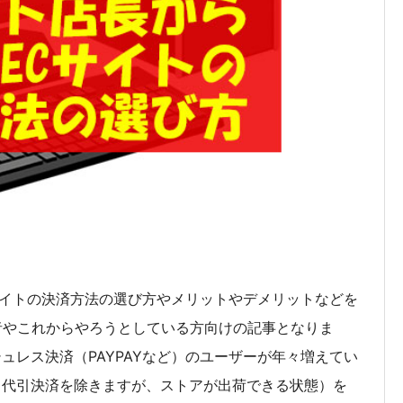
Cサイトの決済方法の選び方やメリットやデメリットなどを
者やこれからやろうとしている方向けの記事となりま
シュレス決済（PAYPAYなど）のユーザーが年々増えてい
了（代引決済を除きますが、ストアが出荷できる状態）を