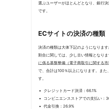
選ぶユーザーがほとんどとなり、銀行決
です。
ECサイトの決済の種類
決済の種類は大体下記のようになります
割合に関しては、少し古い情報となりま
に係る基盤整備（電子商取引に関する市
で、合計は100％以上になります。また
す。
クレジットカード決済：66.1%
コンビニエンスストアでの支払い：30
代金引換：26.9%