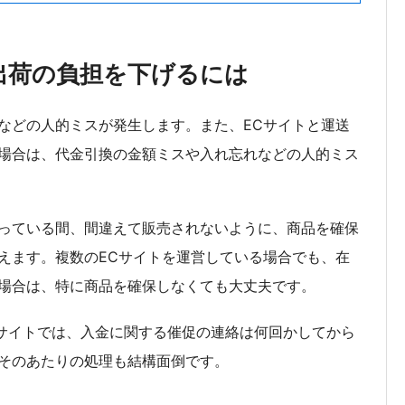
出荷の負担を下げるには
などの人的ミスが発生します。また、ECサイトと運送
場合は、代金引換の金額ミスや入れ忘れなどの人的ミス
っている間、間違えて販売されないように、商品を確保
えます。複数のECサイトを運営している場合でも、在
場合は、特に商品を確保しなくても大丈夫です。
Cサイトでは、入金に関する催促の連絡は何回かしてから
そのあたりの処理も結構面倒です。