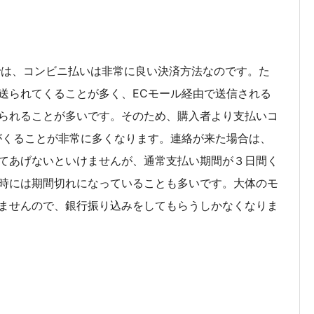
では、コンビニ払いは非常に良い決済方法なのです。た
送られてくることが多く、ECモール経由で送信される
られることが多いです。そのため、購入者より支払いコ
がくることが非常に多くなります。連絡が来た場合は、
てあげないといけませんが、通常支払い期間が３日間く
時には期間切れになっていることも多いです。大体のモ
ませんので、銀行振り込みをしてもらうしかなくなりま