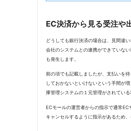
EC決済から見る受注や
どうしても銀行決済の場合は、見間違い
会社のシステムとの連携ができていない
も発生します。
前の項でも記載しましたが、支払いを待
しておかないといけないという手間が増
庫管理システムの１元管理がされている
ECモールの運営者からの指示で通常E
キャンセルするように指示があるため、