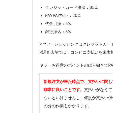
クレジットカード決済：65%
PAYPAY払い：20%
代金引換：5%
銀行振込：5%
※ヤフーショッピングはクレジットカード
※調査店舗では、コンビニ支払いを未実
ヤフーお得意のポイントのばら撒きでPA
新規注文が来た時点で、支払いに関し
非常に良いことです。
支払いがなくて
ないといけませんし、何度か支払い催
の分の作業もかかります。