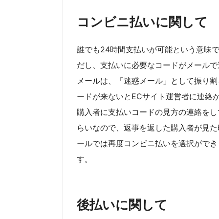
コンビニ払いに関して
誰でも24時間支払いが可能という意味
だし、支払いに必要なコードがメールで
メールは、「迷惑メール」として振り割
ードが来ないとECサイト運営者に連絡
購入者に支払いコードの見方の連絡をし
らいなので、返事を返した購入者が見た
ールでは再度コンビニ払いを選択ができ
す。
後払いに関して