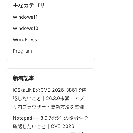
主なカテゴリ
Windows11
Windows10
WordPress
Program
新着記事
iOS版LINEのCVE-2026-3861で確
認したいこと｜26.3.0未満・アプ
リ内ブラウザー・更新方法を整理
Notepad++ 8.9.7の5件の脆弱性で
確認したいこと｜CVE-2026-