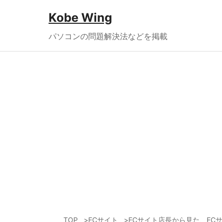
Kobe Wing
パソコンの問題解決法などを掲載
TOP
ECサイト
ECサイト店長から見た、EC