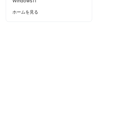
Windows11
ホームを見る