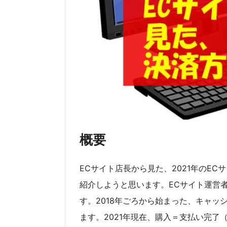
概要
ECサイト店長から見た、2021年のE
紹介しようと思います。ECサイト運営
す。2018年ごろから始まった、キャッ
ます。2021年現在、購入＝支払い完