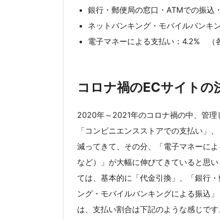
銀行・郵便局の窓口・ATMでの振込・
ネットバンキング・モバイルバンキング
電子マネーによる支払い：4.2% （
コロナ禍のECサイトの
2020年～2021年のコロナ禍の中、
「コンビニエンスストアでの支払い」、
減ってきて、その分、「電子マネーによる
など）」が大幅に伸びてきていると思い
ては、基本的に「代金引換」、「銀行・
ング・モバイルバンキングによる振込」
は、支払い割合は下記のような感じです