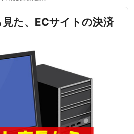
ら見た、ECサイトの決済