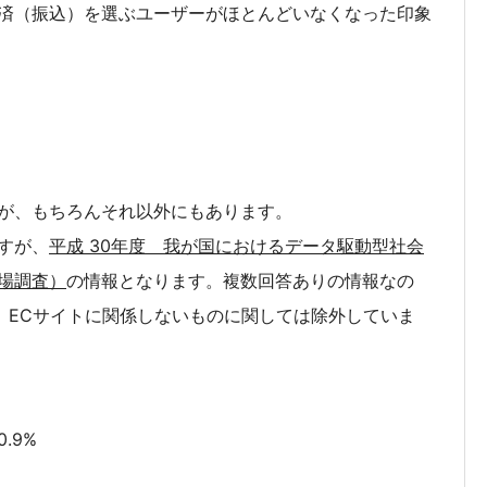
済（振込）を選ぶユーザーがほとんどいなくなった印象
が、もちろんそれ以外にもあります。
すが、
平成 30年度 我が国におけるデータ駆動型社会
場調査）
の情報となります。複数回答ありの情報なの
、ECサイトに関係しないものに関しては除外していま
.9%