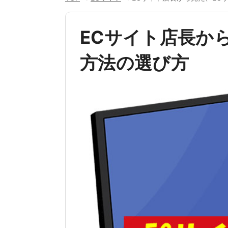
ECサイト店長か
方法の選び方