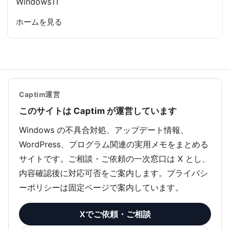
Windows11
ホームを見る
Captim運営
このサイトは Captim が運営しています
Windows の不具合対処、アップデート情報、
WordPress、プログラム関連の実用メモをまとめる
サイトです。ご相談・ご依頼の一次窓口は X とし、
内容確認後に対応可否をご案内します。プライバシ
ーポリシーは固定ページで案内しています。
Xでご依頼・ご相談