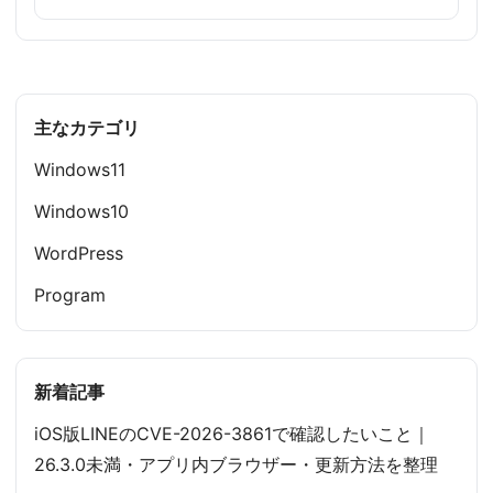
主なカテゴリ
Windows11
Windows10
WordPress
Program
新着記事
iOS版LINEのCVE-2026-3861で確認したいこと｜
26.3.0未満・アプリ内ブラウザー・更新方法を整理