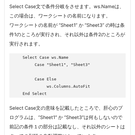
Select Case文で条件分岐をさせます。ws.Nameは、
この場合は、ワークシートの名前になります。
ワークシートの名前が “Sheet1” か “Sheet3” の時は条
件1のところが実行され、それ以外は条件2のところが
実行されます。
     Select Case ws.Name

          Case "Sheet1", "Sheet3"

          Case Else

               ws.Columns.AutoFit

     End Select
Select Case文の意味を記載したところで、肝心のプ
ログラムは、”Sheet1″ か “Sheet3″は何もしないので
前記の条件１の部分は記載なし、それ以外のシートは