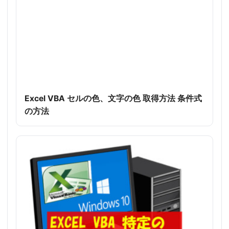
Excel VBA セルの色、文字の色 取得方法 条件式
の方法