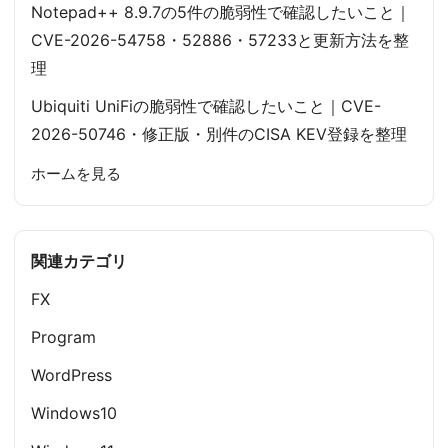
Notepad++ 8.9.7の5件の脆弱性で確認したいこと｜
CVE-2026-54758・52886・57233と更新方法を整
理
Ubiquiti UniFiの脆弱性で確認したいこと｜CVE-
2026-50746・修正版・別件のCISA KEV登録を整理
ホームを見る
関連カテゴリ
FX
Program
WordPress
Windows10