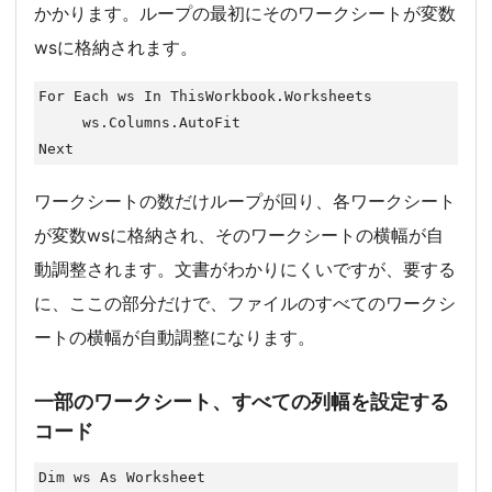
かかります。ループの最初にそのワークシートが変数
wsに格納されます。
For Each ws In ThisWorkbook.Worksheets

     ws.Columns.AutoFit

Next
ワークシートの数だけループが回り、各ワークシート
が変数wsに格納され、そのワークシートの横幅が自
動調整されます。文書がわかりにくいですが、要する
に、ここの部分だけで、ファイルのすべてのワークシ
ートの横幅が自動調整になります。
一部のワークシート、すべての列幅を設定する
コード
Dim ws As Worksheet
