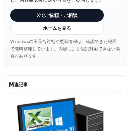
Xでご依頼・ご相談
ホームを見る
Windowsの不具合対処や更新情報は、確認できた範囲
で随時整理しています。内容により個別対応できない場
合があります。
関連記事