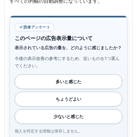
すべての列幅の自動調整になっています。
読者アンケート
このページの広告表示量について
表示されている広告の量を、どのように感じましたか？
今後の表示改善の参考にするため、近いものを1つ選ん
でください。
多いと感じた
ちょうどよい
少ないと感じた
個人を特定する情報は保存しません。