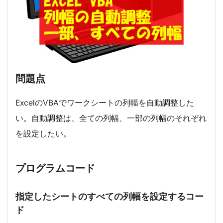
問題点
ExcelのVBAでワークシートの列幅を自動調整した
い。自動調整は、全ての列幅、一部の列幅のそれぞれ
を設定したい。
プログラムコード
指定したシートのすべての列幅を設定するコー
ド