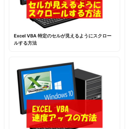
Excel VBA 特定のセルが見えるようにスクロー
ルする方法