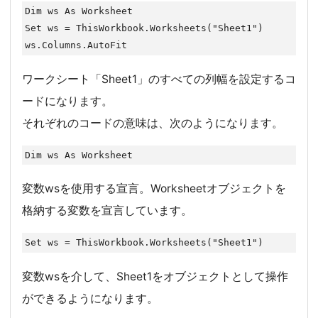
Dim ws As Worksheet

Set ws = ThisWorkbook.Worksheets("Sheet1")

ws.Columns.AutoFit
ワークシート「Sheet1」のすべての列幅を設定するコ
ードになります。
それぞれのコードの意味は、次のようになります。
Dim ws As Worksheet
変数wsを使用する宣言。Worksheetオブジェクトを
格納する変数を宣言しています。
Set ws = ThisWorkbook.Worksheets("Sheet1")
変数wsを介して、Sheet1をオブジェクトとして操作
ができるようになります。