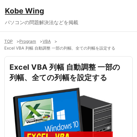
Kobe Wing
パソコンの問題解決法などを掲載
TOP
Program
VBA
Excel VBA 列幅 自動調整 一部の列幅、全ての列幅を設定する
Excel VBA 列幅 自動調整 一部の
列幅、全ての列幅を設定する