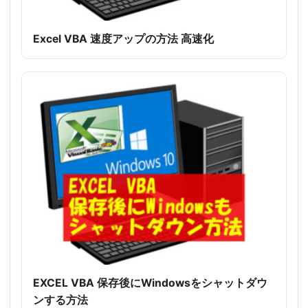
Excel VBA 速度アップの方法 高速化
EXCEL VBA 保存後にWindowsをシャットダウ
ンする方法