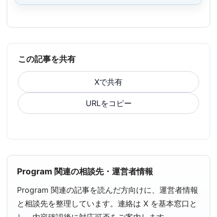
この記事を共有
Xで共有
URLをコピー
Program 関連の相談先・運営者情報
Program 関連の記事を読んだ方向けに、運営者情報
と相談先を整理しています。連絡は X を基本窓口と
し、内容確認後に対応可否をご案内します。