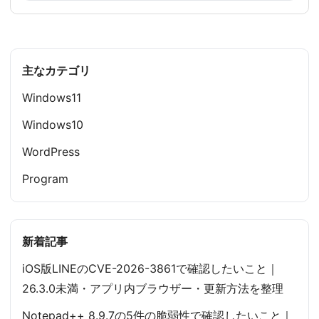
主なカテゴリ
Windows11
Windows10
WordPress
Program
新着記事
iOS版LINEのCVE-2026-3861で確認したいこと｜
26.3.0未満・アプリ内ブラウザー・更新方法を整理
Notepad++ 8.9.7の5件の脆弱性で確認したいこと｜