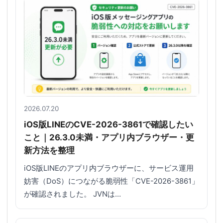
2026.07.20
iOS版LINEのCVE-2026-3861で確認したい
こと｜26.3.0未満・アプリ内ブラウザー・更
新方法を整理
iOS版LINEのアプリ内ブラウザーに、サービス運用
妨害（DoS）につながる脆弱性「CVE-2026-3861」
が確認されました。 JVNは…