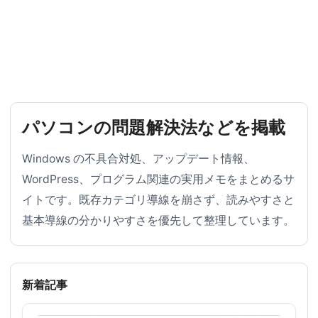
パソコンの問題解決法などを掲載
Windows の不具合対処、アップデート情報、
WordPress、プログラム関連の実用メモをまとめるサ
イトです。既存カテゴリ導線を崩さず、読みやすさと
基本導線の分かりやすさを優先して整理しています。
新着記事