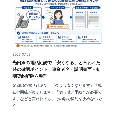
2026.07.08
光回線の電話勧誘で「安くなる」と言われた
時の確認ポイント｜事業者名・説明書面・初
期契約解除を整理
光回線の電話勧誘で、「今より安くなります」「現
在の回線が終了します」「切り替え手続きが必要で
す」などと言われても、その場で契約を決めないで
く…