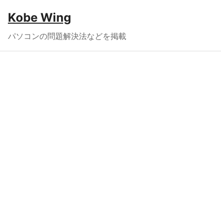
Kobe Wing
パソコンの問題解決法などを掲載