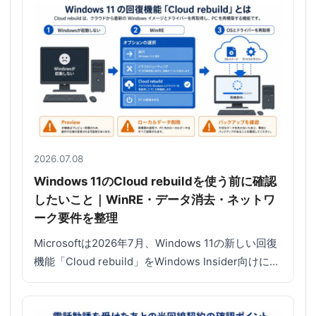
2026.07.08
Windows 11のCloud rebuildを使う前に確認
したいこと｜WinRE・データ消去・ネットワ
ーク要件を整理
Microsoftは2026年7月、Windows 11の新しい回復
機能「Cloud rebuild」をWindows Insider向けに…