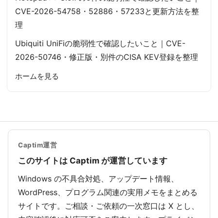
CVE-2026-54758・52886・57233と更新方法を整
理
Ubiquiti UniFiの脆弱性で確認したいこと｜CVE-
2026-50746・修正版・別件のCISA KEV登録を整理
ホームを見る
Captim運営
このサイトは Captim が運営しています
Windows の不具合対処、アップデート情報、
WordPress、プログラム関連の実用メモをまとめる
サイトです。ご相談・ご依頼の一次窓口は X とし、