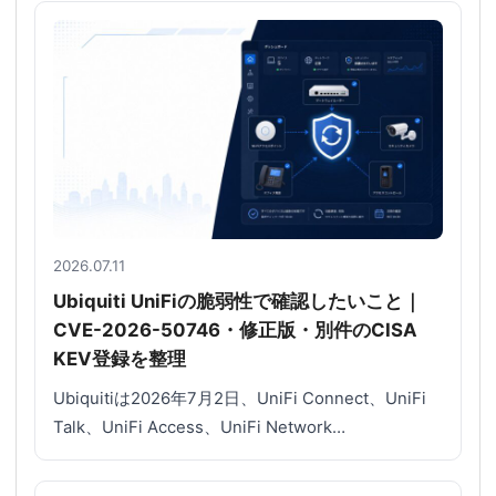
2026.07.11
Ubiquiti UniFiの脆弱性で確認したいこと｜
CVE-2026-50746・修正版・別件のCISA
KEV登録を整理
Ubiquitiは2026年7月2日、UniFi Connect、UniFi
Talk、UniFi Access、UniFi Network…