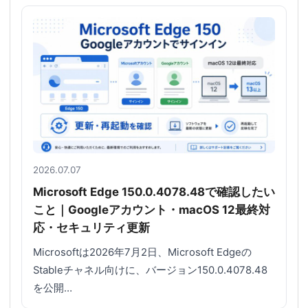
2026.07.07
Microsoft Edge 150.0.4078.48で確認したい
こと｜Googleアカウント・macOS 12最終対
応・セキュリティ更新
Microsoftは2026年7月2日、Microsoft Edgeの
Stableチャネル向けに、バージョン150.0.4078.48
を公開…