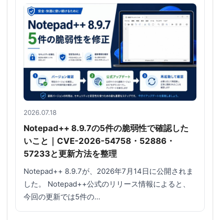
2026.07.18
Notepad++ 8.9.7の5件の脆弱性で確認した
いこと｜CVE-2026-54758・52886・
57233と更新方法を整理
Notepad++ 8.9.7が、2026年7月14日に公開されま
した。 Notepad++公式のリリース情報によると、
今回の更新では5件の…