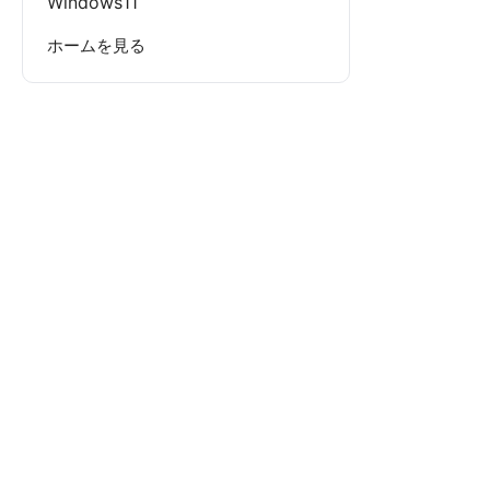
Windows11
ホームを見る