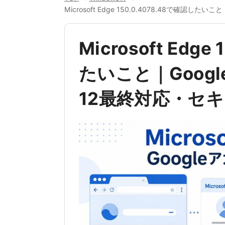
Microsoft Edge 150.0.4078.48で確認
Microsoft Edg
たいこと｜Goog
12最終対応・セ