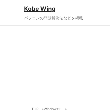
Kobe Wing
パソコンの問題解決法などを掲載
TOP
Windows11