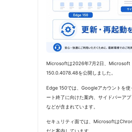
Microsoftは2026年7月2日、Micros
150.0.4078.48を公開しました。
Edge 150では、Googleアカウントを使
ート終了に向けた案内、サイドバーアプリ
などが含まれています。
セキュリティ面では、MicrosoftはC
だと案内しています。