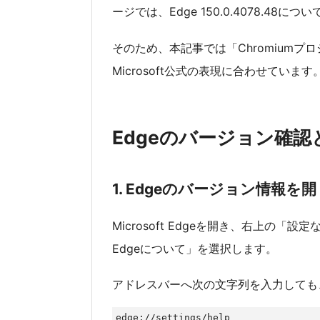
ージでは、Edge 150.0.4078.4
そのため、本記事では「Chromium
Microsoft公式の表現に合わせています
Edgeのバージョン確認
1. Edgeのバージョン情報を開
Microsoft Edgeを開き、右上の「設
Edgeについて」を選択します。
アドレスバーへ次の文字列を入力しても
edge://settings/help