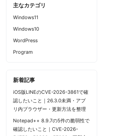
主なカテゴリ
Windows11
Windows10
WordPress
Program
新着記事
iOS版LINEのCVE-2026-3861で確
認したいこと｜26.3.0未満・アプ
リ内ブラウザー・更新方法を整理
Notepad++ 8.9.7の5件の脆弱性で
確認したいこと｜CVE-2026-