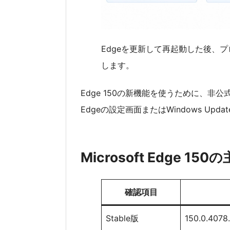
Edgeを更新して再起動した後、プ
します。
Edge 150の新機能を使うために、
Edgeの設定画面またはWindows U
Microsoft Edge 15
確認項目
Stable版
150.0.4078