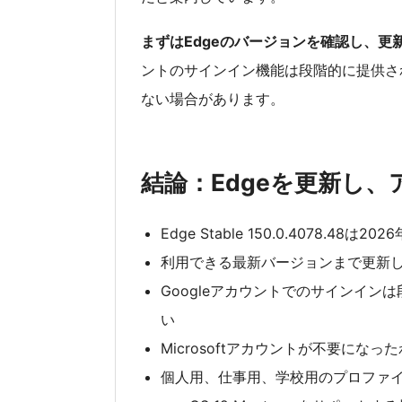
まずはEdgeのバージョンを確認し、
ントのサインイン機能は段階的に提供され
ない場合があります。
結論：Edgeを更新し
Edge Stable 150.0.4078.48
利用できる最新バージョンまで更新し
Googleアカウントでのサインイ
い
Microsoftアカウントが不要になっ
個人用、仕事用、学校用のプロファ