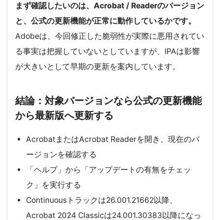
まず確認したいのは、Acrobat / Readerのバージョン
と、公式の更新機能が正常に動作しているかです。
Adobeは、今回修正した脆弱性が実際に悪用されてい
る事実は把握していないとしていますが、IPAは影響
が大きいとして早期の更新を案内しています。
結論：対象バージョンなら公式の更新機能
から最新版へ更新する
AcrobatまたはAcrobat Readerを開き、現在のバ
ージョンを確認する
「ヘルプ」から「アップデートの有無をチェッ
ク」を実行する
Continuousトラックは26.001.21662以降、
Acrobat 2024 Classicは24.001.30383以降になっ