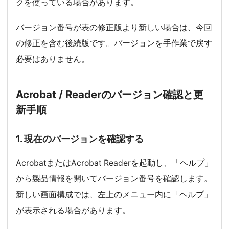
クを使っている場合があります。
バージョン番号が表の修正版より新しい場合は、今回
の修正を含む後続版です。バージョンを手作業で戻す
必要はありません。
Acrobat / Readerのバージョン確認と更
新手順
1. 現在のバージョンを確認する
AcrobatまたはAcrobat Readerを起動し、「ヘルプ」
から製品情報を開いてバージョン番号を確認します。
新しい画面構成では、左上のメニュー内に「ヘルプ」
が表示される場合があります。