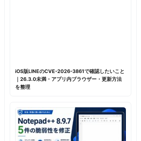
iOS版LINEのCVE-2026-3861で確認したいこと
｜26.3.0未満・アプリ内ブラウザー・更新方法
を整理