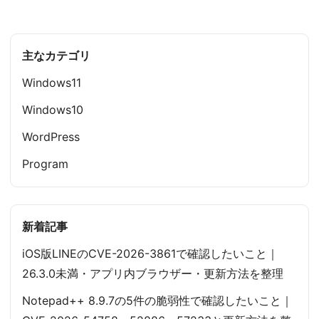
主なカテゴリ
Windows11
Windows10
WordPress
Program
新着記事
iOS版LINEのCVE-2026-3861で確認したいこと｜
26.3.0未満・アプリ内ブラウザー・更新方法を整理
Notepad++ 8.9.7の5件の脆弱性で確認したいこと｜