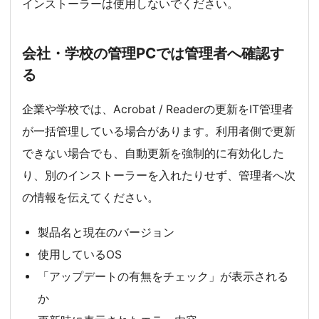
インストーラーは使用しないでください。
会社・学校の管理PCでは管理者へ確認す
る
企業や学校では、Acrobat / Readerの更新をIT管理者
が一括管理している場合があります。利用者側で更新
できない場合でも、自動更新を強制的に有効化した
り、別のインストーラーを入れたりせず、管理者へ次
の情報を伝えてください。
製品名と現在のバージョン
使用しているOS
「アップデートの有無をチェック」が表示される
か