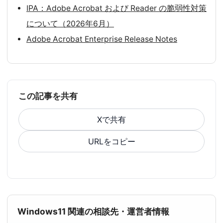
IPA：Adobe Acrobat および Reader の脆弱性対策
について（2026年6月）
Adobe Acrobat Enterprise Release Notes
この記事を共有
Xで共有
URLをコピー
Windows11 関連の相談先・運営者情報