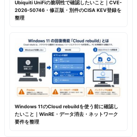
Ubiquiti UniFiの脆弱性で確認したいこと｜CVE-
2026-50746・修正版・別件のCISA KEV登録を
整理
Windows 11のCloud rebuildを使う前に確認し
たいこと｜WinRE・データ消去・ネットワーク
要件を整理