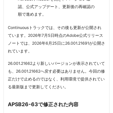
認、公式アップデート、更新後の再確認の
順で進めます。
Continuousトラックでは、その後も更新が公開され
ています。2026年7月5日時点のAdobe公式リリース
ノートでは、2026年6月25日に26.001.21691が公開さ
れています。
26.001.21662より新しいバージョンが表示されていて
も、26.001.21662へ戻す必要はありません。今回の修
正だけで止めるのではなく、利用環境で提供されてい
る最新版まで更新してください。
APSB26-63で修正された内容