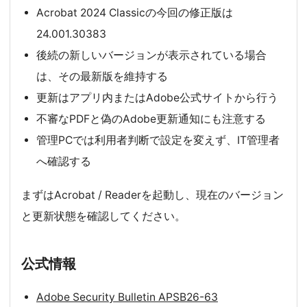
Acrobat 2024 Classicの今回の修正版は
24.001.30383
後続の新しいバージョンが表示されている場合
は、その最新版を維持する
更新はアプリ内またはAdobe公式サイトから行う
不審なPDFと偽のAdobe更新通知にも注意する
管理PCでは利用者判断で設定を変えず、IT管理者
へ確認する
まずはAcrobat / Readerを起動し、現在のバージョン
と更新状態を確認してください。
公式情報
Adobe Security Bulletin APSB26-63