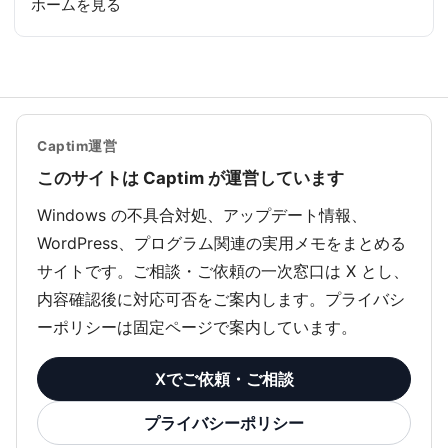
ホームを見る
Captim運営
このサイトは Captim が運営しています
Windows の不具合対処、アップデート情報、
WordPress、プログラム関連の実用メモをまとめる
サイトです。ご相談・ご依頼の一次窓口は X とし、
内容確認後に対応可否をご案内します。プライバシ
ーポリシーは固定ページで案内しています。
Xでご依頼・ご相談
プライバシーポリシー