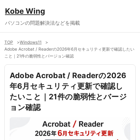
Kobe Wing
パソコンの問題解決法などを掲載
TOP
Windows11
Adobe Acrobat / Readerの2026年6月セキュリティ更新で確認したい
こと｜21件の脆弱性とバージョン確認
Adobe Acrobat / Readerの2026
年6月セキュリティ更新で確認し
たいこと｜21件の脆弱性とバージ
ョン確認