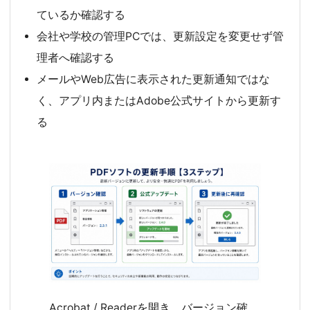
ているか確認する
会社や学校の管理PCでは、更新設定を変更せず管
理者へ確認する
メールやWeb広告に表示された更新通知ではな
く、アプリ内またはAdobe公式サイトから更新す
る
Acrobat / Readerを開き、バージョン確