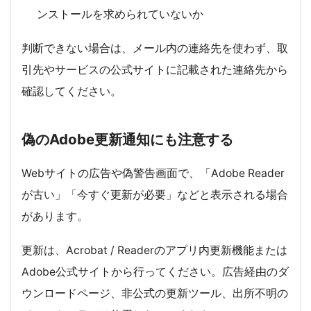
ンストールを求められていないか
判断できない場合は、メール内の連絡先を使わず、取
引先やサービスの公式サイトに記載された連絡先から
確認してください。
偽のAdobe更新通知にも注意する
Webサイトの広告や偽警告画面で、「Adobe Reader
が古い」「今すぐ更新が必要」などと表示される場合
があります。
更新は、Acrobat / Readerのアプリ内更新機能または
Adobe公式サイトから行ってください。広告経由のダ
ウンロードページ、非公式の更新ツール、出所不明の