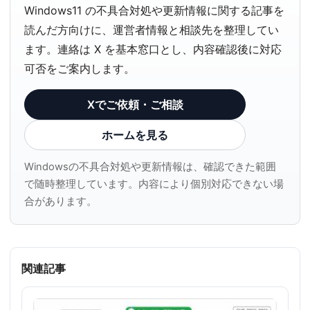
Windows11 の不具合対処や更新情報に関する記事を
読んだ方向けに、運営者情報と相談先を整理してい
ます。連絡は X を基本窓口とし、内容確認後に対応
可否をご案内します。
Xでご依頼・ご相談
ホームを見る
Windowsの不具合対処や更新情報は、確認できた範囲
で随時整理しています。内容により個別対応できない場
合があります。
関連記事