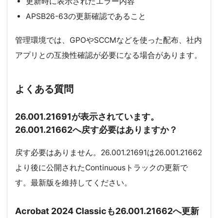
更新時に表示されたエラー内容
APSB26-63の更新確認であること
管理環境では、GPOやSCCMなどを使った配布、社内
アプリとの互換性確認が必要になる場合があります。
よくある質問
26.001.21691が表示されています。
26.001.21662へ戻す必要はありますか？
戻す必要はありません。26.001.21691は26.001.21662
より後に公開されたContinuousトラックの更新で
す。最新版を維持してください。
Acrobat 2024 Classicも26.001.21662へ更新