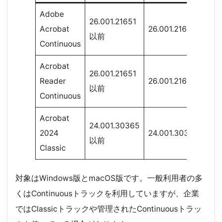
Adobe
26.001.21651
Acrobat
26.001.21662
以前
Continuous
Acrobat
26.001.21651
Reader
26.001.21662
以前
Continuous
Acrobat
24.001.30365
2024
24.001.30383
以前
Classic
対象はWindows版とmacOS版です。一般利用者の多
くはContinuousトラックを利用していますが、企業
ではClassicトラックや管理されたContinuousトラッ