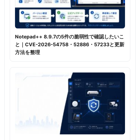
Notepad++ 8.9.7の5件の脆弱性で確認したいこ
と｜CVE-2026-54758・52886・57233と更新
方法を整理