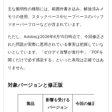
主な脆弱性の種類には、範囲外書き込み、解放済みメ
モリの使用、スタックベースやヒープベースのバッフ
ァオーバーフローなどが含まれています。
ただし、Adobeは2026年6月15日時点で、今回修正さ
れた問題が実際に悪用されている事実は把握していな
いとしています。「ゼロデイ攻撃が進行中」「PDFを
開くだけで必ず感染する」といった表現は正確ではあ
りません。
対象バージョンと修正版
影響を受ける
製品
今回の修正版
バージョン