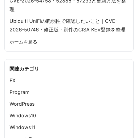
CVE-2026-54758・52886・57233と更新方法を整
理
Ubiquiti UniFiの脆弱性で確認したいこと｜CVE-
2026-50746・修正版・別件のCISA KEV登録を整理
ホームを見る
関連カテゴリ
FX
Program
WordPress
Windows10
Windows11