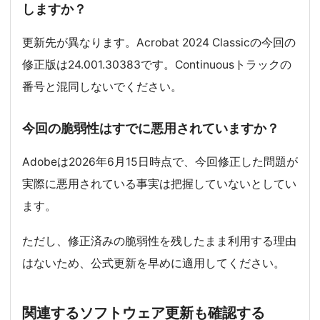
しますか？
更新先が異なります。Acrobat 2024 Classicの今回の
修正版は24.001.30383です。Continuousトラックの
番号と混同しないでください。
今回の脆弱性はすでに悪用されていますか？
Adobeは2026年6月15日時点で、今回修正した問題が
実際に悪用されている事実は把握していないとしてい
ます。
ただし、修正済みの脆弱性を残したまま利用する理由
はないため、公式更新を早めに適用してください。
関連するソフトウェア更新も確認する