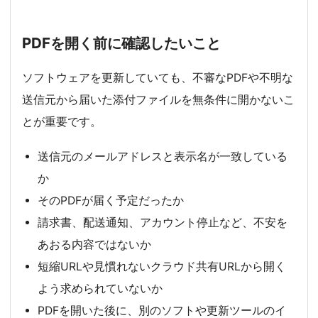
PDFを開く前に確認したいこと
ソフトウェアを更新していても、不審なPDFや不明な
送信元から届いた添付ファイルを無条件に開かないこ
とが重要です。
送信元のメールアドレスと表示名が一致している
か
そのPDFが届く予定だったか
請求書、配送通知、アカウント停止など、不安を
あおる内容ではないか
短縮URLや見慣れないクラウド共有URLから開く
よう求められていないか
PDFを開いた後に、別のソフトや更新ツールのイ