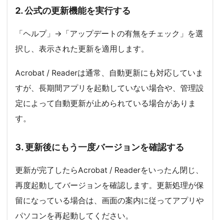
2. 公式の更新機能を実行する
「ヘルプ」→「アップデートの有無をチェック」を選
択し、表示された更新を適用します。
Acrobat / Readerは通常、自動更新にも対応していま
すが、長期間アプリを起動していない場合や、管理設
定によって自動更新が止められている場合がありま
す。
3. 更新後にもう一度バージョンを確認する
更新が完了したらAcrobat / Readerをいったん閉じ、
再度起動してバージョンを確認します。更新処理が保
留になっている場合は、画面の案内に従ってアプリや
パソコンを再起動してください。