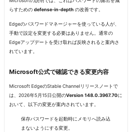
Microsoftの説明では、これはパスワードの露出を減
らすための
defense-in-depth
の改善です。
Edgeのパスワードマネージャーを使っている人が、
手動で設定を変更する必要はありません。通常の
Edgeアップデートを受け取れば反映されると案内さ
れています。
Microsoft公式で確認できる変更内容
Microsoft EdgeのStable Channelリリースノートで
は、2026年5月15日公開の
Version 148.0.3967.70
に
おいて、以下の変更が案内されています。
保存パスワードを起動時にメモリへ読み込
まないようにする変更。