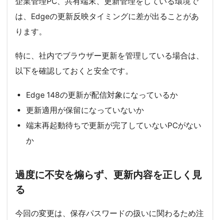
企業管理PC、共有端末、更新管理をしている環境で
は、Edgeの更新反映タイミングに差が出ることがあ
ります。
特に、社内でブラウザー更新を管理している場合は、
以下を確認しておくと安全です。
Edge 148の更新が配信対象になっているか
更新適用が保留になっていないか
端末再起動待ちで更新が完了していないPCがない
か
過度に不安を煽らず、更新内容を正しく見
る
今回の変更は、保存パスワードの扱いに関わるため注