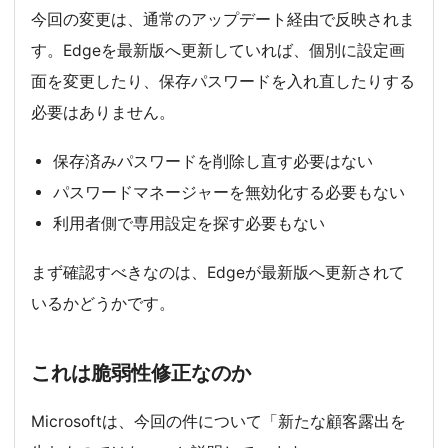
今回の変更は、通常のアップデート経由で反映されま
す。Edgeを最新版へ更新していれば、個別に設定画
面を変更したり、保存パスワードを入れ直したりする
必要はありません。
保存済みパスワードを削除し直す必要はない
パスワードマネージャーを無効化する必要もない
利用者側で専用設定を探す必要もない
まず確認すべきなのは、Edgeが最新版へ更新されて
いるかどうかです。
これは脆弱性修正なのか
Microsoftは、今回の件について「新たな顧客露出を