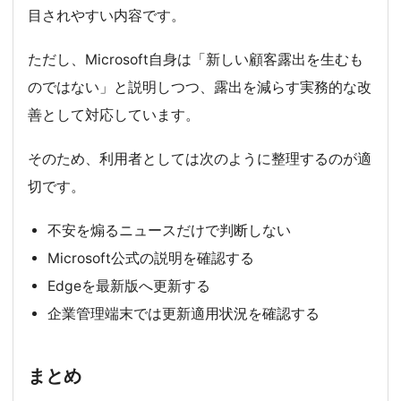
目されやすい内容です。
ただし、Microsoft自身は「新しい顧客露出を生むも
のではない」と説明しつつ、露出を減らす実務的な改
善として対応しています。
そのため、利用者としては次のように整理するのが適
切です。
不安を煽るニュースだけで判断しない
Microsoft公式の説明を確認する
Edgeを最新版へ更新する
企業管理端末では更新適用状況を確認する
まとめ