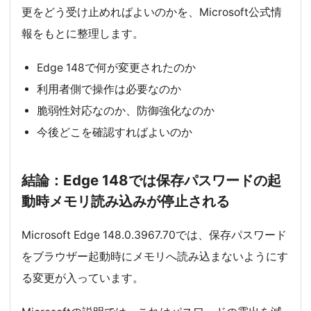
更をどう受け止めればよいのかを、Microsoft公式情
報をもとに整理します。
Edge 148で何が変更されたのか
利用者側で操作は必要なのか
脆弱性対応なのか、防御強化なのか
今後どこを確認すればよいのか
結論：Edge 148では保存パスワードの起
動時メモリ読み込みが停止される
Microsoft Edge 148.0.3967.70では、保存パスワード
をブラウザー起動時にメモリへ読み込まないようにす
る変更が入っています。