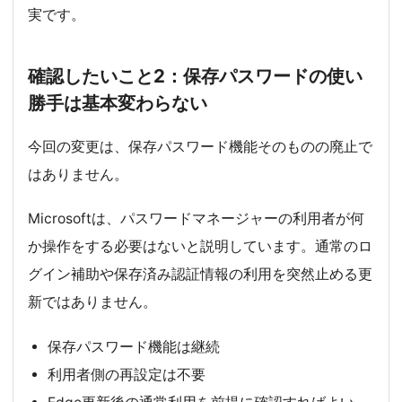
実です。
確認したいこと2：保存パスワードの使い
勝手は基本変わらない
今回の変更は、保存パスワード機能そのものの廃止で
はありません。
Microsoftは、パスワードマネージャーの利用者が何
か操作をする必要はないと説明しています。通常のロ
グイン補助や保存済み認証情報の利用を突然止める更
新ではありません。
保存パスワード機能は継続
利用者側の再設定は不要