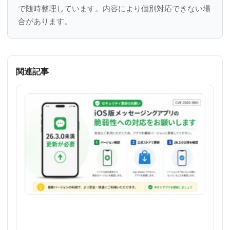
で随時整理しています。内容により個別対応できない場
合があります。
関連記事