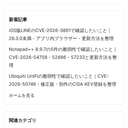
新着記事
iOS版LINEのCVE-2026-3861で確認したいこと｜
26.3.0未満・アプリ内ブラウザー・更新方法を整理
Notepad++ 8.9.7の5件の脆弱性で確認したいこと｜
CVE-2026-54758・52886・57233と更新方法を整
理
Ubiquiti UniFiの脆弱性で確認したいこと｜CVE-
2026-50746・修正版・別件のCISA KEV登録を整理
ホームを見る
関連カテゴリ