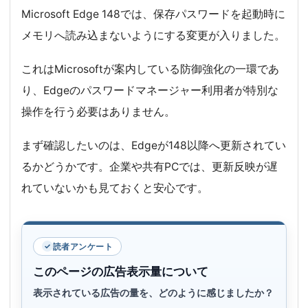
Microsoft Edge 148では、保存パスワードを起動時に
メモリへ読み込まないようにする変更が入りました。
これはMicrosoftが案内している防御強化の一環であ
り、Edgeのパスワードマネージャー利用者が特別な
操作を行う必要はありません。
まず確認したいのは、Edgeが148以降へ更新されてい
るかどうかです。企業や共有PCでは、更新反映が遅
れていないかも見ておくと安心です。
読者アンケート
このページの広告表示量について
表示されている広告の量を、どのように感じましたか？