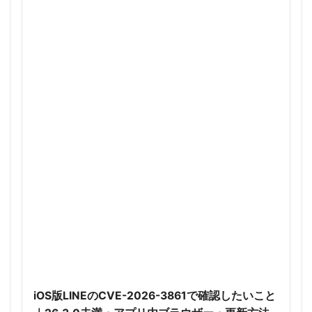
iOS版LINEのCVE-2026-3861で確認したいこと