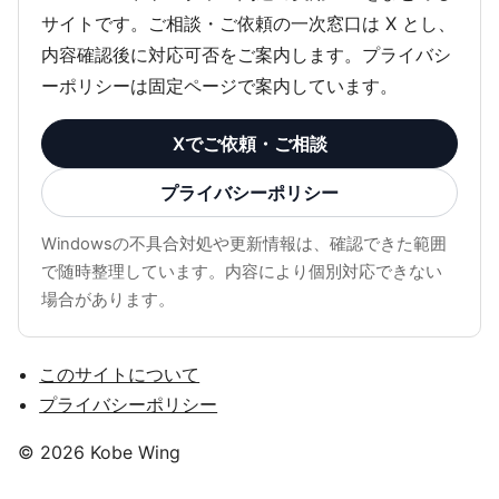
サイトです。ご相談・ご依頼の一次窓口は X とし、
内容確認後に対応可否をご案内します。プライバシ
ーポリシーは固定ページで案内しています。
Xでご依頼・ご相談
プライバシーポリシー
Windowsの不具合対処や更新情報は、確認できた範囲
で随時整理しています。内容により個別対応できない
場合があります。
このサイトについて
プライバシーポリシー
© 2026 Kobe Wing