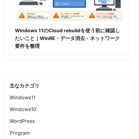
Windows 11のCloud rebuildを使う前に確認し
たいこと｜WinRE・データ消去・ネットワーク
要件を整理
主なカテゴリ
Windows11
Windows10
WordPress
Program