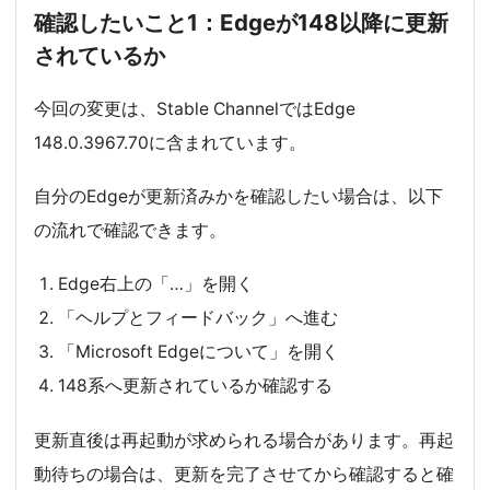
確認したいこと1：Edgeが148以降に更新
されているか
今回の変更は、Stable ChannelではEdge
148.0.3967.70に含まれています。
自分のEdgeが更新済みかを確認したい場合は、以下
の流れで確認できます。
Edge右上の「…」を開く
「ヘルプとフィードバック」へ進む
「Microsoft Edgeについて」を開く
148系へ更新されているか確認する
更新直後は再起動が求められる場合があります。再起
動待ちの場合は、更新を完了させてから確認すると確