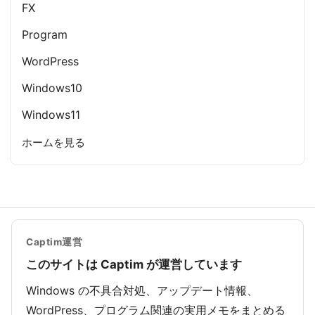
FX
Program
WordPress
Windows10
Windows11
ホームを見る
Captim運営
このサイトは Captim が運営しています
Windows の不具合対処、アップデート情報、
WordPress、プログラム関連の実用メモをまとめる