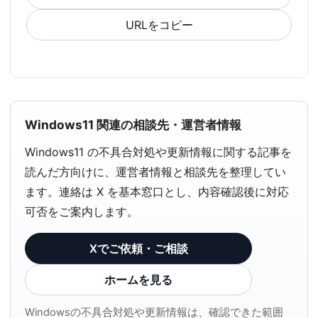
URLをコピー
Windows11 関連の相談先・運営者情報
Windows11 の不具合対処や更新情報に関する記事を
読んだ方向けに、運営者情報と相談先を整理してい
ます。連絡は X を基本窓口とし、内容確認後に対応
可否をご案内します。
Xでご依頼・ご相談
ホームを見る
Windowsの不具合対処や更新情報は、確認できた範囲