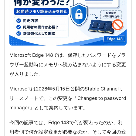
Microsoft Edge 148では、保存したパスワードをブラ
ウザー起動時にメモリへ読み込まないようにする変更
が入りました。
Microsoftは2026年5月15日公開のStable Channelリ
リースノートで、この変更を「Changes to password
manager」として案内しています。
今回の記事では、Edge 148で何が変わったのか、利
用者側で何か設定変更が必要なのか、そして今回の変