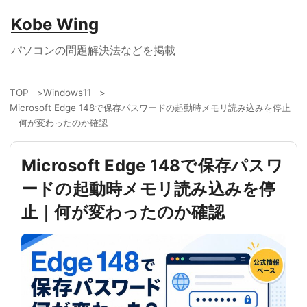
Kobe Wing
パソコンの問題解決法などを掲載
TOP
Windows11
Microsoft Edge 148で保存パスワードの起動時メモリ読み込みを停止
｜何が変わったのか確認
Microsoft Edge 148で保存パスワ
ードの起動時メモリ読み込みを停
止｜何が変わったのか確認