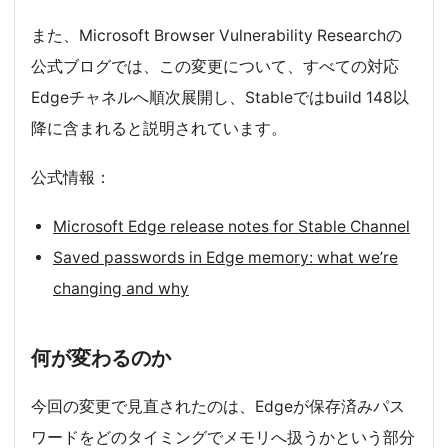
また、Microsoft Browser Vulnerability Researchの
公式ブログでは、この変更について、すべての対応
Edgeチャネルへ順次展開し、Stableではbuild 148以
降に含まれると説明されています。
公式情報：
Microsoft Edge release notes for Stable Channel
Saved passwords in Edge memory: what we’re
changing and why
何が変わるのか
今回の変更で見直されたのは、Edgeが保存済みパス
ワードをどのタイミングでメモリへ扱うかという部分