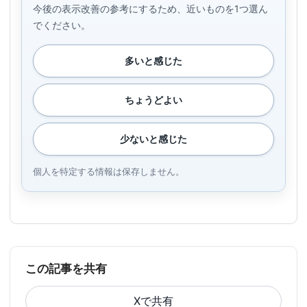
今後の表示改善の参考にするため、近いものを1つ選ん
でください。
多いと感じた
ちょうどよい
少ないと感じた
個人を特定する情報は保存しません。
この記事を共有
Xで共有