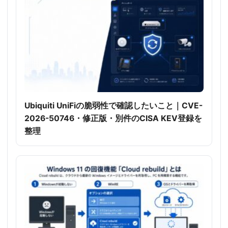
Ubiquiti UniFiの脆弱性で確認したいこと｜CVE-
2026-50746・修正版・別件のCISA KEV登録を
整理