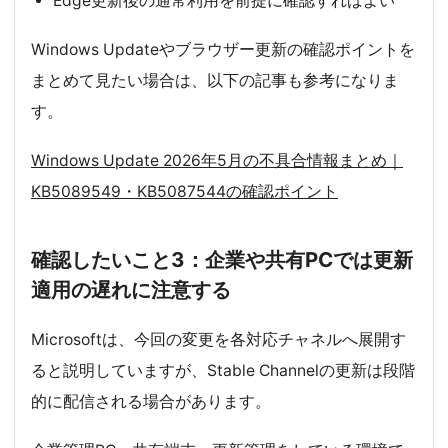
Edge更新後の通常利用を前提に確認すればよい
Windows Updateやブラウザー更新の確認ポイントを
まとめて見たい場合は、以下の記事も参考になりま
す。
Windows Update 2026年5月の不具合情報まとめ｜
KB5089549・KB5087544の確認ポイント
確認したいこと3：企業や共有PCでは更新
適用の遅れに注意する
Microsoftは、今回の変更を各対応チャネルへ展開す
ると説明していますが、Stable Channelの更新は段階
的に配信される場合があります。