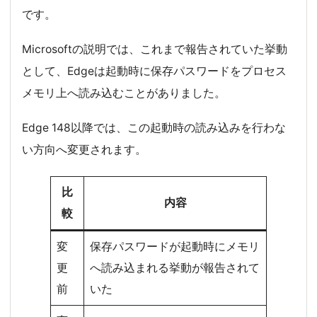
です。
Microsoftの説明では、これまで報告されていた挙動
として、Edgeは起動時に保存パスワードをプロセス
メモリ上へ読み込むことがありました。
Edge 148以降では、この起動時の読み込みを行わな
い方向へ変更されます。
比
内容
較
変
保存パスワードが起動時にメモリ
更
へ読み込まれる挙動が報告されて
前
いた