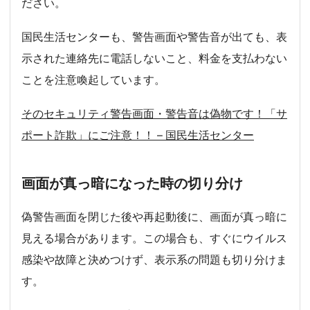
ださい。
国民生活センターも、警告画面や警告音が出ても、表
示された連絡先に電話しないこと、料金を支払わない
ことを注意喚起しています。
そのセキュリティ警告画面・警告音は偽物です！「サ
ポート詐欺」にご注意！！ – 国民生活センター
画面が真っ暗になった時の切り分け
偽警告画面を閉じた後や再起動後に、画面が真っ暗に
見える場合があります。この場合も、すぐにウイルス
感染や故障と決めつけず、表示系の問題も切り分けま
す。