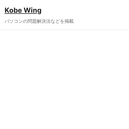
Kobe Wing
パソコンの問題解決法などを掲載