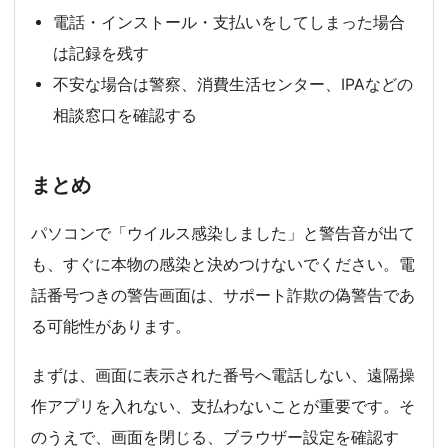
電話・インストール・支払いをしてしまった場合
は記録を残す
不安な場合は警察、消費生活センター、IPAなどの
相談窓口を確認する
まとめ
パソコンで「ウイルス感染しました」と警告音が出て
も、すぐに本物の感染と決めつけないでください。電
話番号つきの警告画面は、サポート詐欺の偽警告であ
る可能性があります。
まずは、画面に表示された番号へ電話しない、遠隔操
作アプリを入れない、支払わないことが重要です。そ
のうえで、画面を閉じる、ブラウザー設定を確認す