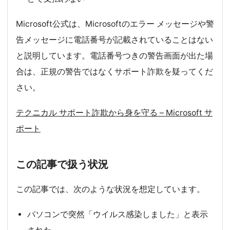
Microsoft公式は、Microsoftのエラー メッセージや警
告メッセージに電話番号が記載されていることはない
と説明しています。電話番号つきの警告画面が出た場
合は、正規の警告ではなくサポート詐欺を疑ってくだ
さい。
テクニカル サポート詐欺から身を守る – Microsoft サ
ポート
この記事で扱う状況
この記事では、次のような状況を想定しています。
パソコンで突然「ウイルス感染しました」と表示