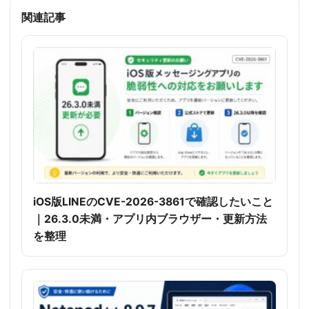
関連記事
iOS版LINEのCVE-2026-3861で確認したいこと
｜26.3.0未満・アプリ内ブラウザー・更新方法
を整理