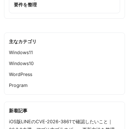
要件を整理
主なカテゴリ
Windows11
Windows10
WordPress
Program
新着記事
iOS版LINEのCVE-2026-3861で確認したいこと｜