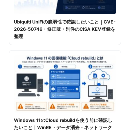
Ubiquiti UniFiの脆弱性で確認したいこと｜CVE-
2026-50746・修正版・別件のCISA KEV登録を
整理
Windows 11のCloud rebuildを使う前に確認し
たいこと｜WinRE・データ消去・ネットワーク