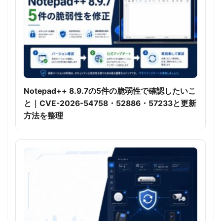
Notepad++ 8.9.7の5件の脆弱性で確認したいこ
と｜CVE-2026-54758・52886・57233と更新
方法を整理