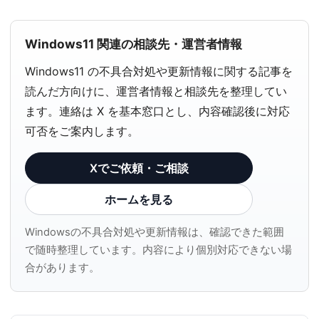
Windows11 関連の相談先・運営者情報
Windows11 の不具合対処や更新情報に関する記事を
読んだ方向けに、運営者情報と相談先を整理してい
ます。連絡は X を基本窓口とし、内容確認後に対応
可否をご案内します。
Xでご依頼・ご相談
ホームを見る
Windowsの不具合対処や更新情報は、確認できた範囲
で随時整理しています。内容により個別対応できない場
合があります。