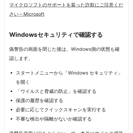
マイクロソフトのサポートを装った詐欺にご注意くだ
さい – Microsoft
Windowsセキュリティで確認する
偽警告の画面を閉じた後は、Windows側の状態も確
認します。
スタートメニューから「Windows セキュリティ」
を開く
「ウイルスと脅威の防止」を確認する
保護の履歴を確認する
必要に応じてクイックスキャンを実行する
不審な検出や隔離がないか確認する