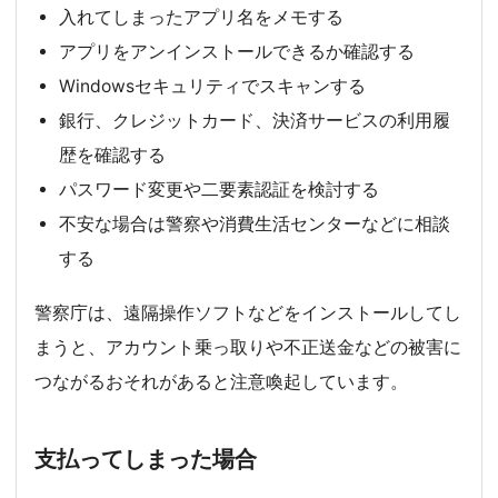
入れてしまったアプリ名をメモする
アプリをアンインストールできるか確認する
Windowsセキュリティでスキャンする
銀行、クレジットカード、決済サービスの利用履
歴を確認する
パスワード変更や二要素認証を検討する
不安な場合は警察や消費生活センターなどに相談
する
警察庁は、遠隔操作ソフトなどをインストールしてし
まうと、アカウント乗っ取りや不正送金などの被害に
つながるおそれがあると注意喚起しています。
支払ってしまった場合