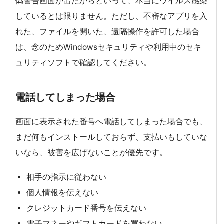
偽警告画面が出たからといって、本当にウイルス感染
しているとは限りません。ただし、不審なアプリを入
れた、ファイルを開いた、遠隔操作を許可した場合
は、念のためWindowsセキュリティや利用中のセキ
ュリティソフトで確認してください。
電話してしまった場合
画面に表示された番号へ電話してしまった場合でも、
まだ何もインストールしておらず、支払いもしていな
いなら、被害を広げないことが優先です。
相手の指示に従わない
個人情報を伝えない
クレジットカード番号を伝えない
電子マネーやギフトカードを買わない