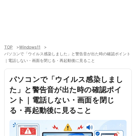
TOP
Windows11
パソコンで「ウイルス感染しました」と警告音が出た時の確認ポイント
｜電話しない・画面を閉じる・再起動後に見ること
パソコンで「ウイルス感染しまし
た」と警告音が出た時の確認ポイ
ント｜電話しない・画面を閉じ
る・再起動後に見ること