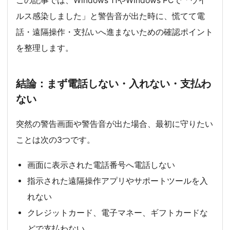
この記事では、Windows 11やWindows PCで「ウイ
ルス感染しました」と警告音が出た時に、慌てて電
話・遠隔操作・支払いへ進まないための確認ポイント
を整理します。
結論：まず電話しない・入れない・支払わ
ない
突然の警告画面や警告音が出た場合、最初に守りたい
ことは次の3つです。
画面に表示された電話番号へ電話しない
指示された遠隔操作アプリやサポートツールを入
れない
クレジットカード、電子マネー、ギフトカードな
どで支払わない