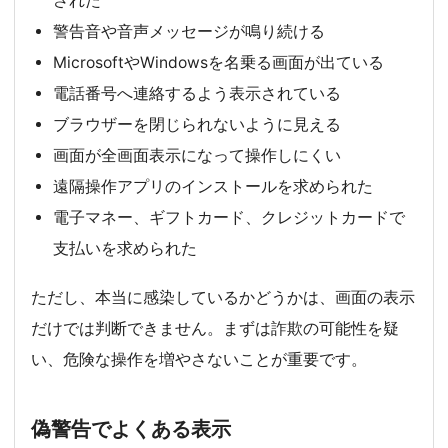
された
警告音や音声メッセージが鳴り続ける
MicrosoftやWindowsを名乗る画面が出ている
電話番号へ連絡するよう表示されている
ブラウザーを閉じられないように見える
画面が全画面表示になって操作しにくい
遠隔操作アプリのインストールを求められた
電子マネー、ギフトカード、クレジットカードで
支払いを求められた
ただし、本当に感染しているかどうかは、画面の表示
だけでは判断できません。まずは詐欺の可能性を疑
い、危険な操作を増やさないことが重要です。
偽警告でよくある表示