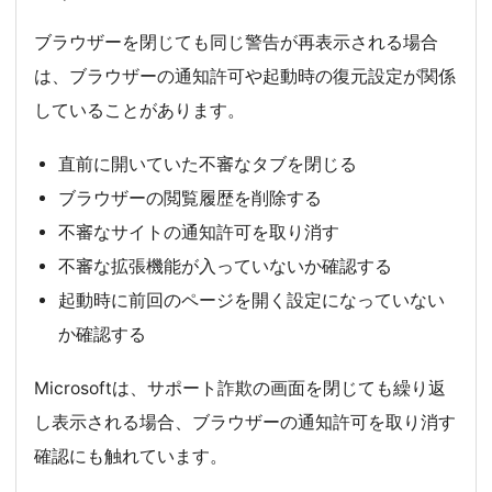
ブラウザーを閉じても同じ警告が再表示される場合
は、ブラウザーの通知許可や起動時の復元設定が関係
していることがあります。
直前に開いていた不審なタブを閉じる
ブラウザーの閲覧履歴を削除する
不審なサイトの通知許可を取り消す
不審な拡張機能が入っていないか確認する
起動時に前回のページを開く設定になっていない
か確認する
Microsoftは、サポート詐欺の画面を閉じても繰り返
し表示される場合、ブラウザーの通知許可を取り消す
確認にも触れています。