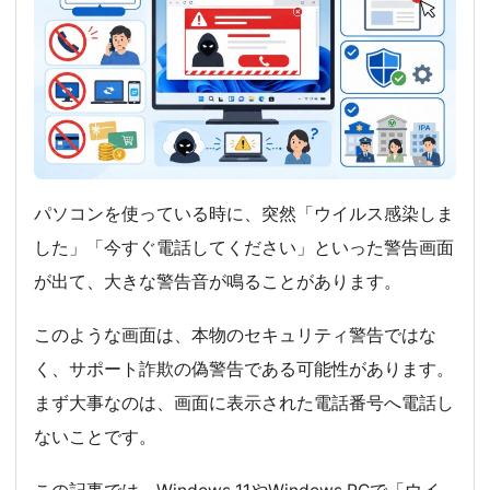
パソコンを使っている時に、突然「ウイルス感染しま
した」「今すぐ電話してください」といった警告画面
が出て、大きな警告音が鳴ることがあります。
このような画面は、本物のセキュリティ警告ではな
く、サポート詐欺の偽警告である可能性があります。
まず大事なのは、画面に表示された電話番号へ電話し
ないことです。