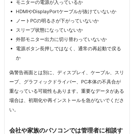
モニターの電源が入っているか
HDMIやDisplayPortケーブルが抜けていないか
ノートPCの明るさが下がっていないか
スリープ状態になっていないか
外部モニター出力に切り替わっていないか
電源ボタン長押しではなく、通常の再起動で戻る
か
偽警告画面とは別に、ディスプレイ、ケーブル、スリ
ープ、グラフィックドライバー、PC本体の不具合が
重なっている可能性もあります。重要なデータがある
場合は、初期化や再インストールを急がないでくださ
い。
会社や家族のパソコンでは管理者に相談す