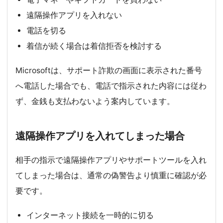
遠隔操作アプリを入れない
電話を切る
着信が続く場合は着信拒否を検討する
Microsoftは、サポート詐欺の画面に表示された番号
へ電話した場合でも、電話で指示された内容には従わ
ず、金銭も支払わないよう案内しています。
遠隔操作アプリを入れてしまった場合
相手の指示で遠隔操作アプリやサポートツールを入れ
てしまった場合は、通常の偽警告より慎重に確認が必
要です。
インターネット接続を一時的に切る