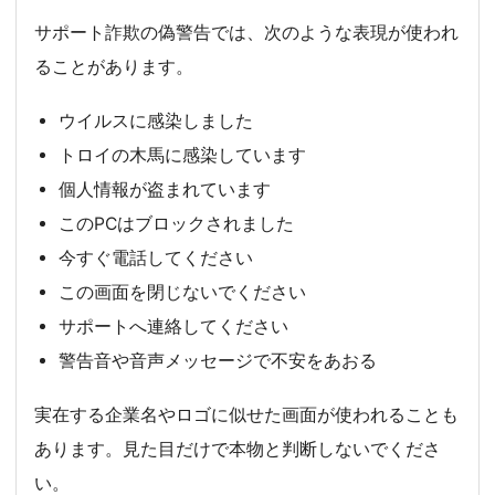
サポート詐欺の偽警告では、次のような表現が使われ
ることがあります。
ウイルスに感染しました
トロイの木馬に感染しています
個人情報が盗まれています
このPCはブロックされました
今すぐ電話してください
この画面を閉じないでください
サポートへ連絡してください
警告音や音声メッセージで不安をあおる
実在する企業名やロゴに似せた画面が使われることも
あります。見た目だけで本物と判断しないでくださ
い。