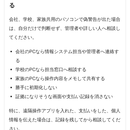
る
会社、学校、家族共用のパソコンで偽警告が出た場合
は、自分だけで判断せず、管理者や詳しい人へ相談し
てください。
会社のPCなら情報システム担当や管理者へ連絡す
る
学校のPCなら担当窓口へ相談する
家族のPCなら操作内容をメモして共有する
勝手に初期化しない
証拠になりそうな画面や支払い記録を消さない
特に、遠隔操作アプリを入れた、支払いをした、個人
情報を伝えた場合は、記録を残してから相談してくだ
さい。