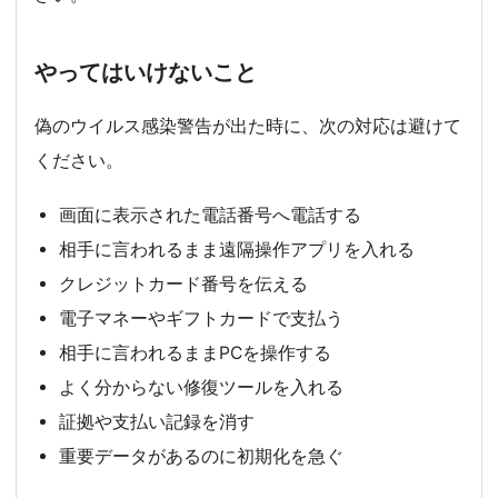
やってはいけないこと
偽のウイルス感染警告が出た時に、次の対応は避けて
ください。
画面に表示された電話番号へ電話する
相手に言われるまま遠隔操作アプリを入れる
クレジットカード番号を伝える
電子マネーやギフトカードで支払う
相手に言われるままPCを操作する
よく分からない修復ツールを入れる
証拠や支払い記録を消す
重要データがあるのに初期化を急ぐ