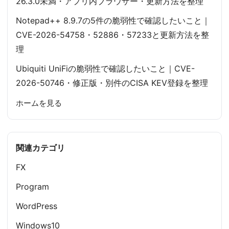
26.3.0未満・アプリ内ブラウザー・更新方法を整理
Notepad++ 8.9.7の5件の脆弱性で確認したいこと｜
CVE-2026-54758・52886・57233と更新方法を整
理
Ubiquiti UniFiの脆弱性で確認したいこと｜CVE-
2026-50746・修正版・別件のCISA KEV登録を整理
ホームを見る
関連カテゴリ
FX
Program
WordPress
Windows10