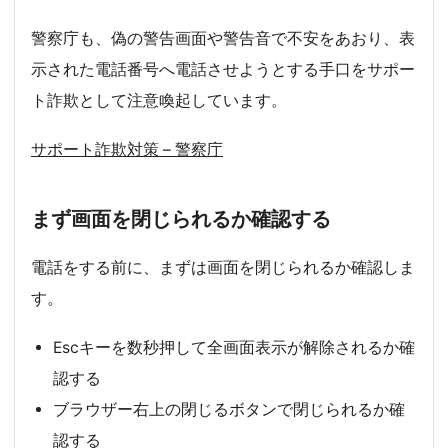
警察庁も、偽の警告画面や警告音で不安をあおり、表
示された電話番号へ電話させようとする手口をサポー
ト詐欺として注意喚起しています。
サポート詐欺対策 – 警察庁
まず画面を閉じられるか確認する
電話をする前に、まずは画面を閉じられるか確認しま
す。
Escキーを数秒押して全画面表示が解除されるか確
認する
ブラウザー右上の閉じるボタンで閉じられるか確
認する