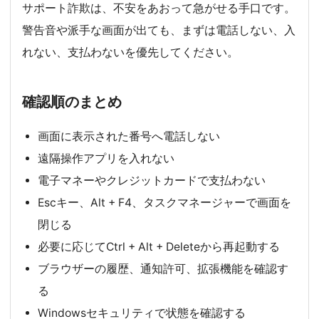
サポート詐欺は、不安をあおって急がせる手口です。
警告音や派手な画面が出ても、まずは電話しない、入
れない、支払わないを優先してください。
確認順のまとめ
画面に表示された番号へ電話しない
遠隔操作アプリを入れない
電子マネーやクレジットカードで支払わない
Escキー、Alt + F4、タスクマネージャーで画面を
閉じる
必要に応じてCtrl + Alt + Deleteから再起動する
ブラウザーの履歴、通知許可、拡張機能を確認す
る
Windowsセキュリティで状態を確認する