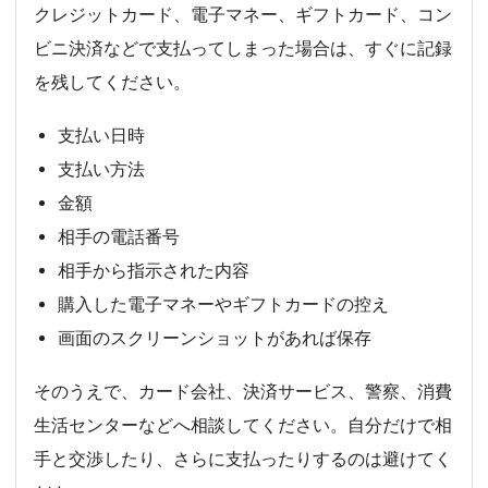
クレジットカード、電子マネー、ギフトカード、コン
ビニ決済などで支払ってしまった場合は、すぐに記録
を残してください。
支払い日時
支払い方法
金額
相手の電話番号
相手から指示された内容
購入した電子マネーやギフトカードの控え
画面のスクリーンショットがあれば保存
そのうえで、カード会社、決済サービス、警察、消費
生活センターなどへ相談してください。自分だけで相
手と交渉したり、さらに支払ったりするのは避けてく