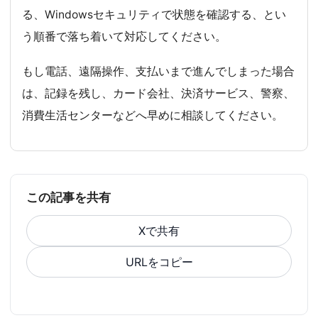
る、Windowsセキュリティで状態を確認する、とい
う順番で落ち着いて対応してください。
もし電話、遠隔操作、支払いまで進んでしまった場合
は、記録を残し、カード会社、決済サービス、警察、
消費生活センターなどへ早めに相談してください。
この記事を共有
Xで共有
URLをコピー