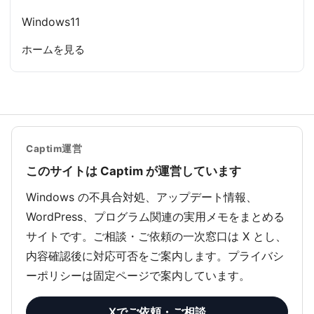
Windows11
ホームを見る
Captim運営
このサイトは Captim が運営しています
Windows の不具合対処、アップデート情報、
WordPress、プログラム関連の実用メモをまとめる
サイトです。ご相談・ご依頼の一次窓口は X とし、
内容確認後に対応可否をご案内します。プライバシ
ーポリシーは固定ページで案内しています。
Xでご依頼・ご相談