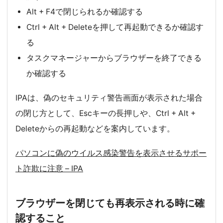
Alt + F4で閉じられるか確認する
Ctrl + Alt + Deleteを押して再起動できるか確認す
る
タスクマネージャーからブラウザーを終了できる
か確認する
IPAは、偽のセキュリティ警告画面が表示された場合
の閉じ方として、Escキーの長押しや、Ctrl + Alt +
Deleteからの再起動などを案内しています。
パソコンに偽のウイルス感染警告を表示させるサポー
ト詐欺に注意 – IPA
ブラウザーを閉じても再表示される時に確
認すること