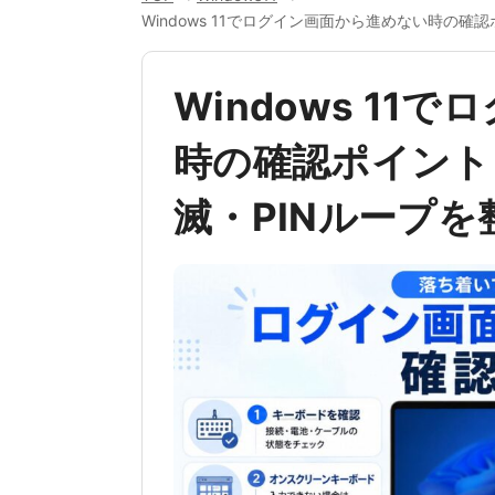
Windows 11でログイン画面から進めない時の
Windows 1
時の確認ポイント
滅・PINループを