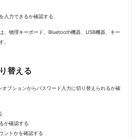
ドを入力できるか確認する
物理キーボード、Bluetooth機器、USB機器、キー
す。
切り替える
インオプションからパスワード入力に切り替えられるか確
る
べるか確認する
アカウントかを確認する