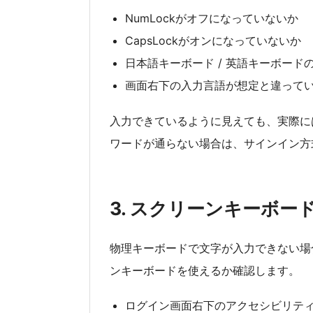
NumLockがオフになっていないか
CapsLockがオンになっていないか
日本語キーボード / 英語キーボー
画面右下の入力言語が想定と違って
入力できているように見えても、実際に
ワードが通らない場合は、サインイン方
3. スクリーンキーボ
物理キーボードで文字が入力できない場
ンキーボードを使えるか確認します。
ログイン画面右下のアクセシビリテ