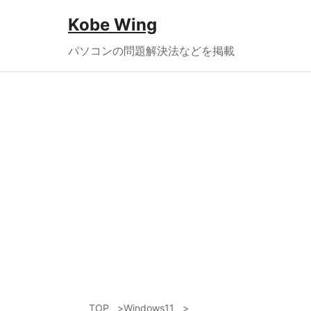
Kobe Wing
パソコンの問題解決法などを掲載
TOP
Windows11