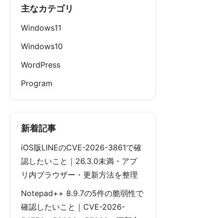
主なカテゴリ
Windows11
Windows10
WordPress
Program
新着記事
iOS版LINEのCVE-2026-3861で確
認したいこと｜26.3.0未満・アプ
リ内ブラウザー・更新方法を整理
Notepad++ 8.9.7の5件の脆弱性で
確認したいこと｜CVE-2026-