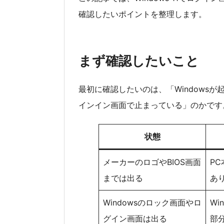
確認したいポイントを整理します。
まず確認したいこと
最初に確認したいのは、「Windowsが
インイン画面で止まっている」のかです
状態
メーカーのロゴやBIOS画面
P
までは出る
あ
Windowsのロック画面やロ
W
グイン画面は出る
部