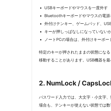
USBキーボードやマウスを一度外す
Bluetoothキーボードやマウスの電
外付けテンキー、ゲームパッド、US
キーが押しっぱなしになっていない
ノートPCの場合は、外付けキーボー
特定のキーが押されたままの状態になる
移動することがあります。USB機器を
2. NumLock / Caps
パスワード入力では、大文字・小文字、
場合も、テンキーが使えない状態では数