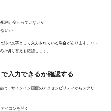
ドの配列が変わっていないか
いないか
は別の文字として入力されている場合があります。パス
式の切り替えも確認します。
ードで入力できるか確認する
合は、サインイン画面のアクセシビリティからスクリー
ィアイコンを開く