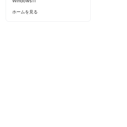
Windows11
ホームを見る