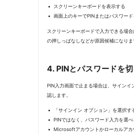
スクリーンキーボードを表示する
画面上のキーでPINまたはパスワー
スクリーンキーボードで入力できる場合は、
の押しっぱなしなどが原因候補になりま
4. PINとパスワードを
PIN入力画面で止まる場合は、サイン
認します。
「サインイン オプション」を選択す
PINではなく、パスワード入力を選
Microsoftアカウントかローカル