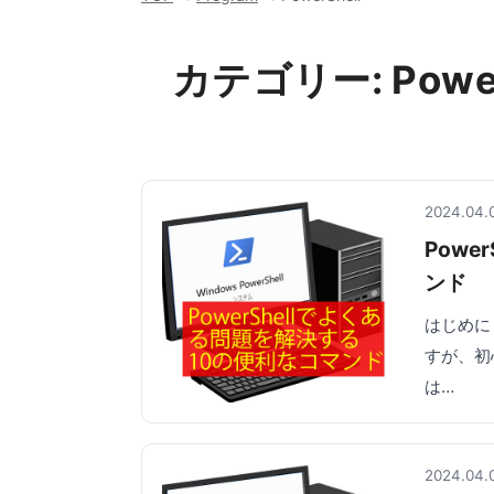
カテゴリー:
Powe
2024.04.
Powe
ンド
はじめに 
すが、初
は…
2024.04.