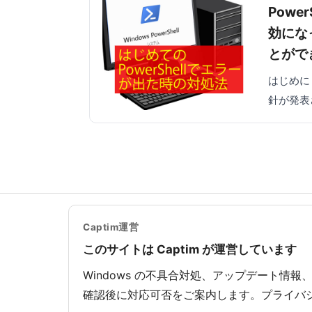
Pow
効になっ
とがで
はじめに 
針が発表
Captim運営
このサイトは Captim が運営しています
Windows の不具合対処、アップデート情報
確認後に対応可否をご案内します。プライバ