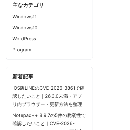
主なカテゴリ
Windows11
Windows10
WordPress
Program
新着記事
iOS版LINEのCVE-2026-3861で確
認したいこと｜26.3.0未満・アプ
リ内ブラウザー・更新方法を整理
Notepad++ 8.9.7の5件の脆弱性で
確認したいこと｜CVE-2026-