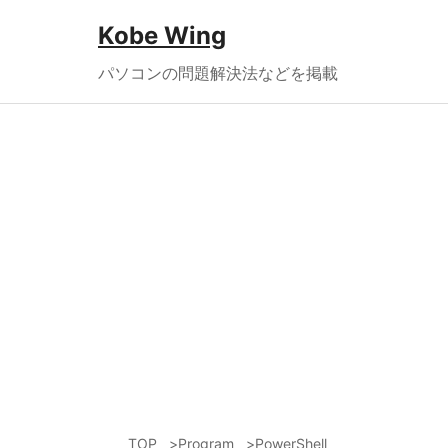
Kobe Wing
パソコンの問題解決法などを掲載
TOP
Program
PowerShell