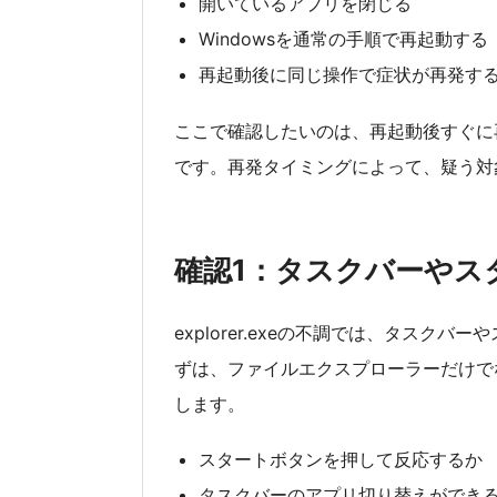
開いているアプリを閉じる
Windowsを通常の手順で再起動する
再起動後に同じ操作で症状が再発す
ここで確認したいのは、再起動後すぐに
です。再発タイミングによって、疑う対
確認1：タスクバーやス
explorer.exeの不調では、タス
ずは、ファイルエクスプローラーだけで
します。
スタートボタンを押して反応するか
タスクバーのアプリ切り替えができ