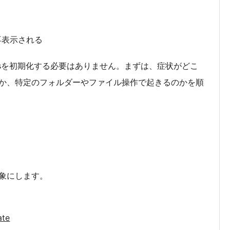
再表示される
wsを初期化する必要はありません。まずは、症状がどこ
か、特定のフォルダーやファイル操作で起きるのかを順
象にします。
te