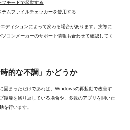
sをセーフモードで起動する
wsでシステムファイルチェッカーを使用する
況やエディションによって変わる場合があります。実際に
ジやパソコンメーカーのサポート情報も合わせて確認してく
一時的な不調」かどうか
固まっただけであれば、Windowsの再起動で改善す
プ復帰を繰り返している場合や、多数のアプリを開いた
動を行います。