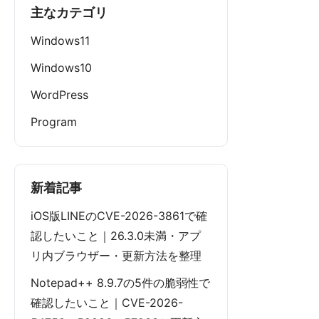
主なカテゴリ
Windows11
Windows10
WordPress
Program
新着記事
iOS版LINEのCVE-2026-3861で確
認したいこと｜26.3.0未満・アプ
リ内ブラウザー・更新方法を整理
Notepad++ 8.9.7の5件の脆弱性で
確認したいこと｜CVE-2026-