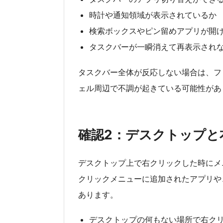
時計や通知領域が表示されているか
検索ボックスやピン留めアプリが開
タスクバーが一瞬消えて再表示され
タスクバー全体が反応しない場合は、ファ
ェル周辺で不調が起きている可能性があ
確認2：デスクトップと
デスクトップ上で右クリックした時にメ
クリックメニューに追加されたアプリや
あります。
デスクトップの何もない場所で右ク