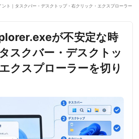
な時の確認ポイント｜タスクバー・デスクトップ・右クリック・エクスプローラー
xplorer.exeが不安定な時
タスクバー・デスクトッ
エクスプローラーを切り