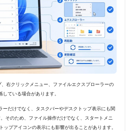
トップ、右クリックメニュー、ファイルエクスプローラーの
eが関係している場合があります。
スプローラーだけでなく、タスクバーやデスクトップ表示にも関
です。そのため、ファイル操作だけでなく、スタートメニ
トップアイコンの表示にも影響が出ることがあります。