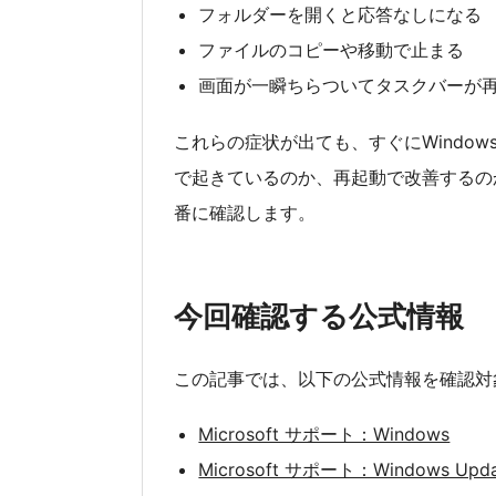
フォルダーを開くと応答なしになる
ファイルのコピーや移動で止まる
画面が一瞬ちらついてタスクバーが
これらの症状が出ても、すぐにWindo
で起きているのか、再起動で改善するの
番に確認します。
今回確認する公式情報
この記事では、以下の公式情報を確認対
Microsoft サポート：Windows
Microsoft サポート：Windows Upda