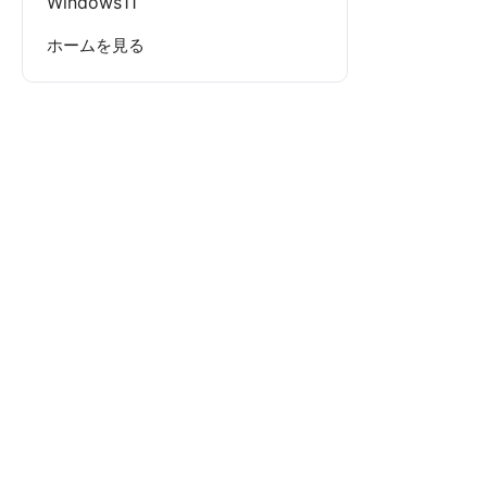
Windows11
ホームを見る