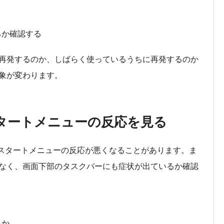
るか確認する
再発するのか、しばらく使っているうちに再発するのか
象が変わります。
タートメニューの反応を見る
クバーやスタートメニューの反応が悪くなることがあります。ま
なく、画面下部のタスクバーにも症状が出ているか確認
るか