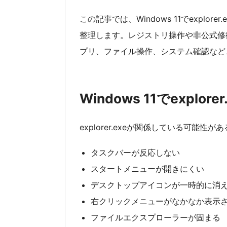
この記事では、Windows 11でexpl
整理します。レジストリ操作や非公式修復ツ
プリ、ファイル操作、システム確認など
Windows 11でexpl
explorer.exeが関係している可能
タスクバーが反応しない
スタートメニューが開きにくい
デスクトップアイコンが一時的に消
右クリックメニューがなかなか表示
ファイルエクスプローラーが固まる