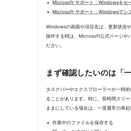
Microsoft サポート：Window
Microsoft サポート：Windo
Windowsの画面や項目名は、更新状
操作する時は、Microsoft公式ペー
ださい。
まず確認したいのは「
タスクバーやエクスプローラーが一時的に
ることがあります。特に、長時間スリー
ままにしている場合は、一度通常の再起
作業中のファイルを保存する