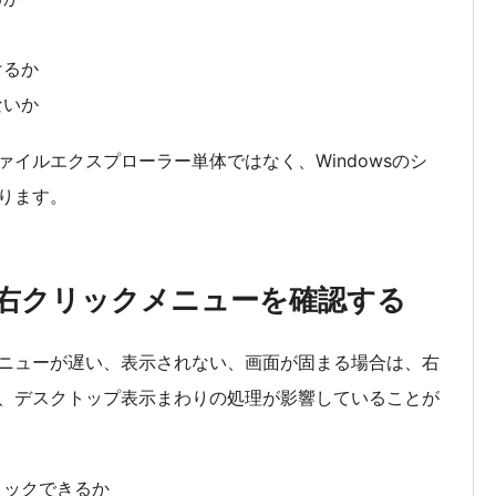
けるか
ないか
イルエクスプローラー単体ではなく、Windowsのシ
ります。
右クリックメニューを確認する
ニューが遅い、表示されない、画面が固まる場合は、右
、デスクトップ表示まわりの処理が影響していることが
リックできるか