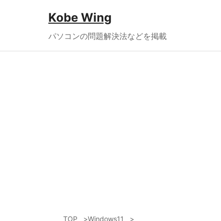
Kobe Wing
パソコンの問題解決法などを掲載
TOP
Windows11