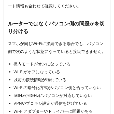
ート情報も合わせて確認してください。
ルーターではなくパソコン側の問題かを切
り分ける
スマホが同じWi-Fiに接続できる場合でも、パソコン
側で次のような状態になっていると接続できません。
機内モードがオンになっている
Wi-Fiがオフになっている
以前の接続情報が壊れている
Wi-Fiの暗号化方式がパソコン側と合っていない
5GHzや6GHzにパソコンが対応していない
VPNやプロキシ設定が通信を妨げている
Wi-Fiアダプターやドライバーに問題がある