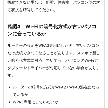
接続できない場合は、距離、障害物、パソコン側の対
応状況を確認してください。
確認4：Wi-Fiの暗号化方式が古いパソコ
ンに合っているか
ルーターの設定をWPA3専用にした後、古いパソコン
だけ接続できなくなることがあります。スマホは新し
い暗号化方式に対応していても、パソコンのWi-Fiア
ダプターやドライバーが対応していない場合がありま
す。
ルーターの暗号化方式がWPA2 / WPA3混在になっ
ているか
WPA3専用にしていないか