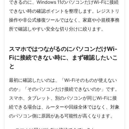
できるのに、Windows 11のパソコンだけWi-Fiに接続
できない時の確認ポイントを整理します。レジストリ
操作や非公式修復ツールではなく、家庭や小規模事務
所で確認しやすい安全な切り分けに絞ります。
スマホではつながるのにパソコンだけWi-
Fiに接続できない時に、まず確認したいこ
と
最初に確認したいのは、「Wi-Fiそのものが使えない
のか」「そのパソコンだけ接続できないのか」です。
スマホ、タブレット、別のパソコンが同じWi-Fiに接
続できる場合は、ルーターや回線全体ではなく、対象
のパソコン側に原因がある可能性が高くなります。