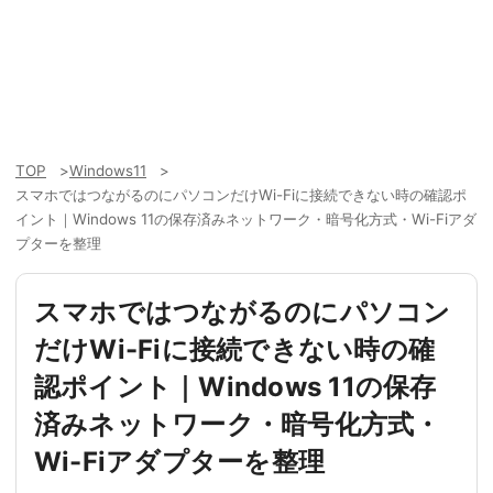
TOP
Windows11
スマホではつながるのにパソコンだけWi-Fiに接続できない時の確認ポ
イント｜Windows 11の保存済みネットワーク・暗号化方式・Wi-Fiアダ
プターを整理
スマホではつながるのにパソコン
だけWi-Fiに接続できない時の確
認ポイント｜Windows 11の保存
済みネットワーク・暗号化方式・
Wi-Fiアダプターを整理