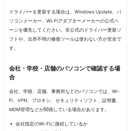
ドライバーを更新する場合は、Windows Update、パ
ソコンメーカー、Wi-Fiアダプターメーカーの公式ペ
ージを優先してください。非公式のドライバー更新ソ
フトや、出所不明の修復ツールは使わない方が安全で
す。
会社・学校・店舗のパソコンで確認する場
合
会社、学校、店舗、事務所などのパソコンでは、Wi-
Fi、VPN、プロキシ、セキュリティソフト、証明書、
MDM管理などが関係している場合があります。
会社指定のWi-Fiに接続しているか