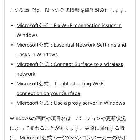
この記事では、以下の公式情報を確認対象にします。
Microsoft公式：Fix Wi-Fi connection issues in
Windows
Microsoft公式：Essential Network Settings and
Tasks in Windows
Microsoft公式：Connect Surface to a wireless
network
Microsoft公式：Troubleshooting Wi-Fi
connection on your Surface
Microsoft公式：Use a proxy server in Windows
Windowsの画面や項目名は、バージョンや更新状況
によって変わることがあります。実際に操作する時
は、Microsoft公式ページやパソコンメーカーのサポ