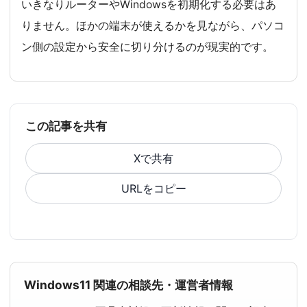
いきなりルーターやWindowsを初期化する必要はあ
りません。ほかの端末が使えるかを見ながら、パソコ
ン側の設定から安全に切り分けるのが現実的です。
この記事を共有
Xで共有
URLをコピー
Windows11 関連の相談先・運営者情報