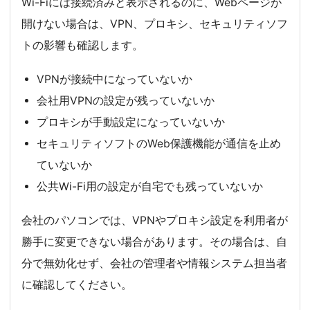
Wi-Fiには接続済みと表示されるのに、Webページが
開けない場合は、VPN、プロキシ、セキュリティソフ
トの影響も確認します。
VPNが接続中になっていないか
会社用VPNの設定が残っていないか
プロキシが手動設定になっていないか
セキュリティソフトのWeb保護機能が通信を止め
ていないか
公共Wi-Fi用の設定が自宅でも残っていないか
会社のパソコンでは、VPNやプロキシ設定を利用者が
勝手に変更できない場合があります。その場合は、自
分で無効化せず、会社の管理者や情報システム担当者
に確認してください。