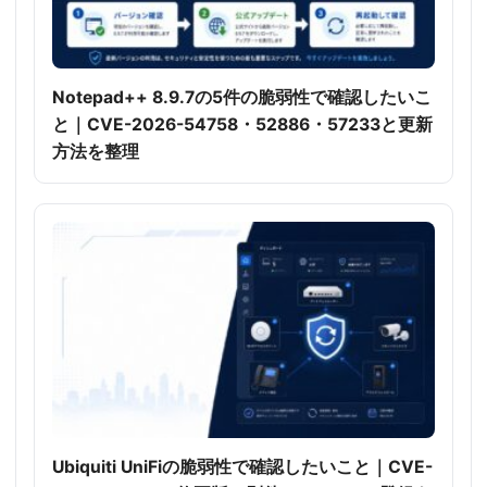
Notepad++ 8.9.7の5件の脆弱性で確認したいこ
と｜CVE-2026-54758・52886・57233と更新
方法を整理
Ubiquiti UniFiの脆弱性で確認したいこと｜CVE-