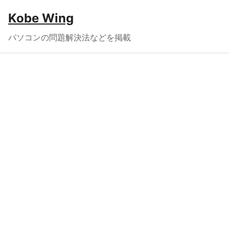
Kobe Wing
パソコンの問題解決法などを掲載