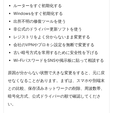
ルーターをすぐ初期化する
Windowsをすぐ初期化する
出所不明の修復ツールを使う
非公式のドライバー更新ソフトを使う
レジストリをよく分からないまま変更する
会社のVPNやプロキシ設定を無断で変更する
古い暗号方式を常用するために安全性を下げる
Wi-FiパスワードをSNSや掲示板に貼って相談する
原因が分からない状態で大きな変更をすると、元に戻
せなくなることがあります。まずは、スマホや別端末
との比較、保存済みネットワークの削除、周波数帯、
暗号化方式、公式ドライバーの順で確認してくださ
い。