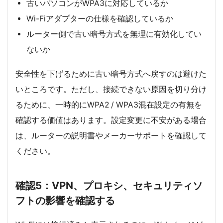
古いパソコンがWPA3に対応しているか
Wi-Fiアダプターの仕様を確認しているか
ルーター側で古い暗号方式を無理に有効化してい
ないか
安全性を下げるために古い暗号方式へ戻すのは避けた
いところです。ただし、接続できない原因を切り分け
るために、一時的にWPA2 / WPA3混在設定の有無を
確認する価値はあります。設定変更に不安がある場合
は、ルーターの説明書やメーカーサポートを確認して
ください。
確認5：VPN、プロキシ、セキュリティソ
フトの影響を確認する