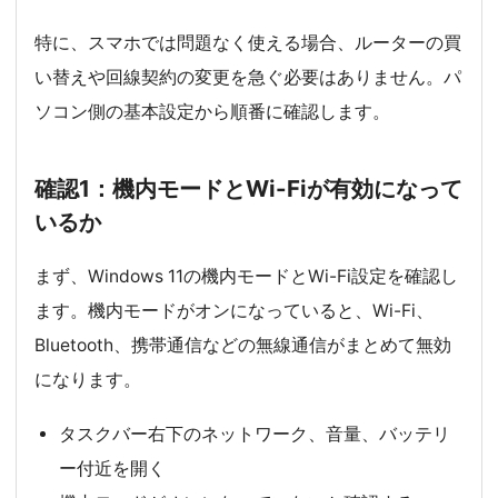
特に、スマホでは問題なく使える場合、ルーターの買
い替えや回線契約の変更を急ぐ必要はありません。パ
ソコン側の基本設定から順番に確認します。
確認1：機内モードとWi-Fiが有効になって
いるか
まず、Windows 11の機内モードとWi-Fi設定を確認し
ます。機内モードがオンになっていると、Wi-Fi、
Bluetooth、携帯通信などの無線通信がまとめて無効
になります。
タスクバー右下のネットワーク、音量、バッテリ
ー付近を開く