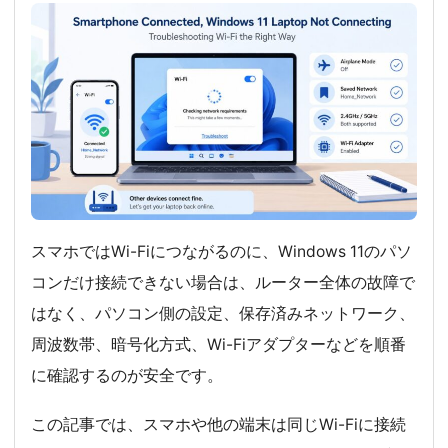
スマホではWi-Fiにつながるのに、Windows 11のパソ
コンだけ接続できない場合は、ルーター全体の故障で
はなく、パソコン側の設定、保存済みネットワーク、
周波数帯、暗号化方式、Wi-Fiアダプターなどを順番
に確認するのが安全です。
この記事では、スマホや他の端末は同じWi-Fiに接続