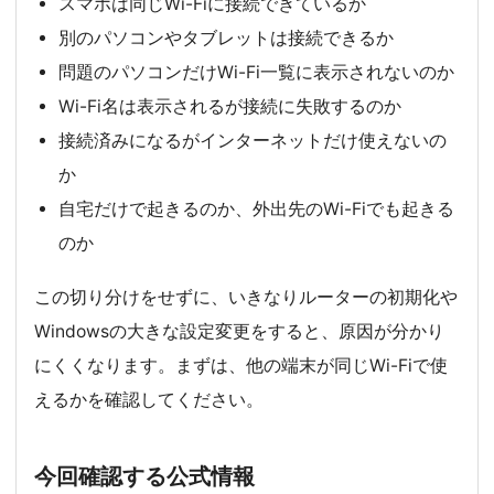
スマホは同じWi-Fiに接続できているか
別のパソコンやタブレットは接続できるか
問題のパソコンだけWi-Fi一覧に表示されないのか
Wi-Fi名は表示されるが接続に失敗するのか
接続済みになるがインターネットだけ使えないの
か
自宅だけで起きるのか、外出先のWi-Fiでも起きる
のか
この切り分けをせずに、いきなりルーターの初期化や
Windowsの大きな設定変更をすると、原因が分かり
にくくなります。まずは、他の端末が同じWi-Fiで使
えるかを確認してください。
今回確認する公式情報