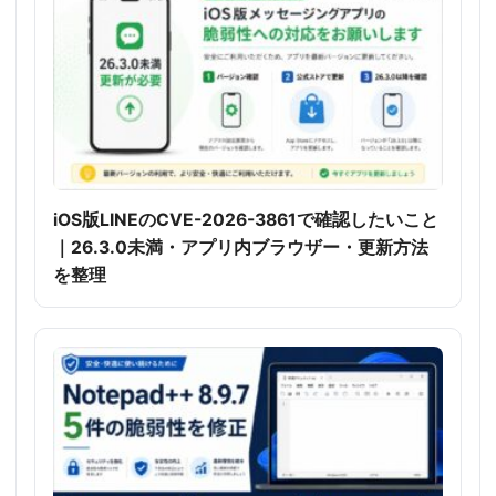
iOS版LINEのCVE-2026-3861で確認したいこと
｜26.3.0未満・アプリ内ブラウザー・更新方法
を整理