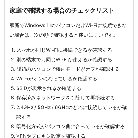
家庭で確認する場合のチェックリスト
家庭でWindows 11のパソコンだけWi-Fiに接続できな
い場合は、次の順で確認すると迷いにくいです。
スマホが同じWi-Fiに接続できるか確認する
別の端末でも同じWi-Fiが使えるか確認する
問題のパソコンで機内モードがオフか確認する
Wi-Fiがオンになっているか確認する
SSIDが表示されるか確認する
保存済みネットワークを削除して再接続する
2.4GHz / 5GHz / 6GHzのどれに接続しているか確
認する
暗号化方式がパソコン側に合っているか確認する
VPNやプロキシ設定を確認する