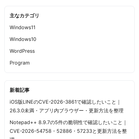
主なカテゴリ
Windows11
Windows10
WordPress
Program
新着記事
iOS版LINEのCVE-2026-3861で確認したいこと｜
26.3.0未満・アプリ内ブラウザー・更新方法を整理
Notepad++ 8.9.7の5件の脆弱性で確認したいこと｜
CVE-2026-54758・52886・57233と更新方法を整