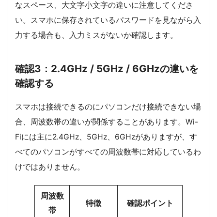
なスペース、大文字小文字の違いに注意してくださ
い。スマホに保存されているパスワードを見ながら入
力する場合も、入力ミスがないか確認します。
確認3：2.4GHz / 5GHz / 6GHzの違いを
確認する
スマホは接続できるのにパソコンだけ接続できない場
合、周波数帯の違いが関係することがあります。Wi-
Fiには主に2.4GHz、5GHz、6GHzがありますが、す
べてのパソコンがすべての周波数帯に対応しているわ
けではありません。
周波数
特徴
確認ポイント
帯