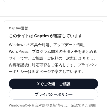
Captim運営
このサイトは Captim が運営しています
Windows の不具合対処、アップデート情報、
WordPress、プログラム関連の実用メモをまとめる
サイトです。ご相談・ご依頼の一次窓口は X とし、
内容確認後に対応可否をご案内します。プライバシ
ーポリシーは固定ページで案内しています。
Xでご依頼・ご相談
プライバシーポリシー
Windowsの不具合対処や更新情報は、確認できた範囲