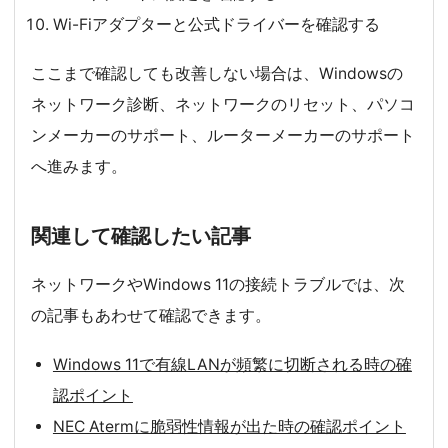
Wi-Fiアダプターと公式ドライバーを確認する
ここまで確認しても改善しない場合は、Windowsの
ネットワーク診断、ネットワークのリセット、パソコ
ンメーカーのサポート、ルーターメーカーのサポート
へ進みます。
関連して確認したい記事
ネットワークやWindows 11の接続トラブルでは、次
の記事もあわせて確認できます。
Windows 11で有線LANが頻繁に切断される時の確
認ポイント
NEC Atermに脆弱性情報が出た時の確認ポイント