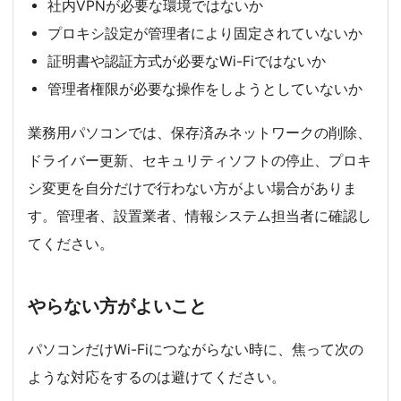
社内VPNが必要な環境ではないか
プロキシ設定が管理者により固定されていないか
証明書や認証方式が必要なWi-Fiではないか
管理者権限が必要な操作をしようとしていないか
業務用パソコンでは、保存済みネットワークの削除、
ドライバー更新、セキュリティソフトの停止、プロキ
シ変更を自分だけで行わない方がよい場合がありま
す。管理者、設置業者、情報システム担当者に確認し
てください。
やらない方がよいこと
パソコンだけWi-Fiにつながらない時に、焦って次の
ような対応をするのは避けてください。