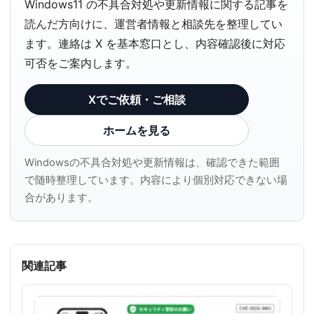
Windows11 の不具合対処や更新情報に関する記事を
読んだ方向けに、運営者情報と相談先を整理してい
ます。連絡は X を基本窓口とし、内容確認後に対応
可否をご案内します。
Xでご依頼・ご相談
ホームを見る
Windowsの不具合対処や更新情報は、確認できた範囲
で随時整理しています。内容により個別対応できない場
合があります。
関連記事