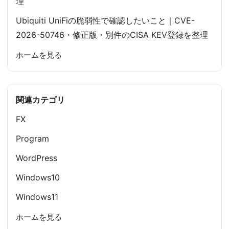
理
Ubiquiti UniFiの脆弱性で確認したいこと｜CVE-
2026-50746・修正版・別件のCISA KEV登録を整理
ホームを見る
関連カテゴリ
FX
Program
WordPress
Windows10
Windows11
ホームを見る