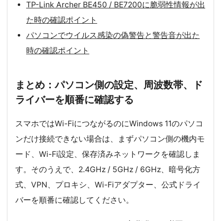
TP-Link Archer BE450 / BE7200に脆弱性情報が出
た時の確認ポイント
パソコンでウイルス感染の偽警告と警告音が出た
時の確認ポイント
まとめ：パソコン側の設定、周波数帯、ド
ライバーを順番に確認する
スマホではWi-FiにつながるのにWindows 11のパソコ
ンだけ接続できない場合は、まずパソコン側の機内モ
ード、Wi-Fi設定、保存済みネットワークを確認しま
す。そのうえで、2.4GHz / 5GHz / 6GHz、暗号化方
式、VPN、プロキシ、Wi-Fiアダプター、公式ドライ
バーを順番に確認してください。