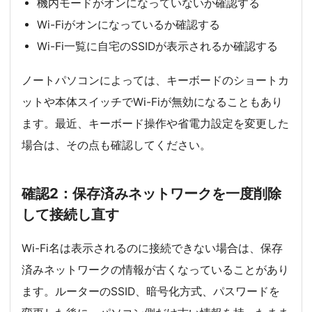
機内モードがオンになっていないか確認する
Wi-Fiがオンになっているか確認する
Wi-Fi一覧に自宅のSSIDが表示されるか確認する
ノートパソコンによっては、キーボードのショートカ
ットや本体スイッチでWi-Fiが無効になることもあり
ます。最近、キーボード操作や省電力設定を変更した
場合は、その点も確認してください。
確認2：保存済みネットワークを一度削除
して接続し直す
Wi-Fi名は表示されるのに接続できない場合は、保存
済みネットワークの情報が古くなっていることがあり
ます。ルーターのSSID、暗号化方式、パスワードを