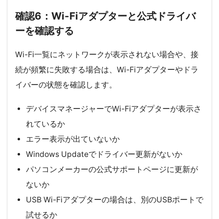
確認6：Wi-Fiアダプターと公式ドライバ
ーを確認する
Wi-Fi一覧にネットワークが表示されない場合や、接
続が頻繁に失敗する場合は、Wi-Fiアダプターやドラ
イバーの状態を確認します。
デバイスマネージャーでWi-Fiアダプターが表示さ
れているか
エラー表示が出ていないか
Windows Updateでドライバー更新がないか
パソコンメーカーの公式サポートページに更新が
ないか
USB Wi-Fiアダプターの場合は、別のUSBポートで
試せるか