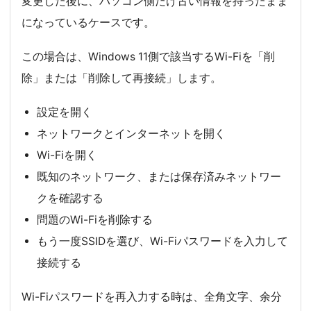
変更した後に、パソコン側だけ古い情報を持ったまま
になっているケースです。
この場合は、Windows 11側で該当するWi-Fiを「削
除」または「削除して再接続」します。
設定を開く
ネットワークとインターネットを開く
Wi-Fiを開く
既知のネットワーク、または保存済みネットワー
クを確認する
問題のWi-Fiを削除する
もう一度SSIDを選び、Wi-Fiパスワードを入力して
接続する
Wi-Fiパスワードを再入力する時は、全角文字、余分