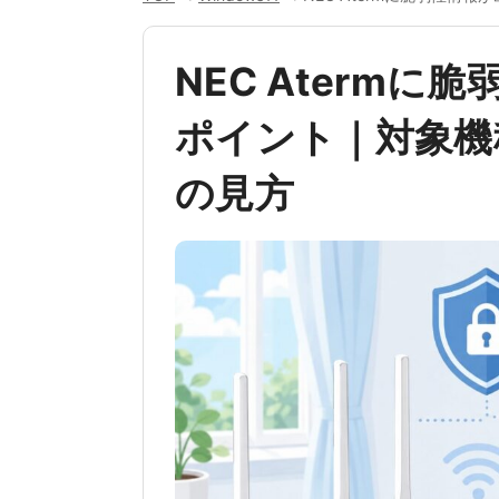
NEC Aterm
ポイント｜対象機
の見方