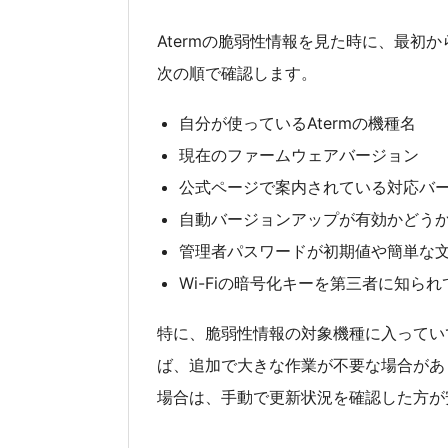
Atermの脆弱性情報を見た時に、最初
次の順で確認します。
自分が使っているAtermの機種名
現在のファームウェアバージョン
公式ページで案内されている対応バ
自動バージョンアップが有効かどう
管理者パスワードが初期値や簡単な
Wi-Fiの暗号化キーを第三者に知ら
特に、脆弱性情報の対象機種に入ってい
ば、追加で大きな作業が不要な場合があ
場合は、手動で更新状況を確認した方が