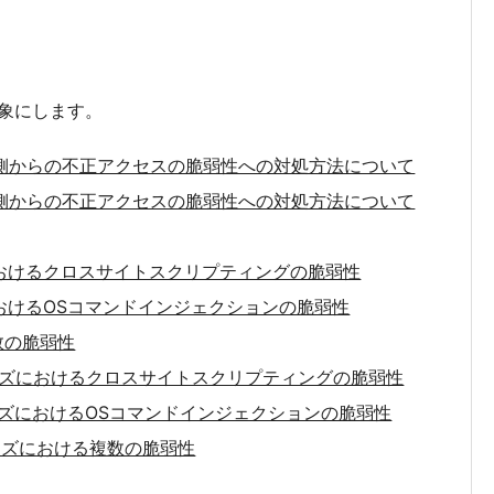
象にします。
LAN側からの不正アクセスの脆弱性への対処方法について
LAN側からの不正アクセスの脆弱性への対処方法について
リーズにおけるクロスサイトスクリプティングの脆弱性
ーズにおけるOSコマンドインジェクションの脆弱性
複数の脆弱性
rmシリーズにおけるクロスサイトスクリプティングの脆弱性
rmシリーズにおけるOSコマンドインジェクションの脆弱性
mシリーズにおける複数の脆弱性