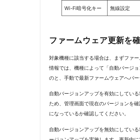
Wi-Fi暗号化キー
無線設定
ファームウェア更新を
対象機種に該当する場合は、まずファーム
情報では、機種によって「自動バージョ
のと、手動で最新ファームウェアへバー
自動バージョンアップを有効にしている
ため、管理画面で現在のバージョンを確
になっているか確認してください。
自動バージョンアップを無効にしている場
ージョンアップを実施します。更新中に