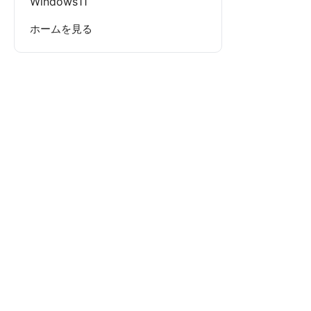
Windows11
ホームを見る