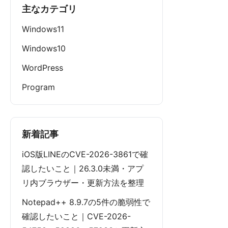
主なカテゴリ
Windows11
Windows10
WordPress
Program
新着記事
iOS版LINEのCVE-2026-3861で確
認したいこと｜26.3.0未満・アプ
リ内ブラウザー・更新方法を整理
Notepad++ 8.9.7の5件の脆弱性で
確認したいこと｜CVE-2026-