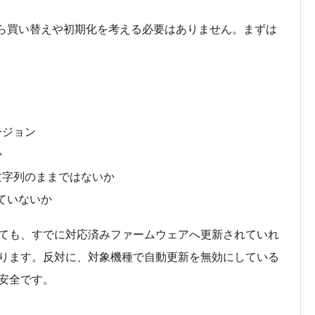
から買い替えや初期化を考える必要はありません。まずは
ージョン
か
文字列のままではないか
れていないか
ても、すでに対応済みファームウェアへ更新されていれ
ります。反対に、対象機種で自動更新を無効にしている
安全です。