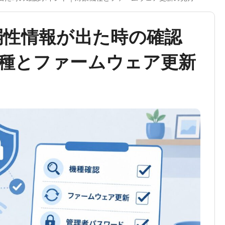
に脆弱性情報が出た時の確認
種とファームウェア更新