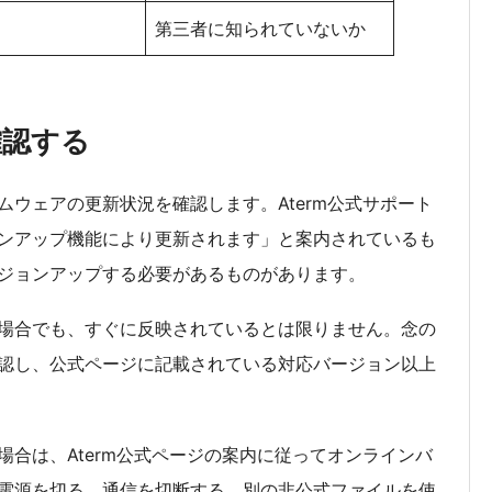
第三者に知られていないか
確認する
ウェアの更新状況を確認します。Aterm公式サポート
ンアップ機能により更新されます」と案内されているも
ジョンアップする必要があるものがあります。
場合でも、すぐに反映されているとは限りません。念の
認し、公式ページに記載されている対応バージョン以上
合は、Aterm公式ページの案内に従ってオンラインバ
電源を切る、通信を切断する、別の非公式ファイルを使