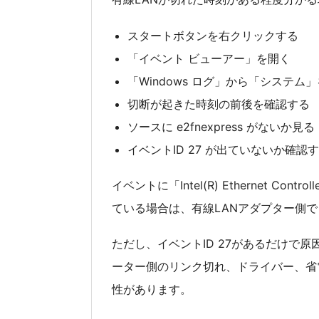
スタートボタンを右クリックする
「イベント ビューアー」を開く
「Windows ログ」から「システム
切断が起きた時刻の前後を確認する
ソースに e2fnexpress がないか見る
イベントID 27 が出ていないか確認
イベントに「Intel(R) Ethernet Controll
ている場合は、有線LANアダプター側
ただし、イベントID 27があるだけで
ーター側のリンク切れ、ドライバー、省
性があります。