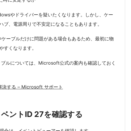
ndowsやドライバーを疑いたくなります。しかし、ケー
ハブ、電源周りで不安定になることもあります。
ートやケーブルだけに問題がある場合もあるため、最初に物
やすくなります。
ラブルについては、Microsoft公式の案内も確認しておく
る – Microsoft サポート
ントID 27を確認する
る場合は、イベントビューアーを確認します。