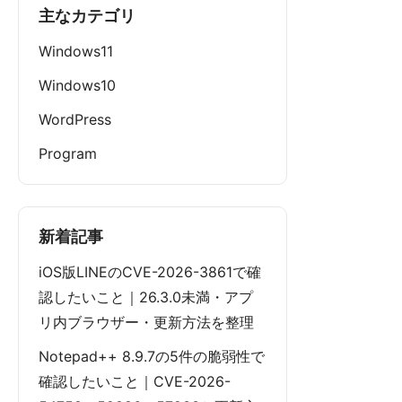
主なカテゴリ
Windows11
Windows10
WordPress
Program
新着記事
iOS版LINEのCVE-2026-3861で確
認したいこと｜26.3.0未満・アプ
リ内ブラウザー・更新方法を整理
Notepad++ 8.9.7の5件の脆弱性で
確認したいこと｜CVE-2026-