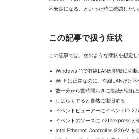
不安定になる、といった時に確認したい
この記事で扱う症状
この記事では、次のような症状を想定し
Windows 11で有線LANが頻繁に切
Wi-Fiは正常なのに、有線LANだけ
数十分から数時間おきに接続が切れ
しばらくすると自然に復旧する
イベントビューアーにイベントID 2
イベントのソースに e2fnexpress
Intel Ethernet Controller I226