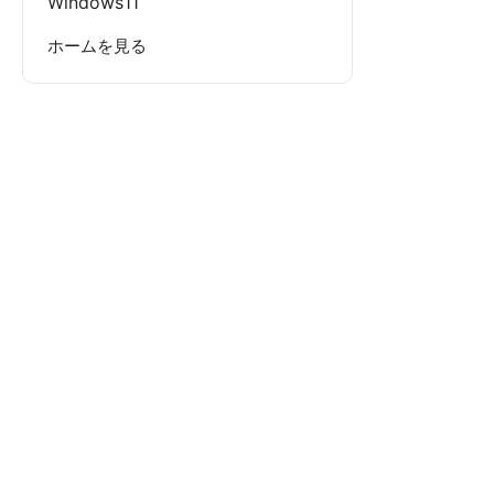
Windows11
ホームを見る