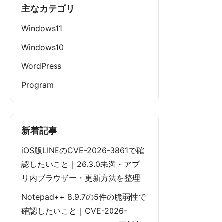
主なカテゴリ
Windows11
Windows10
WordPress
Program
新着記事
iOS版LINEのCVE-2026-3861で確
認したいこと｜26.3.0未満・アプ
リ内ブラウザー・更新方法を整理
Notepad++ 8.9.7の5件の脆弱性で
確認したいこと｜CVE-2026-