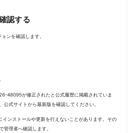
を確認する
ージョンを確認します。
る
-2026-48095が修正されたと公式履歴に掲載されていま
、公式サイトから最新版を確認してください。
手にインストールや更新を行えないことがあります。その
で管理者へ確認します。