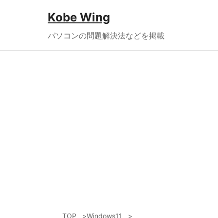
Kobe Wing
パソコンの問題解決法などを掲載
TOP
Windows11