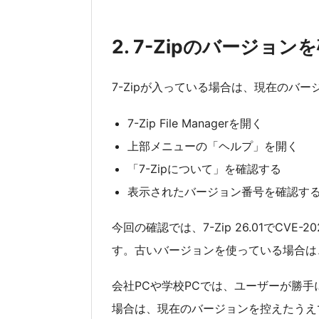
2. 7-Zipのバージョン
7-Zipが入っている場合は、現在のバ
7-Zip File Managerを開く
上部メニューの「ヘルプ」を開く
「7-Zipについて」を確認する
表示されたバージョン番号を確認す
今回の確認では、7-Zip 26.01でCVE
す。古いバージョンを使っている場合は
会社PCや学校PCでは、ユーザーが勝
場合は、現在のバージョンを控えたうえ