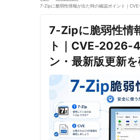
7-Zipに脆弱性情報が出た時の確認ポイント｜CVE
7-Zipに脆弱性
ト｜CVE-2026
ン・最新版更新を