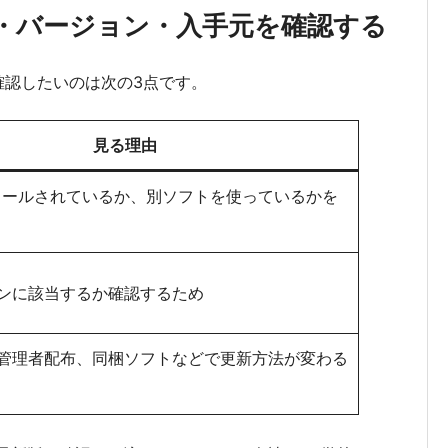
無・バージョン・入手元を確認する
に確認したいのは次の3点です。
見る理由
トールされているか、別ソフトを使っているかを
ンに該当するか確認するため
管理者配布、同梱ソフトなどで更新方法が変わる