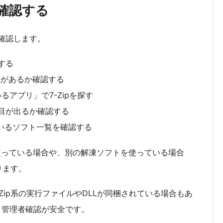
か確認する
か確認します。
する
ger」があるか確認する
アプリ」で7-Zipを探す
項目が出るか確認する
いるソフト一覧を確認する
を使っている場合や、別の解凍ソフトを使っている場合
ります。
Zip系の実行ファイルやDLLが同梱されている場合もあ
く管理者確認が安全です。