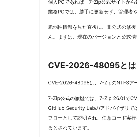
個人PCであれば、7-Zip公式サイトか
業務PCでは、勝手に更新せず、管理者
脆弱性情報を見た直後に、非公式の修復
ん。まずは、現在のバージョンと公式情
CVE-2026-48095とは
CVE-2026-48095は、7-Zipの
7-Zip公式の履歴では、7-Zip 26.01
GitHub Security Labのアドバイ
フローとして説明され、任意コード実行
るとされています。