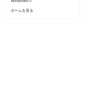
Windows11
ホームを見る