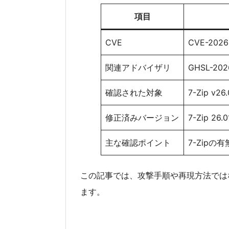
項目
CVE
CVE-2026
関連アドバイザリ
GHSL-202
確認された対象
7-Zip v26
修正済みバージョン
7-Zip 26.0
主な確認ポイント
7-Zip
この記事では、攻撃手順や再現方法では
ます。