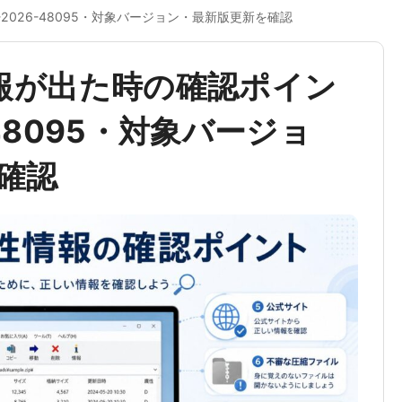
-2026-48095・対象バージョン・最新版更新を確認
情報が出た時の確認ポイン
-48095・対象バージョ
確認