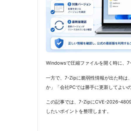
Windowsで圧縮ファイルを開く時に、
一方で、7-Zipに脆弱性情報が出た時
か」「会社PCでは勝手に更新してよい
この記事では、7-ZipにCVE-2026-
したいポイントを整理します。