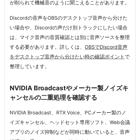
が削られて機械音のように聞こえることがあります。
Discordの音声をOBSのデスクトップ音声から分けた
い場合や、Discordの声だけ別トラックにしたい場合
は、マイク音声の音質確認とは別に音声ソースを整理
する必要があります。詳しくは、
OBSでDiscord音声
をデスクトップ音声から分けたい時の確認ポイント
で
整理しています。
NVIDIA Broadcastやメーカー製ノイズキ
ャンセルの二重処理を確認する
NVIDIA Broadcast、RTX Voice、PCメーカー製のノ
イズキャンセル、ヘッドセット専用ソフト、Web会議
アプリのノイズ抑制などが同時に動いていると、音声