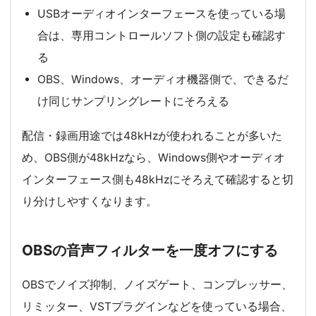
USBオーディオインターフェースを使っている場
合は、専用コントロールソフト側の設定も確認す
る
OBS、Windows、オーディオ機器側で、できるだ
け同じサンプリングレートにそろえる
配信・録画用途では48kHzが使われることが多いた
め、OBS側が48kHzなら、Windows側やオーディオ
インターフェース側も48kHzにそろえて確認すると切
り分けしやすくなります。
OBSの音声フィルターを一度オフにする
OBSでノイズ抑制、ノイズゲート、コンプレッサー、
リミッター、VSTプラグインなどを使っている場合、