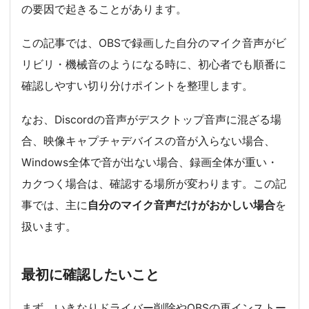
の要因で起きることがあります。
この記事では、OBSで録画した自分のマイク音声がビ
リビリ・機械音のようになる時に、初心者でも順番に
確認しやすい切り分けポイントを整理します。
なお、Discordの音声がデスクトップ音声に混ざる場
合、映像キャプチャデバイスの音が入らない場合、
Windows全体で音が出ない場合、録画全体が重い・
カクつく場合は、確認する場所が変わります。この記
事では、主に
自分のマイク音声だけがおかしい場合
を
扱います。
最初に確認したいこと
まず、いきなりドライバー削除やOBSの再インストー