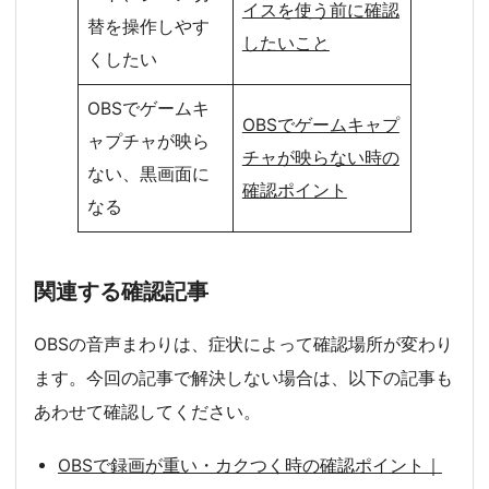
イスを使う前に確認
替を操作しやす
したいこと
くしたい
OBSでゲームキ
OBSでゲームキャプ
ャプチャが映ら
チャが映らない時の
ない、黒画面に
確認ポイント
なる
関連する確認記事
OBSの音声まわりは、症状によって確認場所が変わり
ます。今回の記事で解決しない場合は、以下の記事も
あわせて確認してください。
OBSで録画が重い・カクつく時の確認ポイント｜