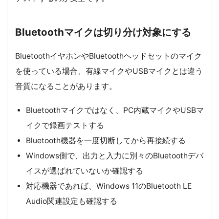
Bluetoothマイクは切り分け対象にする
BluetoothイヤホンやBluetoothヘッドセットのマイク
を使っている場合、有線マイクやUSBマイクとは違う
音質になることがあります。
Bluetoothマイクではなく、PC内蔵マイクやUSBマ
イクで録画テストする
Bluetooth機器を一度切断してから再接続する
Windows側で、出力と入力に別々のBluetoothデバ
イスが選ばれていないか確認する
対応機器であれば、Windows 11のBluetooth LE
Audio関連設定も確認する