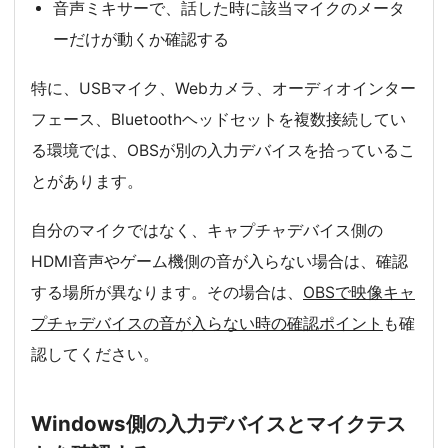
音声ミキサーで、話した時に該当マイクのメータ
ーだけが動くか確認する
特に、USBマイク、Webカメラ、オーディオインター
フェース、Bluetoothヘッドセットを複数接続してい
る環境では、OBSが別の入力デバイスを拾っているこ
とがあります。
自分のマイクではなく、キャプチャデバイス側の
HDMI音声やゲーム機側の音が入らない場合は、確認
する場所が異なります。その場合は、
OBSで映像キャ
プチャデバイスの音が入らない時の確認ポイント
も確
認してください。
Windows側の入力デバイスとマイクテス