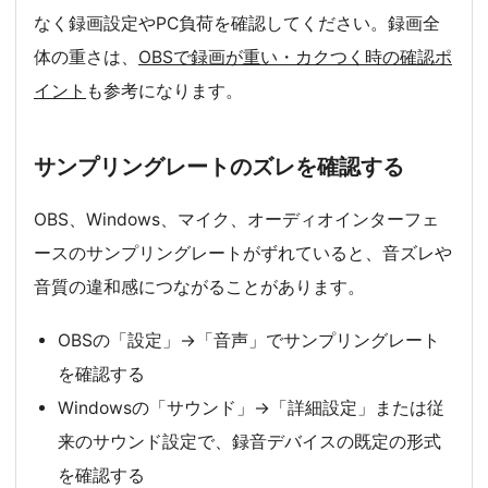
なく録画設定やPC負荷を確認してください。録画全
体の重さは、
OBSで録画が重い・カクつく時の確認ポ
イント
も参考になります。
サンプリングレートのズレを確認する
OBS、Windows、マイク、オーディオインターフェ
ースのサンプリングレートがずれていると、音ズレや
音質の違和感につながることがあります。
OBSの「設定」→「音声」でサンプリングレート
を確認する
Windowsの「サウンド」→「詳細設定」または従
来のサウンド設定で、録音デバイスの既定の形式
を確認する