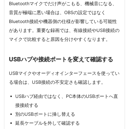
Bluetoothマイクでだけ声がこもる、機械音になる、
音質が極端に悪い場合は、OBSの設定ではなく
Bluetooth接続や機器側の仕様が影響している可能性
があります。重要な録画では、有線接続やUSB接続の
マイクで比較すると原因を分けやすくなります。
USBハブや接続ポートを変えて確認する
USBマイクやオーディオインターフェースを使ってい
る場合は、USB接続の不安定さも確認します。
USBハブ経由ではなく、PC本体のUSBポートへ直
接接続する
別のUSBポートに挿し替える
延長ケーブルを外して確認する