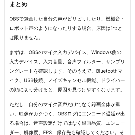
まとめ
OBSで録画した自分の声がビリビリしたり、機械音・
ロボット声のようになったりする場合、原因は1つと
は限りません。
まずは、OBSのマイク入力デバイス、Windows側の
入力デバイス、入力音量、音声フィルター、サンプリ
ングレートを確認します。そのうえで、Bluetoothマ
イク、USB接続、ノイズキャンセル機能、ドライバー
の順に切り分けると、原因を見つけやすくなります。
ただし、自分のマイク音声だけでなく録画全体が重
い、映像がカクつく、OBSログにエンコード遅延が出
る場合は、音声設定だけではなく録画品質、エンコー
ダー、解像度、FPS、保存先も確認してください。そ