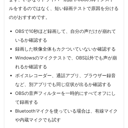
ルをするのではなく、短い録画テストで原因を分ける
のがおすすめです。
OBSで10秒ほど録画して、自分の声だけが崩れて
いるか確認する
録画した映像全体もカクついていないか確認する
Windowsのマイクテストで、OBS以外でも声が崩
れるか確認する
ボイスレコーダー、通話アプリ、ブラウザー録音
など、別アプリでも同じ症状が出るか確認する
OBSの音声フィルターを一時的にすべてオフにし
て録画する
Bluetoothマイクを使っている場合は、有線マイク
や内蔵マイクでも試す