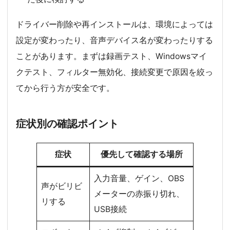
ドライバー削除や再インストールは、環境によっては
設定が変わったり、音声デバイス名が変わったりする
ことがあります。まずは録画テスト、Windowsマイ
クテスト、フィルター無効化、接続変更で原因を絞っ
てから行う方が安全です。
症状別の確認ポイント
症状
優先して確認する場所
入力音量、ゲイン、OBS
声がビリビ
メーターの赤振り切れ、
リする
USB接続