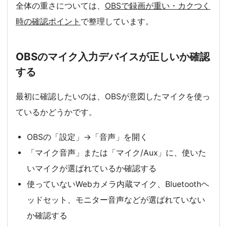
全体の重さについては、
OBSで録画が重い・カクつく
時の確認ポイント
で整理しています。
OBSのマイク入力デバイスが正しいか確認
する
最初に確認したいのは、OBSが意図したマイクを使っ
ているかどうかです。
OBSの「設定」→「音声」を開く
「マイク音声」または「マイク/Aux」に、使いた
いマイクが選ばれているか確認する
使っていないWebカメラ内蔵マイク、Bluetoothヘ
ッドセット、モニター音声などが選ばれていない
か確認する