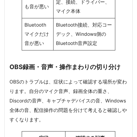
定、接続、ドライバー、
も音が悪い
マイク本体
Bluetooth
Bluetooth接続、対応コー
マイクだけ
デック、Windows側の
音が悪い
Bluetooth音声設定
OBS録画・音声・操作まわりの切り分け
OBSのトラブルは、症状によって確認する場所が変わ
ります。自分のマイク音声、録画全体の重さ、
Discordの音声、キャプチャデバイスの音、Windows
全体の音、配信操作の問題を分けて考えると確認しや
すくなります。