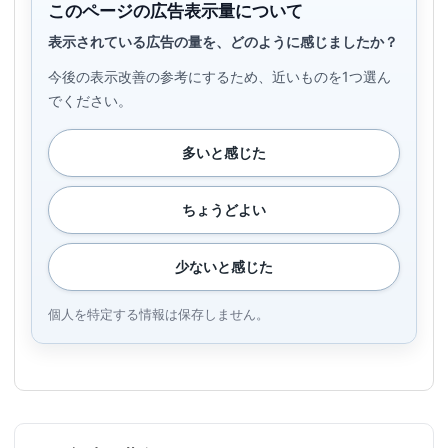
このページの広告表示量について
表示されている広告の量を、どのように感じましたか？
今後の表示改善の参考にするため、近いものを1つ選ん
でください。
多いと感じた
ちょうどよい
少ないと感じた
個人を特定する情報は保存しません。