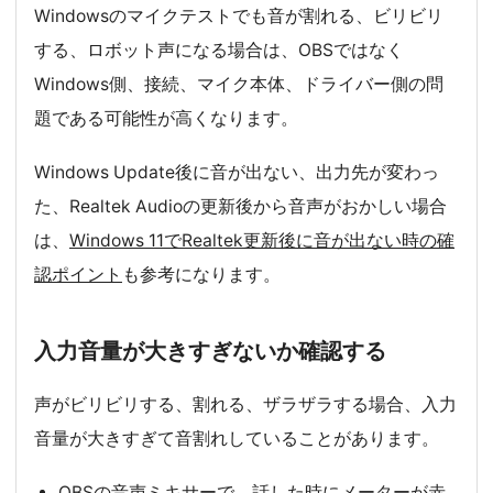
Windowsのマイクテストでも音が割れる、ビリビリ
する、ロボット声になる場合は、OBSではなく
Windows側、接続、マイク本体、ドライバー側の問
題である可能性が高くなります。
Windows Update後に音が出ない、出力先が変わっ
た、Realtek Audioの更新後から音声がおかしい場合
は、
Windows 11でRealtek更新後に音が出ない時の確
認ポイント
も参考になります。
入力音量が大きすぎないか確認する
声がビリビリする、割れる、ザラザラする場合、入力
音量が大きすぎて音割れしていることがあります。
OBSの音声ミキサーで、話した時にメーターが赤