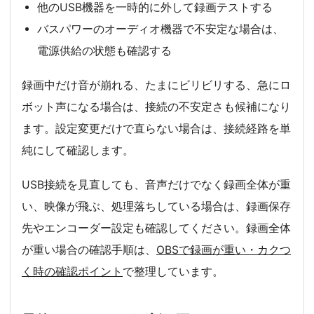
他のUSB機器を一時的に外して録画テストする
バスパワーのオーディオ機器で不安定な場合は、
電源供給の状態も確認する
録画中だけ音が崩れる、たまにビリビリする、急にロ
ボット声になる場合は、接続の不安定さも候補になり
ます。設定変更だけで直らない場合は、接続経路を単
純にして確認します。
USB接続を見直しても、音声だけでなく録画全体が重
い、映像が飛ぶ、処理落ちしている場合は、録画保存
先やエンコーダー設定も確認してください。録画全体
が重い場合の確認手順は、
OBSで録画が重い・カクつ
く時の確認ポイント
で整理しています。