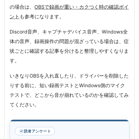
の場合は、
OBSで録画が重い・カクつく時の確認ポイ
ント
も参考になります。
Discord音声、キャプチャデバイス音声、Windows全
体の音声、録画操作の問題が混ざっている場合は、症
状ごとに確認する記事を分けると整理しやすくなりま
す。
いきなりOBSを入れ直したり、ドライバーを削除した
りする前に、短い録画テストとWindows側のマイク
テストで、どこから音が崩れているのかを確認してみ
てください。
読者アンケート