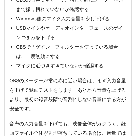
まで振り切れていないか確認する
Windows側のマイク入力音量を少し下げる
USBマイクやオーディオインターフェースのゲイ
ンつまみを下げる
OBSで「ゲイン」フィルターを使っている場合
は、一度無効にする
マイクに近づきすぎていないか確認する
OBSのメーターが常に赤に近い場合は、まず入力音量
を下げて録画テストをします。あとから音量を上げる
より、最初の録音段階で音割れしない音量にする方が
安全です。
音声の入力音量を下げても、映像全体がカクつく、録
画ファイル全体が処理落ちしている場合は、音量では