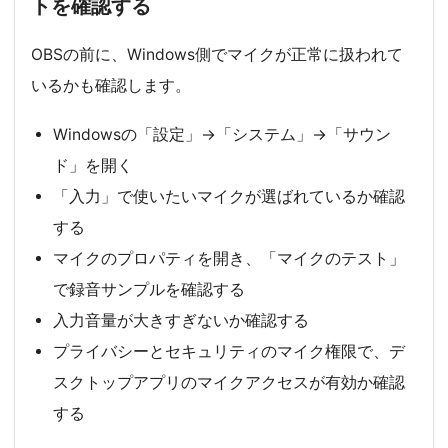
トを確認する
OBSの前に、Windows側でマイクが正常に扱われて
いるかも確認します。
Windowsの「設定」→「システム」→「サウン
ド」を開く
「入力」で使いたいマイクが選ばれているか確認
する
マイクのプロパティを開き、「マイクのテスト」
で録音サンプルを確認する
入力音量が大きすぎないか確認する
プライバシーとセキュリティのマイク権限で、デ
スクトップアプリのマイクアクセスが有効か確認
する