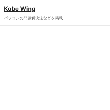
Kobe Wing
パソコンの問題解決法などを掲載