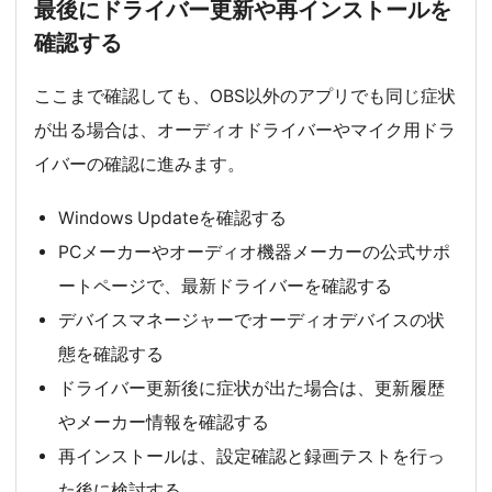
最後にドライバー更新や再インストールを
確認する
ここまで確認しても、OBS以外のアプリでも同じ症状
が出る場合は、オーディオドライバーやマイク用ドラ
イバーの確認に進みます。
Windows Updateを確認する
PCメーカーやオーディオ機器メーカーの公式サポ
ートページで、最新ドライバーを確認する
デバイスマネージャーでオーディオデバイスの状
態を確認する
ドライバー更新後に症状が出た場合は、更新履歴
やメーカー情報を確認する
再インストールは、設定確認と録画テストを行っ
た後に検討する