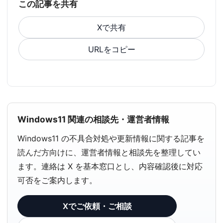
この記事を共有
Xで共有
URLをコピー
Windows11 関連の相談先・運営者情報
Windows11 の不具合対処や更新情報に関する記事を
読んだ方向けに、運営者情報と相談先を整理してい
ます。連絡は X を基本窓口とし、内容確認後に対応
可否をご案内します。
Xでご依頼・ご相談