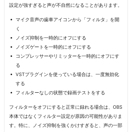
設定が強すぎると声が不自然になることがあります。
マイク音声の歯車アイコンから「フィルタ」を開
く
ノイズ抑制を一時的にオフにする
ノイズゲートを一時的にオフにする
コンプレッサーやリミッターを一時的にオフにす
る
VSTプラグインを使っている場合は、一度無効化
する
フィルターなしの状態で録画テストをする
フィルターをオフにすると正常に録れる場合は、OBS
本体ではなくフィルター設定が原因の可能性がありま
す。特に、ノイズ抑制を強くかけすぎると、声の一部