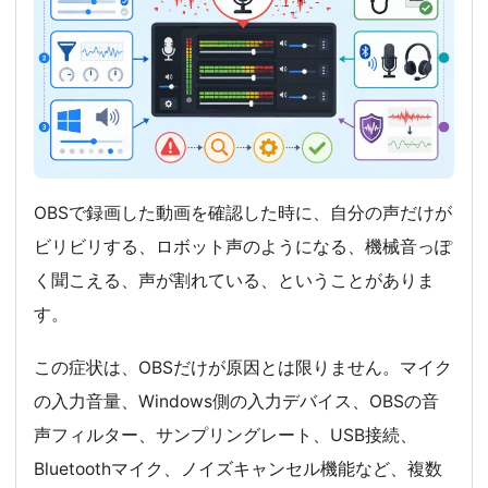
OBSで録画した動画を確認した時に、自分の声だけが
ビリビリする、ロボット声のようになる、機械音っぽ
く聞こえる、声が割れている、ということがありま
す。
この症状は、OBSだけが原因とは限りません。マイク
の入力音量、Windows側の入力デバイス、OBSの音
声フィルター、サンプリングレート、USB接続、
Bluetoothマイク、ノイズキャンセル機能など、複数