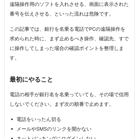
遠隔操作用のソフトを入れさせる、画面に表示された
番号を伝えさせる、といった流れは危険です。
この記事では、銀行を名乗る電話でPCの遠隔操作を
求められた時に、まず止めるべき操作、確認先、すで
に操作してしまった場合の確認ポイントを整理しま
す。
最初にやること
電話の相手が銀行名を名乗っていても、その場で信用
しないでください。まず次の順番で止めます。
電話をいったん切る
メールやSMSのリンクを開かない
ネットバンキングにログインしない