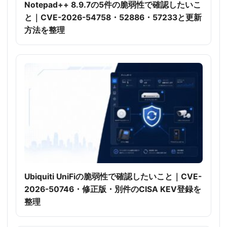
Notepad++ 8.9.7の5件の脆弱性で確認したいこ
と｜CVE-2026-54758・52886・57233と更新
方法を整理
Ubiquiti UniFiの脆弱性で確認したいこと｜CVE-
2026-50746・修正版・別件のCISA KEV登録を
整理