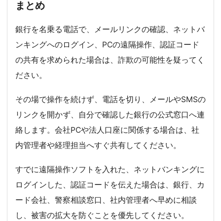
まとめ
銀行を名乗る電話で、メールリンクの確認、ネットバ
ンキングへのログイン、PCの遠隔操作、認証コード
の共有を求められた場合は、詐欺の可能性を疑ってく
ださい。
その場で操作を続けず、電話を切り、メールやSMSの
リンクを開かず、自分で確認した銀行の公式窓口へ連
絡します。会社PCや法人口座に関係する場合は、社
内管理者や経理担当へすぐ共有してください。
すでに遠隔操作ソフトを入れた、ネットバンキングに
ログインした、認証コードを伝えた場合は、銀行、カ
ード会社、警察相談窓口、社内管理者へ早めに相談
し、被害の拡大を防ぐことを優先してください。