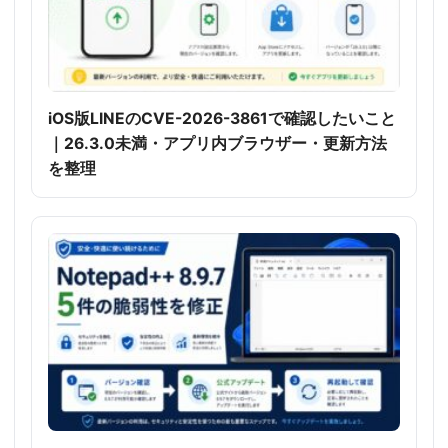
iOS版LINEのCVE-2026-3861で確認したいこと
｜26.3.0未満・アプリ内ブラウザー・更新方法
を整理