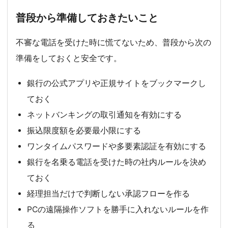
普段から準備しておきたいこと
不審な電話を受けた時に慌てないため、普段から次の
準備をしておくと安全です。
銀行の公式アプリや正規サイトをブックマークし
ておく
ネットバンキングの取引通知を有効にする
振込限度額を必要最小限にする
ワンタイムパスワードや多要素認証を有効にする
銀行を名乗る電話を受けた時の社内ルールを決め
ておく
経理担当だけで判断しない承認フローを作る
PCの遠隔操作ソフトを勝手に入れないルールを作
る