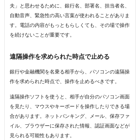
夫」と思わせるために、銀行名、部署名、担当者名、
自動音声、緊急性の高い言葉が使われることがありま
す。電話の内容がもっともらしくても、その場で操作
を続けないことが重要です。
遠隔操作を求められた時点で止める
銀行や金融機関を名乗る相手から、パソコンの遠隔操
作を求められた時点で、操作を止めるべきです。
遠隔操作ソフトを使うと、相手が自分のパソコン画面
を見たり、マウスやキーボードを操作したりできる場
合があります。ネットバンキング、メール、保存ファ
イル、ブラウザーに保存された情報、認証画面などが
見られる可能性もあります。