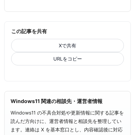
この記事を共有
Xで共有
URLをコピー
Windows11 関連の相談先・運営者情報
Windows11 の不具合対処や更新情報に関する記事を
読んだ方向けに、運営者情報と相談先を整理してい
ます。連絡は X を基本窓口とし、内容確認後に対応