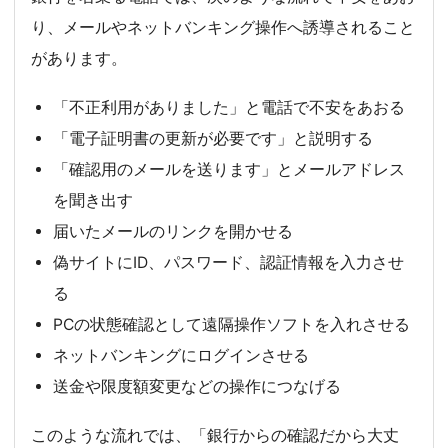
り、メールやネットバンキング操作へ誘導されること
があります。
「不正利用がありました」と電話で不安をあおる
「電子証明書の更新が必要です」と説明する
「確認用のメールを送ります」とメールアドレス
を聞き出す
届いたメールのリンクを開かせる
偽サイトにID、パスワード、認証情報を入力させ
る
PCの状態確認として遠隔操作ソフトを入れさせる
ネットバンキングにログインさせる
送金や限度額変更などの操作につなげる
このような流れでは、「銀行からの確認だから大丈