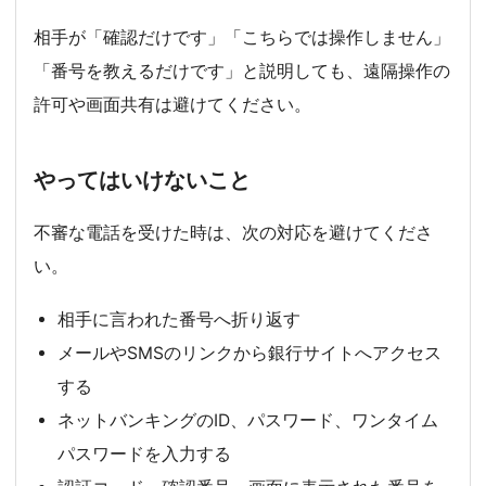
相手が「確認だけです」「こちらでは操作しません」
「番号を教えるだけです」と説明しても、遠隔操作の
許可や画面共有は避けてください。
やってはいけないこと
不審な電話を受けた時は、次の対応を避けてくださ
い。
相手に言われた番号へ折り返す
メールやSMSのリンクから銀行サイトへアクセス
する
ネットバンキングのID、パスワード、ワンタイム
パスワードを入力する