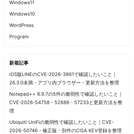
Windows11
Windows10
WordPress
Program
新着記事
iOS版LINEのCVE-2026-3861で確認したいこと｜
26.3.0未満・アプリ内ブラウザー・更新方法を整理
Notepad++ 8.9.7の5件の脆弱性で確認したいこと｜
CVE-2026-54758・52886・57233と更新方法を整
理
Ubiquiti UniFiの脆弱性で確認したいこと｜CVE-
2026-50746・修正版・別件のCISA KEV登録を整理