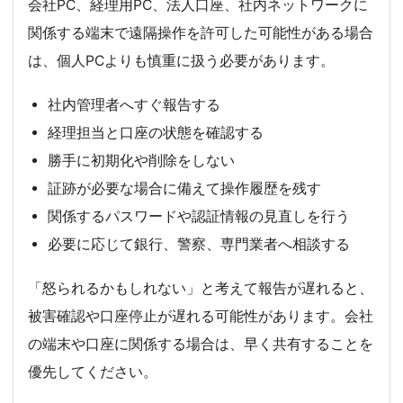
会社PC、経理用PC、法人口座、社内ネットワークに
関係する端末で遠隔操作を許可した可能性がある場合
は、個人PCよりも慎重に扱う必要があります。
社内管理者へすぐ報告する
経理担当と口座の状態を確認する
勝手に初期化や削除をしない
証跡が必要な場合に備えて操作履歴を残す
関係するパスワードや認証情報の見直しを行う
必要に応じて銀行、警察、専門業者へ相談する
「怒られるかもしれない」と考えて報告が遅れると、
被害確認や口座停止が遅れる可能性があります。会社
の端末や口座に関係する場合は、早く共有することを
優先してください。