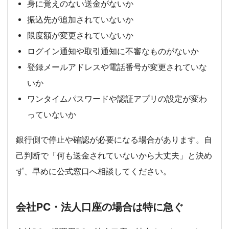
身に覚えのない送金がないか
振込先が追加されていないか
限度額が変更されていないか
ログイン通知や取引通知に不審なものがないか
登録メールアドレスや電話番号が変更されていな
いか
ワンタイムパスワードや認証アプリの設定が変わ
っていないか
銀行側で停止や確認が必要になる場合があります。自
己判断で「何も送金されていないから大丈夫」と決め
ず、早めに公式窓口へ相談してください。
会社PC・法人口座の場合は特に急ぐ