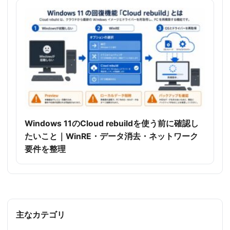
Windows 11のCloud rebuildを使う前に確認し
たいこと｜WinRE・データ消去・ネットワーク
要件を整理
主なカテゴリ