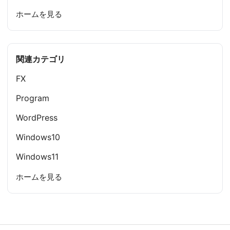
ホームを見る
関連カテゴリ
FX
Program
WordPress
Windows10
Windows11
ホームを見る