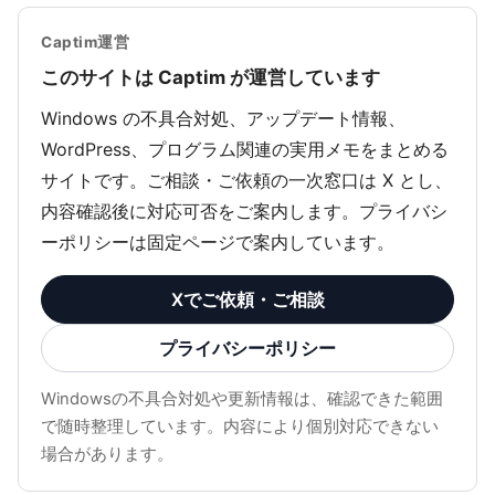
Captim運営
このサイトは Captim が運営しています
Windows の不具合対処、アップデート情報、
WordPress、プログラム関連の実用メモをまとめる
サイトです。ご相談・ご依頼の一次窓口は X とし、
内容確認後に対応可否をご案内します。プライバシ
ーポリシーは固定ページで案内しています。
Xでご依頼・ご相談
プライバシーポリシー
Windowsの不具合対処や更新情報は、確認できた範囲
で随時整理しています。内容により個別対応できない
場合があります。