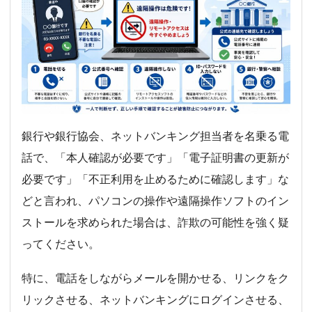
銀行や銀行協会、ネットバンキング担当者を名乗る電
話で、「本人確認が必要です」「電子証明書の更新が
必要です」「不正利用を止めるために確認します」な
どと言われ、パソコンの操作や遠隔操作ソフトのイン
ストールを求められた場合は、詐欺の可能性を強く疑
ってください。
特に、電話をしながらメールを開かせる、リンクをク
リックさせる、ネットバンキングにログインさせる、