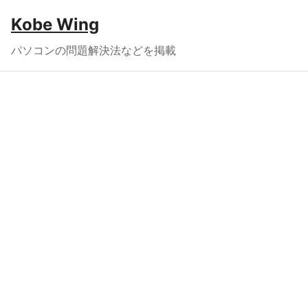
Kobe Wing
パソコンの問題解決法などを掲載