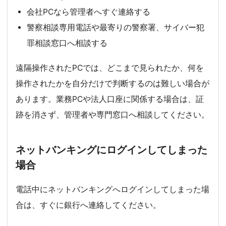
会社PCなら管理者へすぐ連絡する
警察相談専用電話や最寄りの警察署、サイバー犯
罪相談窓口へ相談する
遠隔操作されたPCでは、どこまで見られたか、何を
操作されたかを自分だけで判断するのは難しい場合が
あります。業務PCや法人口座に関係する場合は、証
跡を消さず、管理者や専門窓口へ相談してください。
ネットバンキングにログインしてしまった
場合
電話中にネットバンキングへログインしてしまった場
合は、すぐに銀行へ連絡してください。