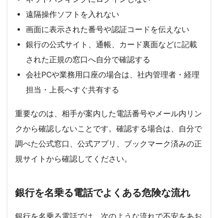
遠隔操作ソフトを入れない
画面に表示された番号や認証コードを伝えない
銀行の公式サイト、通帳、カード裏面などに記載
された正規の窓口へ自分で確認する
会社PCや業務用口座の場合は、社内管理者・経理
担当・上長へすぐ共有する
重要なのは、相手が案内した電話番号やメール内リン
クから確認しないことです。確認する場合は、自分で
調べた公式窓口、公式アプリ、ブックマーク済みの正
規サイトから確認してください。
銀行を名乗る電話でよくある危険な流れ
銀行を名乗る電話では、次のような流れで不安をあお