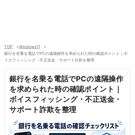
TOP
Windows11
銀行を名乗る電話でPCの遠隔操作を求められた時の確認ポイント｜ボ
イスフィッシング・不正送金・サポート詐欺を整理
銀行を名乗る電話でPCの遠隔操作
を求められた時の確認ポイント｜
ボイスフィッシング・不正送金・
サポート詐欺を整理