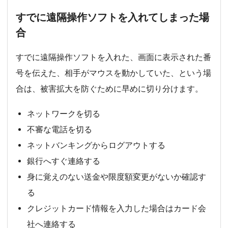
すでに遠隔操作ソフトを入れてしまった場
合
すでに遠隔操作ソフトを入れた、画面に表示された番
号を伝えた、相手がマウスを動かしていた、という場
合は、被害拡大を防ぐために早めに切り分けます。
ネットワークを切る
不審な電話を切る
ネットバンキングからログアウトする
銀行へすぐ連絡する
身に覚えのない送金や限度額変更がないか確認す
る
クレジットカード情報を入力した場合はカード会
社へ連絡する