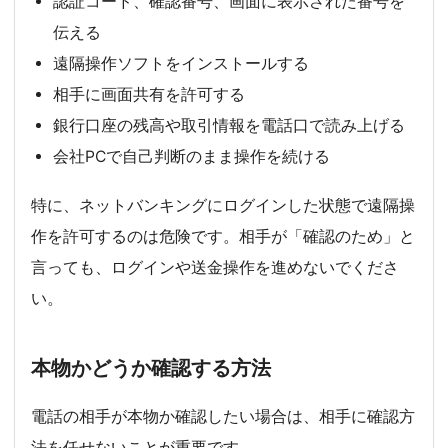
認証コード、確認番号、画面に表示された番号を
伝える
遠隔操作ソフトをインストールする
相手に画面共有を許可する
銀行口座の残高や取引情報を電話口で読み上げる
会社PCで自己判断のまま操作を続ける
特に、ネットバンキングにログインした状態で遠隔操
作を許可するのは危険です。相手が「確認のため」と
言っても、ログインや送金操作を進めないでくださ
い。
本物かどうか確認する方法
電話の相手が本物か確認したい場合は、相手に確認方
法を任せないことが重要です。