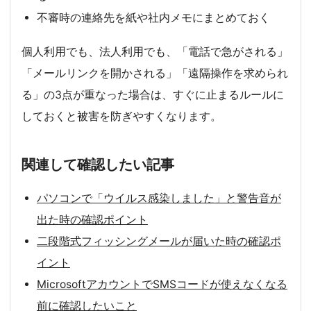
不審時の連絡先を紙や社内メモにまとめておく
個人利用でも、法人利用でも、「電話で急がされる」
「メールリンクを開かされる」「遠隔操作を求められ
る」の3点が重なった場合は、すぐに止まるルールに
しておくと被害を防ぎやすくなります。
関連して確認したい記事
パソコンで「ウイルス感染しました」と警告音が
出た時の確認ポイント
二段階式フィッシングメールが届いた時の確認ポ
イント
MicrosoftアカウントでSMSコードが使えなくなる
前に確認したいこと