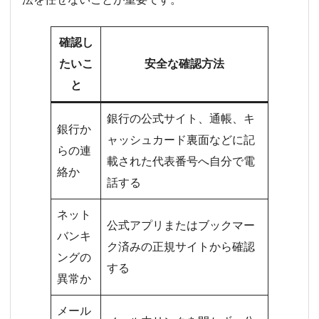
確認し
たいこ
安全な確認方法
と
銀行の公式サイト、通帳、キ
銀行か
ャッシュカード裏面などに記
らの連
載された代表番号へ自分で電
絡か
話する
ネット
公式アプリまたはブックマー
バンキ
ク済みの正規サイトから確認
ングの
する
異常か
メール