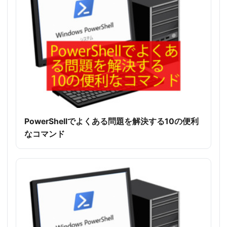
PowerShellでよくある問題を解決する10の便利
なコマンド