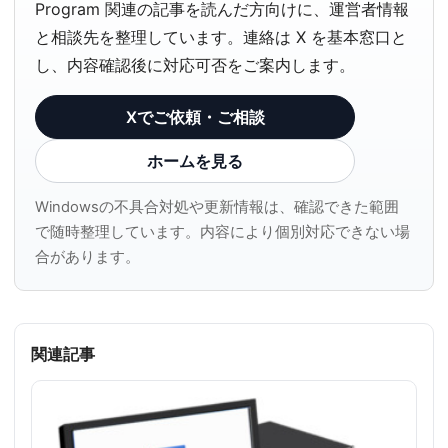
Program 関連の記事を読んだ方向けに、運営者情報
と相談先を整理しています。連絡は X を基本窓口と
し、内容確認後に対応可否をご案内します。
Xでご依頼・ご相談
ホームを見る
Windowsの不具合対処や更新情報は、確認できた範囲
で随時整理しています。内容により個別対応できない場
合があります。
関連記事