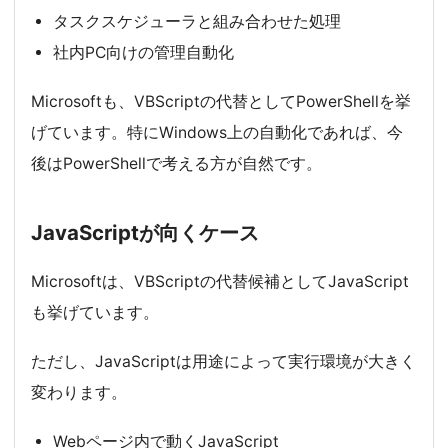
タスクスケジューラと組み合わせた処理
社内PC向けの管理自動化
Microsoftも、VBScriptの代替としてPowerShellを挙
げています。特にWindows上の自動化であれば、今
後はPowerShellで考える方が自然です。
JavaScriptが向くケース
Microsoftは、VBScriptの代替候補としてJavaScript
も挙げています。
ただし、JavaScriptは用途によって実行環境が大きく
変わります。
Webページ内で動くJavaScript