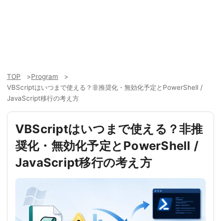
TOP
Program
VBScriptはいつまで使える？非推奨化・無効化予定とPowerShell /
JavaScript移行の考え方
VBScriptはいつまで使える？非推
奨化・無効化予定とPowerShell /
JavaScript移行の考え方