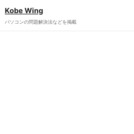
Kobe Wing
パソコンの問題解決法などを掲載