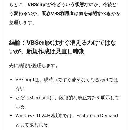
もとに、
VBScriptが今どういう状態なのか、今後ど
う変わるのか、既存VBS利用者は何を確認すべきか
を
整理します。
結論：VBScriptはすぐ消えるわけではな
いが、新規作成は見直し時期
先に結論を整理します。
VBScriptは、現時点ですぐ使えなくなるわけでは
ない
ただしMicrosoftは、段階的な廃止方針を明示して
いる
Windows 11 24H2以降では、Feature on Demand
として扱われる