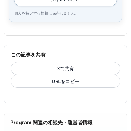
個人を特定する情報は保存しません。
この記事を共有
Xで共有
URLをコピー
Program 関連の相談先・運営者情報