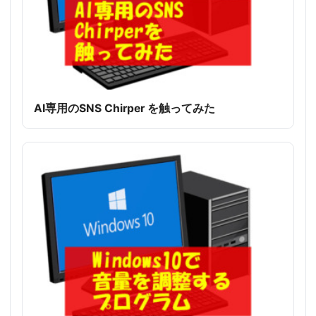
AI専用のSNS Chirper を触ってみた