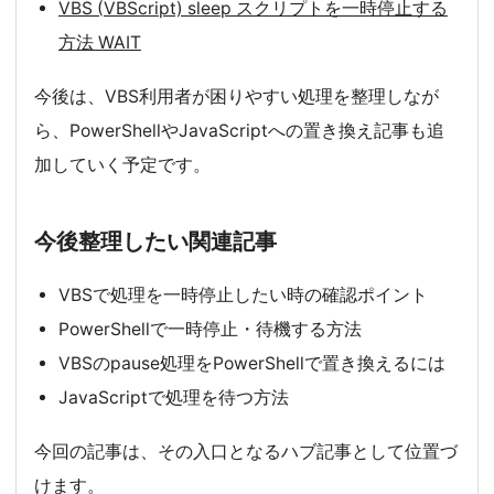
VBS (VBScript) sleep スクリプトを一時停止する
方法 WAIT
今後は、VBS利用者が困りやすい処理を整理しなが
ら、PowerShellやJavaScriptへの置き換え記事も追
加していく予定です。
今後整理したい関連記事
VBSで処理を一時停止したい時の確認ポイント
PowerShellで一時停止・待機する方法
VBSのpause処理をPowerShellで置き換えるには
JavaScriptで処理を待つ方法
今回の記事は、その入口となるハブ記事として位置づ
けます。