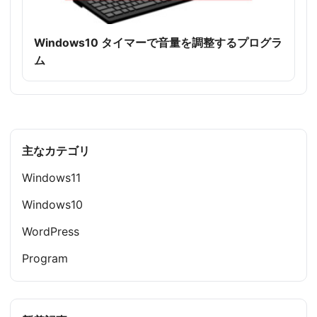
Windows10 タイマーで音量を調整するプログラ
ム
主なカテゴリ
Windows11
Windows10
WordPress
Program