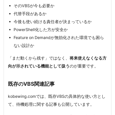
そのVBSが今も必要か
代替手段があるか
今後も使い続ける責任者が決まっているか
PowerShell化した方が安全か
Feature on Demandが無効化された環境でも困ら
ない設計か
「まだ動くから残す」ではなく、
将来使えなくなる方
向が示されている機能として扱う
のが重要です。
既存のVBS関連記事
kobewing.comでは、既存VBSの具体的な使い方とし
て、待機処理に関する記事も公開しています。