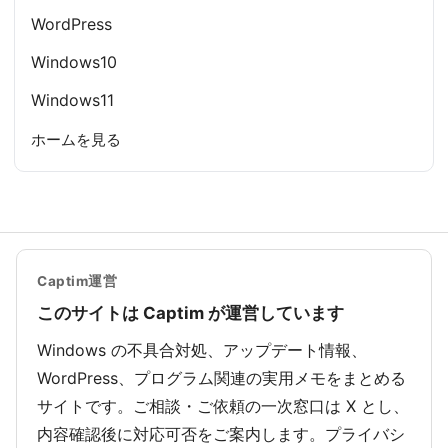
WordPress
Windows10
Windows11
ホームを見る
Captim運営
このサイトは Captim が運営しています
Windows の不具合対処、アップデート情報、
WordPress、プログラム関連の実用メモをまとめる
サイトです。ご相談・ご依頼の一次窓口は X とし、
内容確認後に対応可否をご案内します。プライバシ