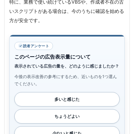
特に、業務で使い続けているVBSや、作成者不在の古
いスクリプトがある場合は、今のうちに確認を始める
方が安全です。
読者アンケート
このページの広告表示量について
表示されている広告の量を、どのように感じましたか？
今後の表示改善の参考にするため、近いものを1つ選ん
でください。
多いと感じた
ちょうどよい
少ないと感じた