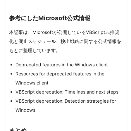
参考にしたMicrosoft公式情報
本記事は、Microsoftが公開しているVBScript非推奨
化と廃止スケジュール、検出戦略に関する公式情報を
もとに整理しています。
Deprecated features in the Windows client
Resources for deprecated features in the
Windows client
VBScript deprecation: Timelines and next steps
VBScript deprecation: Detection strategies for
Windows
まとめ