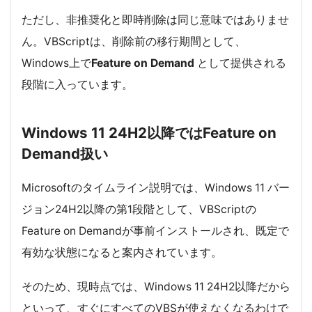
ただし、非推奨化と即時削除は同じ意味ではありませ
ん。VBScriptは、削除前の移行期間として、
Windows上で
Feature on Demand
として提供される
段階に入っています。
Windows 11 24H2以降ではFeature on
Demand扱い
Microsoftのタイムライン説明では、Windows 11 バー
ジョン24H2以降の第1段階として、VBScriptの
Feature on Demandが事前インストールされ、既定で
有効な状態になると案内されています。
そのため、現時点では、Windows 11 24H2以降だから
といって、すぐにすべてのVBSが使えなくなるわけで