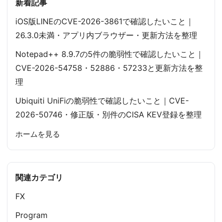
新着記事
iOS版LINEのCVE-2026-3861で確認したいこと｜
26.3.0未満・アプリ内ブラウザー・更新方法を整理
Notepad++ 8.9.7の5件の脆弱性で確認したいこと｜
CVE-2026-54758・52886・57233と更新方法を整
理
Ubiquiti UniFiの脆弱性で確認したいこと｜CVE-
2026-50746・修正版・別件のCISA KEV登録を整理
ホームを見る
関連カテゴリ
FX
Program