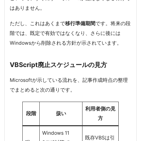
はありません。
ただし、これはあくまで
移行準備期間
です。将来の段
階では、既定で有効ではなくなり、さらに後には
Windowsから削除される方針が示されています。
VBScript廃止スケジュールの見方
Microsoftが示している流れを、記事作成時点の整理
でまとめると次の通りです。
利用者側の見
段階
扱い
方
Windows 11
既存VBSは引