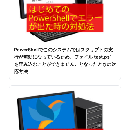
PowerShellでこのシステムではスクリプトの実
行が無効になっているため、ファイル test.ps1
を読み込むことができません。となったときの対
応方法