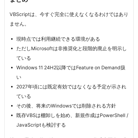
VBScriptは、今すぐ完全に使えなくなるわけではあり
ません。
現時点では利用継続できる環境がある
ただしMicrosoftは非推奨化と段階的廃止を明示し
ている
Windows 11 24H2以降ではFeature on Demand扱
い
2027年頃には既定有効ではなくなる予定が示され
ている
その後、将来のWindowsでは削除される方針
既存VBSは棚卸しを始め、新規作成はPowerShell /
JavaScriptも検討する