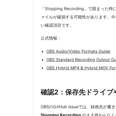
「Stopping Recording」で固
ァイルが破損する可能性があります。今
い確認項目です。
公式情報：
OBS Audio/Video Formats Guide
OBS Standard Recording Output G
OBS Hybrid MP4 & Hybrid MOV Fo
確認2：保存先ドライブ
OBSのGitHub Issueでは、録画
Stopping Recording
のまま終わらなく