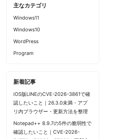
主なカテゴリ
Windows11
Windows10
WordPress
Program
新着記事
iOS版LINEのCVE-2026-3861で確
認したいこと｜26.3.0未満・アプ
リ内ブラウザー・更新方法を整理
Notepad++ 8.9.7の5件の脆弱性で
確認したいこと｜CVE-2026-