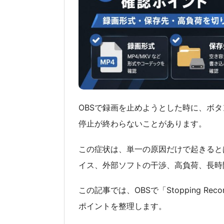
OBSで録画を止めようとした時に、ボ
停止が終わらないことがあります。
この症状は、単一の原因だけで起きると
イス、外部ソフトの干渉、高負荷、長時
この記事では、OBSで「Stopping R
ポイントを整理します。