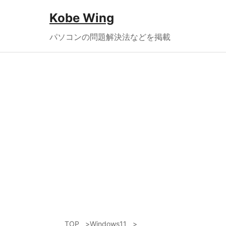
Kobe Wing
パソコンの問題解決法などを掲載
TOP
Windows11