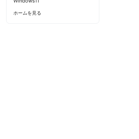
Windows11
ホームを見る