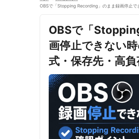
OBSで「Stopping Recording」のまま
OBSで「Stoppin
画停止できない時
式・保存先・高負