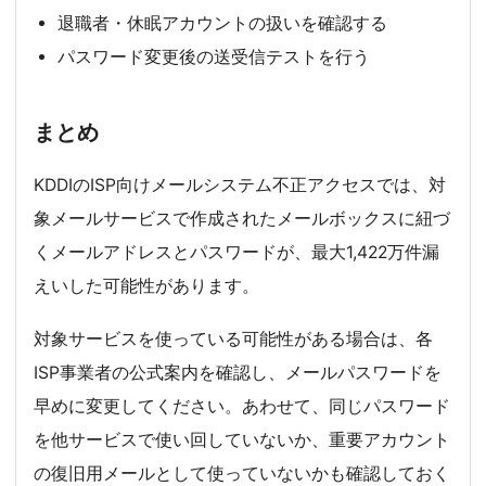
退職者・休眠アカウントの扱いを確認する
パスワード変更後の送受信テストを行う
まとめ
KDDIのISP向けメールシステム不正アクセスでは、対
象メールサービスで作成されたメールボックスに紐づ
くメールアドレスとパスワードが、最大1,422万件漏
えいした可能性があります。
対象サービスを使っている可能性がある場合は、各
ISP事業者の公式案内を確認し、メールパスワードを
早めに変更してください。あわせて、同じパスワード
を他サービスで使い回していないか、重要アカウント
の復旧用メールとして使っていないかも確認しておく