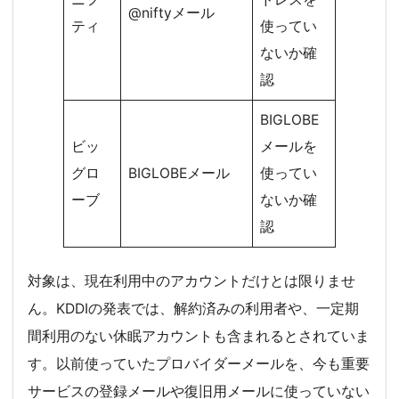
@niftyメール
ティ
使ってい
ないか確
認
BIGLOBE
ビッ
メールを
グロ
BIGLOBEメール
使ってい
ーブ
ないか確
認
対象は、現在利用中のアカウントだけとは限りませ
ん。KDDIの発表では、解約済みの利用者や、一定期
間利用のない休眠アカウントも含まれるとされていま
す。以前使っていたプロバイダーメールを、今も重要
サービスの登録メールや復旧用メールに使っていない