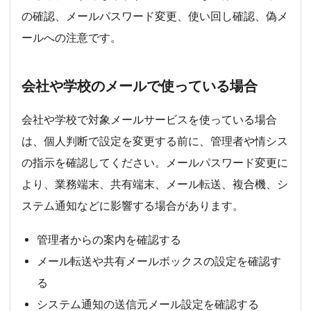
の確認、メールパスワード変更、使い回し確認、偽メ
ールへの注意です。
会社や学校のメールで使っている場合
会社や学校で対象メールサービスを使っている場合
は、個人判断で設定を変更する前に、管理者や情シス
の指示を確認してください。メールパスワード変更に
より、業務端末、共有端末、メール転送、複合機、シ
ステム通知などに影響する場合があります。
管理者からの案内を確認する
メール転送や共有メールボックスの設定を確認す
る
システム通知の送信元メール設定を確認する