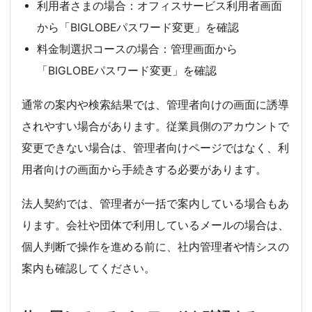
利用者さまの場合：オフィスサービス利用者画面
から「BIGLOBEパスワード変更」を確認
料金制選択コースの場合：管理画面から
「BIGLOBEパスワード変更」を確認
通常の案内や検索結果では、管理者向けの画面に誘導
されやすい場合があります。従業員側のアカウントで
変更できない場合は、管理者向けページではなく、利
用者向けの画面から手続きする必要があります。
法人契約では、管理者が一括で案内している場合もあ
ります。会社や団体で利用しているメールの場合は、
個人判断で操作を進める前に、社内管理者や情シスの
案内も確認してください。