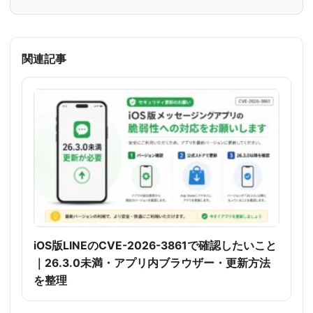
関連記事
iOS版LINEのCVE-2026-3861で確認したいこと
｜26.3.0未満・アプリ内ブラウザー・更新方法
を整理