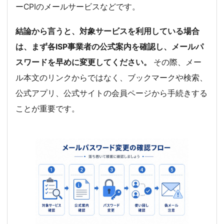
ーCPIのメールサービスなどです。
結論から言うと、対象サービスを利用している場合
は、まず各ISP事業者の公式案内を確認し、メールパ
スワードを早めに変更してください。
その際、メー
ル本文のリンクからではなく、ブックマークや検索、
公式アプリ、公式サイトの会員ページから手続きする
ことが重要です。