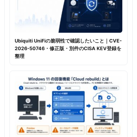
Ubiquiti UniFiの脆弱性で確認したいこと｜CVE-
2026-50746・修正版・別件のCISA KEV登録を
整理