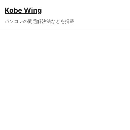
Kobe Wing
パソコンの問題解決法などを掲載