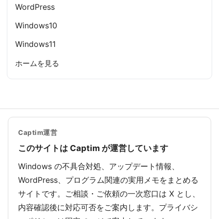
WordPress
Windows10
Windows11
ホームを見る
Captim運営
このサイトは Captim が運営しています
Windows の不具合対処、アップデート情報、
WordPress、プログラム関連の実用メモをまとめる
サイトです。ご相談・ご依頼の一次窓口は X とし、
内容確認後に対応可否をご案内します。プライバシ