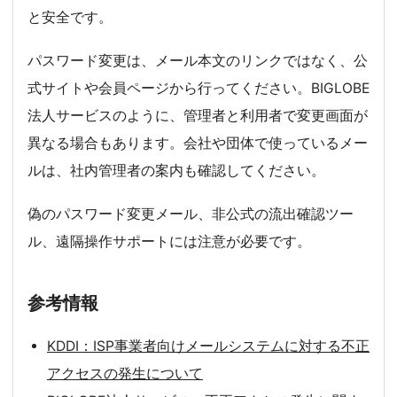
と安全です。
パスワード変更は、メール本文のリンクではなく、公
式サイトや会員ページから行ってください。BIGLOBE
法人サービスのように、管理者と利用者で変更画面が
異なる場合もあります。会社や団体で使っているメー
ルは、社内管理者の案内も確認してください。
偽のパスワード変更メール、非公式の流出確認ツー
ル、遠隔操作サポートには注意が必要です。
参考情報
KDDI：ISP事業者向けメールシステムに対する不正
アクセスの発生について