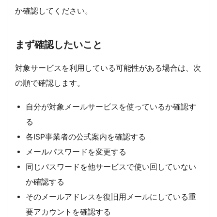
か確認してください。
まず確認したいこと
対象サービスを利用している可能性がある場合は、次
の順で確認します。
自分が対象メールサービスを使っているか確認す
る
各ISP事業者の公式案内を確認する
メールパスワードを変更する
同じパスワードを他サービスで使い回していない
か確認する
そのメールアドレスを復旧用メールにしている重
要アカウントを確認する