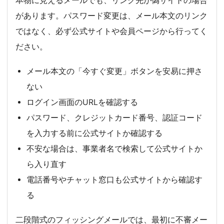
本物に見えるメールでも、リンク先が偽サイトの場合
があります。パスワード変更は、メール本文のリンク
ではなく、必ず公式サイトや会員ページから行ってく
ださい。
メール本文の「今すぐ変更」ボタンを安易に押さ
ない
ログイン画面のURLを確認する
パスワード、クレジットカード番号、認証コード
を入力する前に公式サイトか確認する
不安な場合は、事業者名で検索して公式サイトか
ら入り直す
電話番号やチャット窓口も公式サイトから確認す
る
二段階式のフィッシングメールでは、最初に不審メー