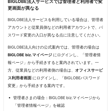
BIGLOBE法人サービスでは管理者と利用者で変
更画面が異なる
BIGLOBE法人サービスを利用している場合は、管理者
アカウントと従業員側などの利用者アカウントで、パ
スワード変更の入口が異なる点に注意してください。
BIGLOBE法人向けの公式案内では、管理者の場合は
BIGLOBE biz.マイページ
にログインし、「管理者情
報ページ」から手続きすると案内されています。一
方、従業員などの利用者側の場合は、
オフィスサービ
ス利用者画面
にログインし、「BIGLOBEパスワード
変更」から手続きする案内です。
管理者さまの場合：BIGLOBE biz.マイページから
「管理者情報ページ」を確認