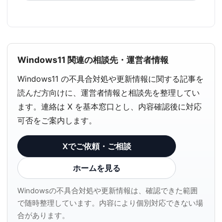
Windows11 関連の相談先・運営者情報
Windows11 の不具合対処や更新情報に関する記事を
読んだ方向けに、運営者情報と相談先を整理してい
ます。連絡は X を基本窓口とし、内容確認後に対応
可否をご案内します。
Xでご依頼・ご相談
ホームを見る
Windowsの不具合対処や更新情報は、確認できた範囲
で随時整理しています。内容により個別対応できない場
合があります。