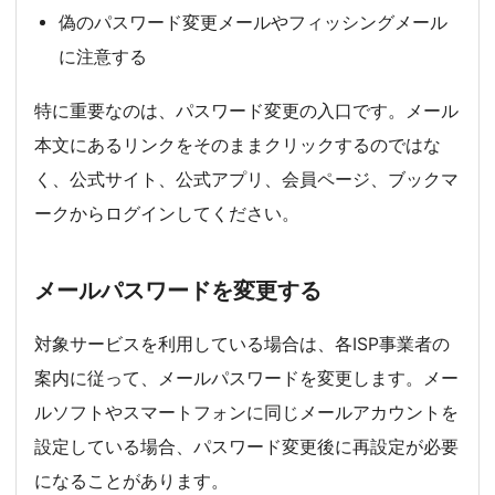
偽のパスワード変更メールやフィッシングメール
に注意する
特に重要なのは、パスワード変更の入口です。メール
本文にあるリンクをそのままクリックするのではな
く、公式サイト、公式アプリ、会員ページ、ブックマ
ークからログインしてください。
メールパスワードを変更する
対象サービスを利用している場合は、各ISP事業者の
案内に従って、メールパスワードを変更します。メー
ルソフトやスマートフォンに同じメールアカウントを
設定している場合、パスワード変更後に再設定が必要
になることがあります。