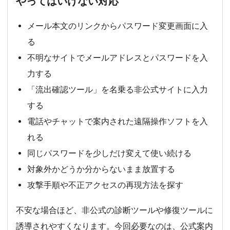
やってはいけない対応
メール本文のリンクからパスワード変更画面に入
る
不明なサイトでメールアドレスとパスワードを入
力する
「流出確認ツール」を名乗る非公式サイトに入力
する
電話やチャットで案内された遠隔操作ソフトを入
れる
同じパスワードを少しだけ変えて使い続ける
対象外かどうか分からないまま放置する
攻撃手順や不正アクセスの再現方法を探す
不安な場合ほど、非公式の診断ツールや修復ツールに
誘導されやすくなります。今回必要なのは、公式案内