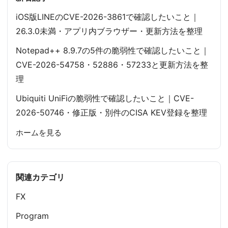
iOS版LINEのCVE-2026-3861で確認したいこと｜
26.3.0未満・アプリ内ブラウザー・更新方法を整理
Notepad++ 8.9.7の5件の脆弱性で確認したいこと｜
CVE-2026-54758・52886・57233と更新方法を整
理
Ubiquiti UniFiの脆弱性で確認したいこと｜CVE-
2026-50746・修正版・別件のCISA KEV登録を整理
ホームを見る
関連カテゴリ
FX
Program