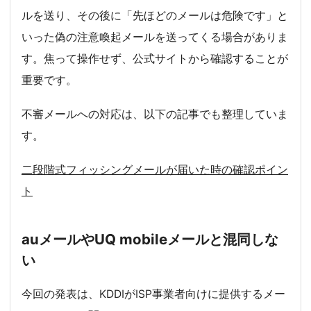
ルを送り、その後に「先ほどのメールは危険です」と
いった偽の注意喚起メールを送ってくる場合がありま
す。焦って操作せず、公式サイトから確認することが
重要です。
不審メールへの対応は、以下の記事でも整理していま
す。
二段階式フィッシングメールが届いた時の確認ポイン
ト
auメールやUQ mobileメールと混同しな
い
今回の発表は、KDDIがISP事業者向けに提供するメー