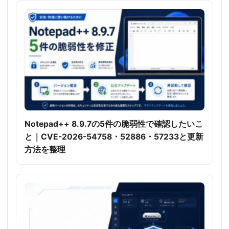
Notepad++ 8.9.7の5件の脆弱性で確認したいこ
と｜CVE-2026-54758・52886・57233と更新
方法を整理