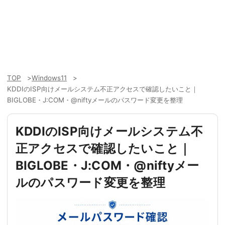
TOP
Windows11
KDDIのISP向けメールシステム不正アクセスで確認したいこと｜
BIGLOBE・J:COM・@niftyメールのパスワード変更を整理
KDDIのISP向けメールシステム不
正アクセスで確認したいこと｜
BIGLOBE・J:COM・@niftyメー
ルのパスワード変更を整理