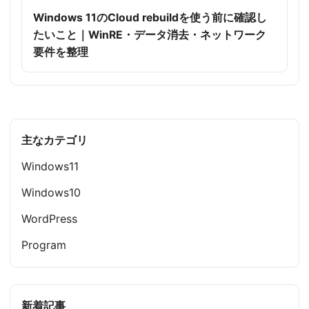
Windows 11のCloud rebuildを使う前に確認し
たいこと｜WinRE・データ消去・ネットワーク
要件を整理
主なカテゴリ
Windows11
Windows10
WordPress
Program
新着記事