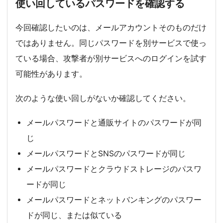
使い回しているパスワードを確認する
今回確認したいのは、メールアカウントそのものだけ
ではありません。同じパスワードを別サービスで使っ
ている場合、攻撃者が別サービスへのログインを試す
可能性があります。
次のような使い回しがないか確認してください。
メールパスワードと通販サイトのパスワードが同
じ
メールパスワードとSNSのパスワードが同じ
メールパスワードとクラウドストレージのパスワ
ードが同じ
メールパスワードとネットバンキングのパスワー
ドが同じ、または似ている