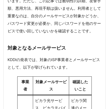
います。ただし、この記事では脆弱性の詳細、攻撃手
順、悪用方法、再現手順は扱いません。利用者として
重要なのは、自分のメールサービスが対象かどうか、
パスワード変更が必要か、同じパスワードを他のサー
ビスで使い回していないかを確認することです。
対象となるメールサービス
KDDIの発表では、対象のISP事業者とメールサービス
として、以下が挙げられています。
事業
対象メールサービ
確認した
者
ス
いこと
ピカラ光サービ
ピカラ関
ス、ピカラモバイ
連のメー