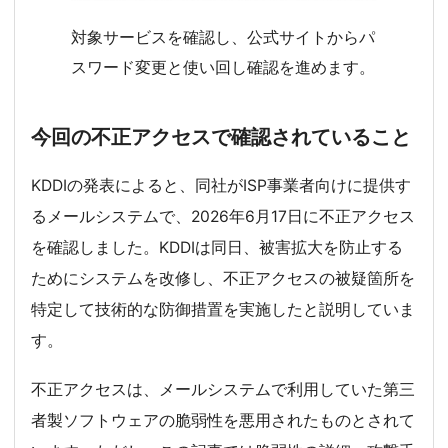
対象サービスを確認し、公式サイトからパ
スワード変更と使い回し確認を進めます。
今回の不正アクセスで確認されていること
KDDIの発表によると、同社がISP事業者向けに提供す
るメールシステムで、2026年6月17日に不正アクセス
を確認しました。KDDIは同日、被害拡大を防止する
ためにシステムを改修し、不正アクセスの被疑箇所を
特定して技術的な防御措置を実施したと説明していま
す。
不正アクセスは、メールシステムで利用していた第三
者製ソフトウェアの脆弱性を悪用されたものとされて