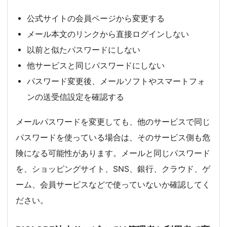
公式サイトの会員ページから変更する
メール本文のリンクから直接ログインしない
以前と似たパスワードにしない
他サービスと同じパスワードにしない
パスワード変更後、メールソフトやスマートフォ
ンの送受信設定を確認する
メールパスワードを変更しても、他のサービスで同じ
パスワードを使っている場合は、そのサービス側も危
険になる可能性があります。メールと同じパスワード
を、ショッピングサイト、SNS、銀行、クラウド、ゲ
ーム、会員サービスなどで使っていないか確認してく
ださい。