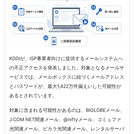
KDDIが、ISP事業者向けに提供するメールシステムへ
の不正アクセスを発表しました。対象となるメールサ
ービスでは、メールボックスに紐づくメールアドレス
とパスワードが、最大1,422万件漏えいした可能性が
あるとされています。
対象に含まれる可能性があるのは、BIGLOBEメール、
J:COM NET関連メール、@niftyメール、コミュファ
光関連メール、ピカラ光関連メール、レンタルサーバ