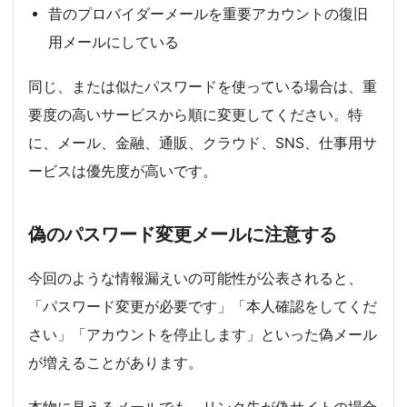
昔のプロバイダーメールを重要アカウントの復旧
用メールにしている
同じ、または似たパスワードを使っている場合は、重
要度の高いサービスから順に変更してください。特
に、メール、金融、通販、クラウド、SNS、仕事用サ
ービスは優先度が高いです。
偽のパスワード変更メールに注意する
今回のような情報漏えいの可能性が公表されると、
「パスワード変更が必要です」「本人確認をしてくだ
さい」「アカウントを停止します」といった偽メール
が増えることがあります。