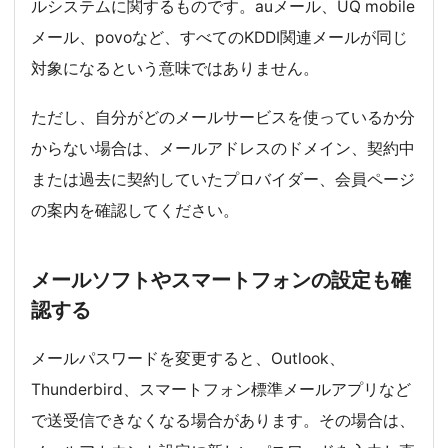
ルシステムに関するものです。auメール、UQ mobile
メール、povoなど、すべてのKDDI関連メールが同じ
対象になるという意味ではありません。
ただし、自分がどのメールサービスを使っているか分
からない場合は、メールアドレスのドメイン、契約中
または過去に契約していたプロバイダー、会員ページ
の案内を確認してください。
メールソフトやスマートフォンの設定も確
認する
メールパスワードを変更すると、Outlook、
Thunderbird、スマートフォン標準メールアプリなど
で送受信できなくなる場合があります。その場合は、