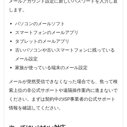
メールアカウント設定に新しいパスワードを入力し直
します。
パソコンのメールソフト
スマートフォンのメールアプリ
タブレットのメールアプリ
古いパソコンや古いスマートフォンに残っている
メール設定
家族が使っている端末のメール設定
メールが突然受信できなくなった場合でも、焦って検
索上位の非公式サポートや遠隔操作案内に進まないで
ください。まずは契約中のISP事業者の公式サポート
情報を確認してください。