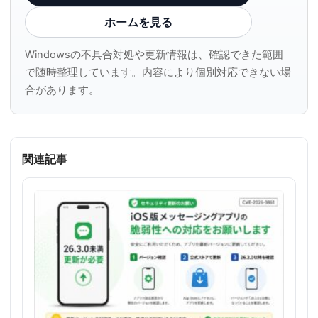
ホームを見る
Windowsの不具合対処や更新情報は、確認できた範囲
で随時整理しています。内容により個別対応できない場
合があります。
関連記事