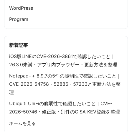
WordPress
Program
新着記事
iOS版LINEのCVE-2026-3861で確認したいこと｜
26.3.0未満・アプリ内ブラウザー・更新方法を整理
Notepad++ 8.9.7の5件の脆弱性で確認したいこと｜
CVE-2026-54758・52886・57233と更新方法を整
理
Ubiquiti UniFiの脆弱性で確認したいこと｜CVE-
2026-50746・修正版・別件のCISA KEV登録を整理
ホームを見る