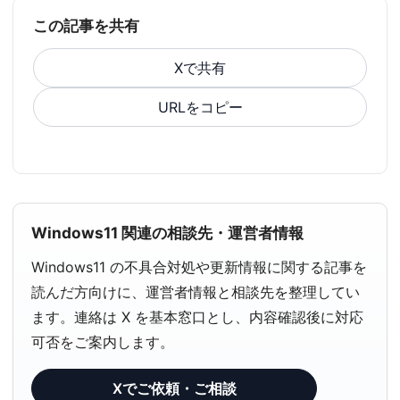
この記事を共有
Xで共有
URLをコピー
Windows11 関連の相談先・運営者情報
Windows11 の不具合対処や更新情報に関する記事を
読んだ方向けに、運営者情報と相談先を整理してい
ます。連絡は X を基本窓口とし、内容確認後に対応
可否をご案内します。
Xでご依頼・ご相談