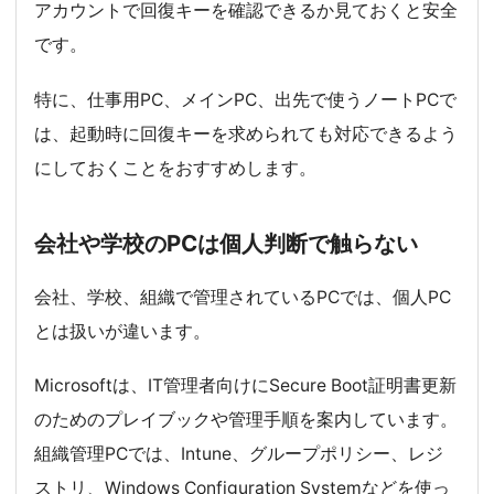
アカウントで回復キーを確認できるか見ておくと安全
です。
特に、仕事用PC、メインPC、出先で使うノートPCで
は、起動時に回復キーを求められても対応できるよう
にしておくことをおすすめします。
会社や学校のPCは個人判断で触らない
会社、学校、組織で管理されているPCでは、個人PC
とは扱いが違います。
Microsoftは、IT管理者向けにSecure Boot証明書更新
のためのプレイブックや管理手順を案内しています。
組織管理PCでは、Intune、グループポリシー、レジ
ストリ、Windows Configuration Systemなどを使っ