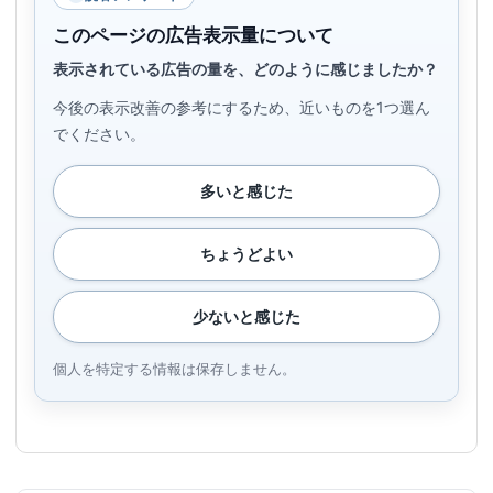
このページの広告表示量について
表示されている広告の量を、どのように感じましたか？
今後の表示改善の参考にするため、近いものを1つ選ん
でください。
多いと感じた
ちょうどよい
少ないと感じた
個人を特定する情報は保存しません。