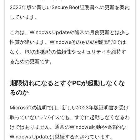
2023年版の新しいSecure Boot証明書への更新を案内
しています。
これは、Windows Updateや通常の月例更新とは少し
性質が違います。Windowsそのものの機能追加では
なく、PCの起動時の信頼性やセキュリティを維持す
るための更新です。
期限切れになるとすぐPCが起動しなくな
るのか
Microsoftの説明では、新しい2023年版証明書を受け
取っていないデバイスでも、すぐに起動しなくなるわ
けではありません。通常のWindows起動や標準的な
Windows Updateは継続するとされています。