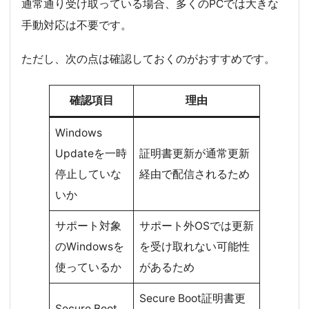
通常通り受け取っている場合、多くのPCでは大きな
手動対応は不要です。
ただし、次の点は確認しておくのがおすすめです。
確認項目
理由
Windows
Updateを一時
証明書更新が通常更新
停止していな
経由で配信されるため
いか
サポート対象
サポート外OSでは更新
のWindowsを
を受け取れない可能性
使っているか
があるため
Secure Boot証明書更
Secure Boot