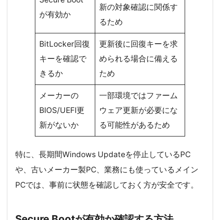
新の対象確認に関係す
が有効か
るため
BitLocker回復
更新後に回復キーを求
キーを確認で
められる場合に備える
きるか
ため
メーカーの
一部環境ではファーム
BIOS/UEFI更
ウェア更新が必要にな
新がないか
る可能性があるため
特に、長期間Windows Updateを停止しているPC
や、古いメーカー製PC、業務にも使っているメイン
PCでは、事前に状態を確認しておく方が安全です。
Secure Bootが有効か確認する方法