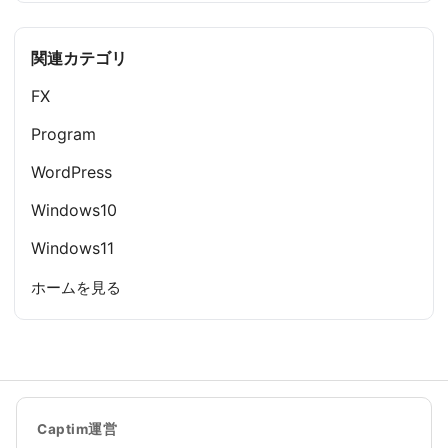
関連カテゴリ
FX
Program
WordPress
Windows10
Windows11
ホームを見る
Captim運営