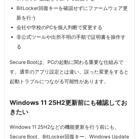
BitLocker回復キーを確認せずにファームウェア更
新を行う
会社や学校のPCを個人判断で変更する
非公式ツールや出所不明の手順で証明書を操作す
る
Secure Bootは、PCの起動に関わる重要な仕組みで
す。通常のアプリ設定とは違い、誤った変更をすると
起動トラブルにつながる可能性があります。
Windows 11 25H2更新前にも確認してお
きたい
Windows 11 25H2などの機能更新を行う前にも、
Secure Boot、BitLocker回復キー、Windows Update