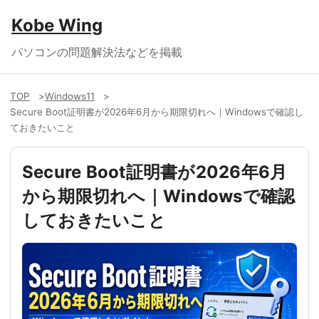
Kobe Wing
パソコンの問題解決法などを掲載
TOP
Windows11
Secure Boot証明書が2026年6月から期限切れへ｜Windowsで確認し
ておきたいこと
Secure Boot証明書が2026年6月
から期限切れへ｜Windowsで確認
しておきたいこと