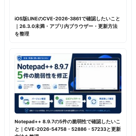
iOS版LINEのCVE-2026-3861で確認したいこと
｜26.3.0未満・アプリ内ブラウザー・更新方法
を整理
Notepad++ 8.9.7の5件の脆弱性で確認したいこ
と｜CVE-2026-54758・52886・57233と更新