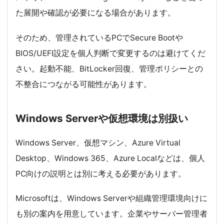
た展開や確認が必要になる場合があります。
そのため、管理されているPCでSecure Bootや
BIOS/UEFI設定を個人判断で変更するのは避けてくだ
さい。起動不能、BitLocker回復、管理ポリシーとの
不整合につながる可能性があります。
Windows Serverや仮想環境は別扱い
Windows Server、仮想マシン、Azure Virtual
Desktop、Windows 365、Azure Localなどは、個人
PC向けの説明とは別に考える必要があります。
Microsoftは、Windows Serverや組織管理環境向けに
も別の案内を用意しています。企業やサーバー管理者