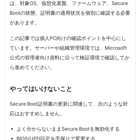
は、対象OS、仮想化基盤、ファームウェア、Secure
Bootの状態、証明書の適用状況を個別に確認する必要
があります。
この記事では個人PC向けの確認ポイントを中心にし
ています。サーバーや組織管理環境では、Microsoft
公式の管理者向け資料に沿って検証環境で確認してか
ら進めてください。
やってはいけないこと
Secure Boot証明書の更新に関連して、次のような対
応はおすすめしません。
よく分からないままSecure Bootを無効化する
BIOS/UEFI設定を手探りで変更する