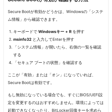
Secure Bootが有効かどうかは、Windowsの「システ
ム情報」から確認できます。
キーボードで
Windowsキー + R
を押す
msinfo32
と入力してEnterを押す
「システム情報」が開いたら、右側の一覧を確認
する
「セキュア ブートの状態」を確認する
ここが「有効」または「オン」になっていれば、
Secure Bootは有効です。
もし無効になっている場合でも、すぐにBIOS/UEFI設
定を変更するのはおすすめしません。環境によっては
起動できなくなったり、BitLocker回復キーを求めら