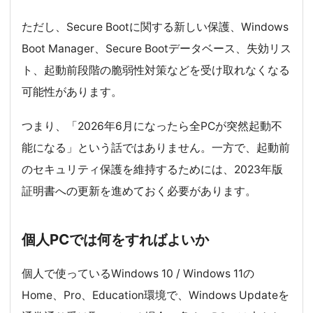
ただし、Secure Bootに関する新しい保護、Windows
Boot Manager、Secure Bootデータベース、失効リス
ト、起動前段階の脆弱性対策などを受け取れなくなる
可能性があります。
つまり、「2026年6月になったら全PCが突然起動不
能になる」という話ではありません。一方で、起動前
のセキュリティ保護を維持するためには、2023年版
証明書への更新を進めておく必要があります。
個人PCでは何をすればよいか
個人で使っているWindows 10 / Windows 11の
Home、Pro、Education環境で、Windows Updateを