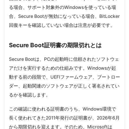
る場合、サポート対象外のWindowsを使っている場
合、Secure Bootが無効になっている場合、BitLocker
回復キーを確認していない場合は注意が必要です。
Secure Boot証明書の期限切れとは
Secure Bootは、PCの起動時に信頼されたソフトウェ
アだけを実行するための仕組みです。Windowsが起
動する前の段階で、UEFIファームウェア、ブートロー
ダー、起動関連のソフトウェアが正しく署名されてい
るかを確認します。
この確認に使われる証明書のうち、Windows環境で
長く使われてきた2011年発行の証明書が、2026年6月
から期限切れを迎えます。そのため、Microsoftは