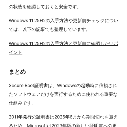
の状態を確認しておくと安全です。
Windows 11 25H2の入手方法や更新前チェックについ
ては、以下の記事でも整理しています。
Windows 11 25H2の入手方法と更新前に確認したいポ
イント
まとめ
Secure Boot証明書は、Windowsの起動時に信頼され
たソフトウェアだけを実行するために使われる重要な
仕組みです。
2011年発行の証明書は2026年6月から期限切れを迎え
るため、Microsoftは2023年版の新しい証明書への更