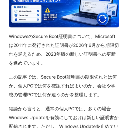
WindowsのSecure Boot証明書について、Microsoft
は2011年に発行された証明書が2026年6月から期限切
れを迎えるため、2023年版の新しい証明書への更新
を進めています。
この記事では、Secure Boot証明書の期限切れとは何
か、個人PCでは何を確認すればよいのか、会社や学
校の管理PCでは何が違うのかを整理します。
結論から言うと、通常の個人PCでは、多くの場合
Windows Updateを有効にしておけば新しい証明書が
配信されます。ただし、Windows Updateを止めてい