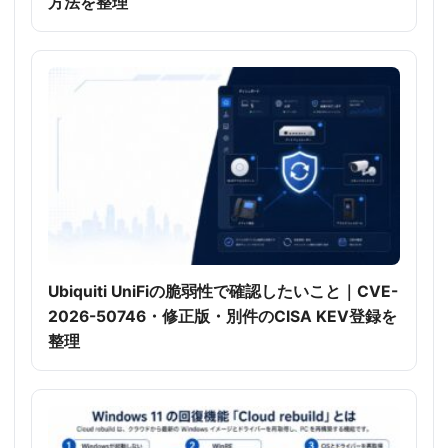
方法を整理
Ubiquiti UniFiの脆弱性で確認したいこと｜CVE-
2026-50746・修正版・別件のCISA KEV登録を
整理