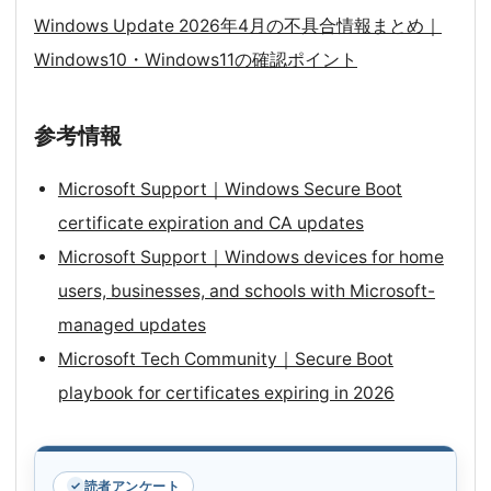
Windows Update 2026年4月の不具合情報まとめ｜
Windows10・Windows11の確認ポイント
参考情報
Microsoft Support｜Windows Secure Boot
certificate expiration and CA updates
Microsoft Support｜Windows devices for home
users, businesses, and schools with Microsoft-
managed updates
Microsoft Tech Community｜Secure Boot
playbook for certificates expiring in 2026
読者アンケート