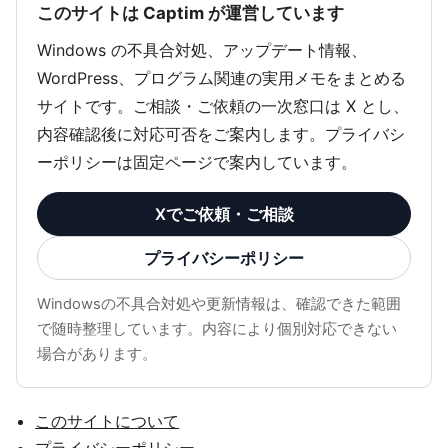
このサイトは Captim が運営しています
Windows の不具合対処、アップデート情報、
WordPress、プログラム関連の実用メモをまとめる
サイトです。ご相談・ご依頼の一次窓口は X とし、
内容確認後に対応可否をご案内します。プライバシ
ーポリシーは固定ページで案内しています。
Xでご依頼・ご相談
プライバシーポリシー
Windowsの不具合対処や更新情報は、確認できた範囲
で随時整理しています。内容により個別対応できない
場合があります。
このサイトについて
プライバシーポリシー