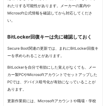
れたりする可能性があります。メーカーの案内や
Microsoft公式情報を確認してから対応してくださ
い。
BitLocker回復キーは先に確認しておく
Secure Boot関連の更新では、まれにBitLocker回復キ
ーを求められることがあります。
BitLockerを自分で有効にした覚えがなくても、メー
カー製PCやMicrosoftアカウントでセットアップした
PCでは、デバイス暗号化が有効になっていることが
あります。
更新作業前には、Microsoftアカウントや職場・学校