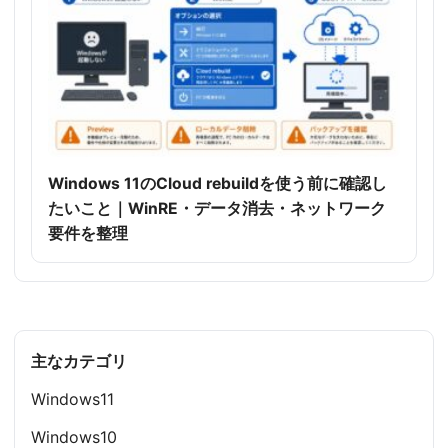
Windows 11のCloud rebuildを使う前に確認し
たいこと｜WinRE・データ消去・ネットワーク
要件を整理
主なカテゴリ
Windows11
Windows10