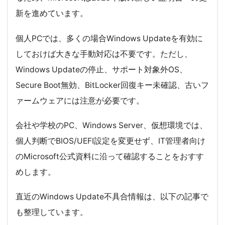
新を進めています。
個人PCでは、多くの場合Windows Updateを有効に
しておけば大きな手動対応は不要です。ただし、
Windows Updateの停止、サポート対象外OS、
Secure Boot無効、BitLocker回復キー未確認、古いフ
ァームウェアには注意が必要です。
会社や学校のPC、Windows Server、仮想環境では、
個人判断でBIOS/UEFI設定を変更せず、IT管理者向け
のMicrosoft公式資料に沿って確認することをおすす
めします。
直近のWindows Update不具合情報は、以下の記事で
も整理しています。