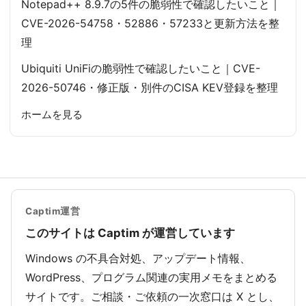
Notepad++ 8.9.7の5件の脆弱性で確認したいこと｜
CVE-2026-54758・52886・57233と更新方法を整
理
Ubiquiti UniFiの脆弱性で確認したいこと｜CVE-
2026-50746・修正版・別件のCISA KEV登録を整理
ホームを見る
Captim運営
このサイトは Captim が運営しています
Windows の不具合対処、アップデート情報、
WordPress、プログラム関連の実用メモをまとめる
サイトです。ご相談・ご依頼の一次窓口は X とし、