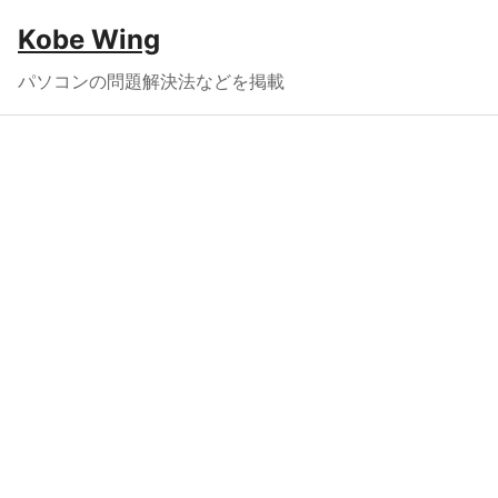
Kobe Wing
パソコンの問題解決法などを掲載