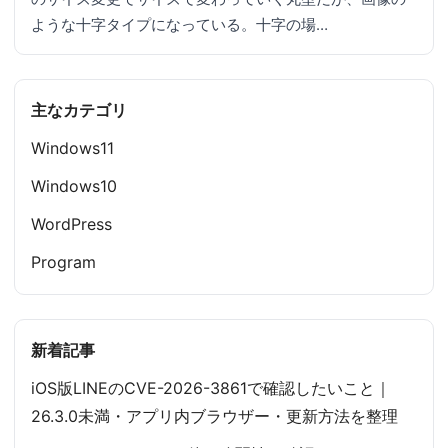
ような十字タイプになっている。十字の場…
主なカテゴリ
Windows11
Windows10
WordPress
Program
新着記事
iOS版LINEのCVE-2026-3861で確認したいこと｜
26.3.0未満・アプリ内ブラウザー・更新方法を整理