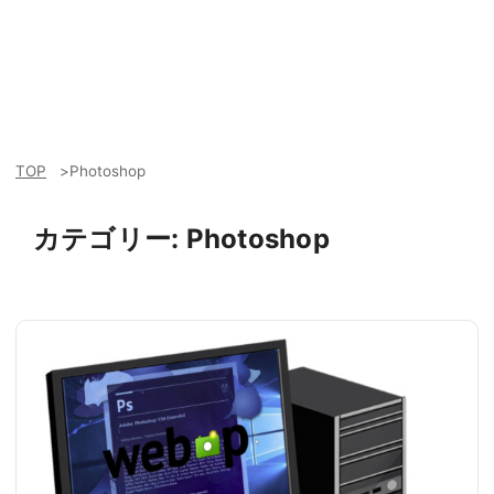
TOP
Photoshop
カテゴリー:
Photoshop