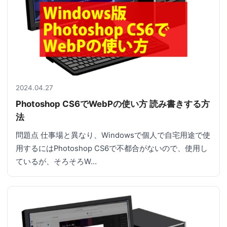
2024.04.27
Photoshop CS6でWebPの使い方 読み書きする方
法
問題点 仕事場と異なり、Windowsで個人で自宅用途で使
用するにはPhotoshop CS6で不都合がないので、使用し
ているが、そろそろW…