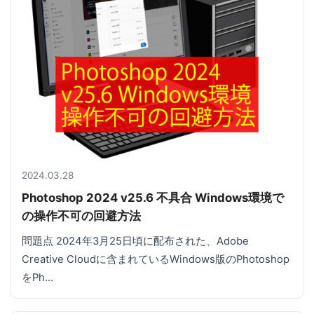
2024.03.28
Photoshop 2024 v25.6 不具合 Windows環境で
の操作不可の回避方法
問題点 2024年3月25日頃に配布された、Adobe
Creative Cloudに含まれているWindows版のPhotoshop
をPh…