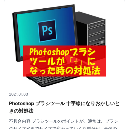
2021.01.03
Photoshop ブラシツール 十字線になりおかしいと
きの対処法
不具合内容 ブラシツールのポイントが、通常は、ブラシ
のサイズ変更でサイズで変わっていく丸型だが、画像の