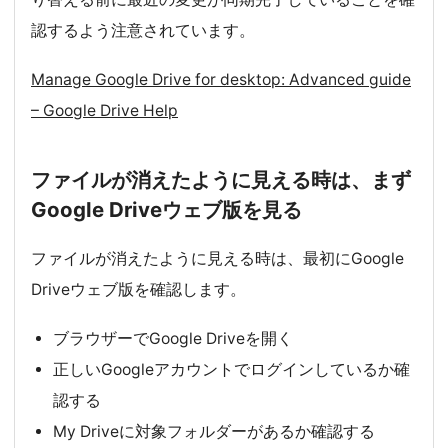
認するよう注意されています。
Manage Google Drive for desktop: Advanced guide
– Google Drive Help
ファイルが消えたように見える時は、まず
Google Driveウェブ版を見る
ファイルが消えたように見える時は、最初にGoogle
Driveウェブ版を確認します。
ブラウザーでGoogle Driveを開く
正しいGoogleアカウントでログインしているか確
認する
My Driveに対象フォルダーがあるか確認する