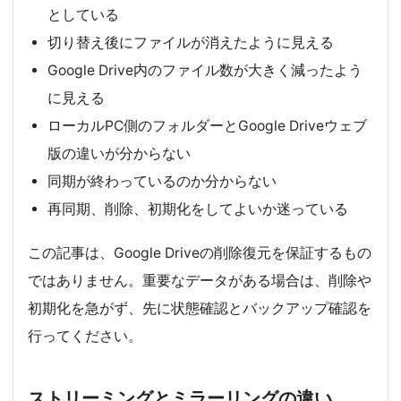
としている
切り替え後にファイルが消えたように見える
Google Drive内のファイル数が大きく減ったよう
に見える
ローカルPC側のフォルダーとGoogle Driveウェブ
版の違いが分からない
同期が終わっているのか分からない
再同期、削除、初期化をしてよいか迷っている
この記事は、Google Driveの削除復元を保証するもの
ではありません。重要なデータがある場合は、削除や
初期化を急がず、先に状態確認とバックアップ確認を
行ってください。
ストリーミングとミラーリングの違い