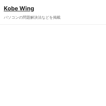
Kobe Wing
パソコンの問題解決法などを掲載