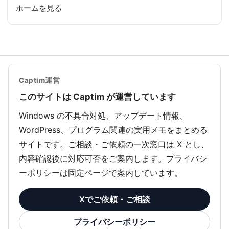
ホームを見る
Captim運営
このサイトは Captim が運営しています
Windows の不具合対処、アップデート情報、
WordPress、プログラム関連の実用メモをまとめる
サイトです。ご相談・ご依頼の一次窓口は X とし、
内容確認後に対応可否をご案内します。プライバシ
ーポリシーは固定ページで案内しています。
Xでご依頼・ご相談
プライバシーポリシー