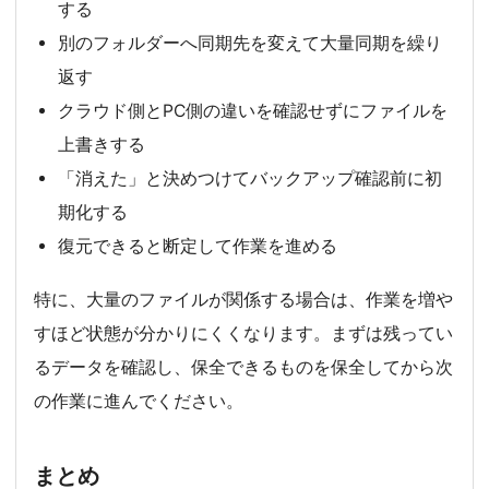
する
別のフォルダーへ同期先を変えて大量同期を繰り
返す
クラウド側とPC側の違いを確認せずにファイルを
上書きする
「消えた」と決めつけてバックアップ確認前に初
期化する
復元できると断定して作業を進める
特に、大量のファイルが関係する場合は、作業を増や
すほど状態が分かりにくくなります。まずは残ってい
るデータを確認し、保全できるものを保全してから次
の作業に進んでください。
まとめ