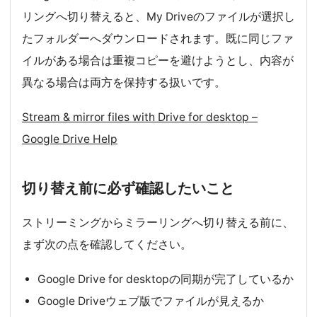
リングへ切り替えると、My Driveのファイルが選択し
たフォルダーへダウンロードされます。既に同じファ
イルがある場合は重複コピーを避けようとし、内容が
異なる場合は両方を保持する扱いです。
Stream & mirror files with Drive for desktop –
Google Drive Help
切り替え前に必ず確認したいこと
ストリーミングからミラーリングへ切り替える前に、
まず次の点を確認してください。
Google Drive for desktopの同期が完了しているか
Google Driveウェブ版でファイルが見えるか