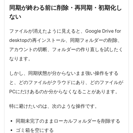
同期が終わる前に削除・再同期・初期化し
ない
ファイルが消えたように見えると、Google Drive for
desktopの再インストール、同期フォルダーの削除、
アカウントの切断、フォルダーの作り直しを試したく
なります。
しかし、同期状態が分からないまま強い操作をする
と、どのファイルがクラウドにあり、どのファイルが
PCにだけあるのか分からなくなることがあります。
特に避けたいのは、次のような操作です。
同期未完了のままローカルフォルダーを削除する
ゴミ箱を空にする