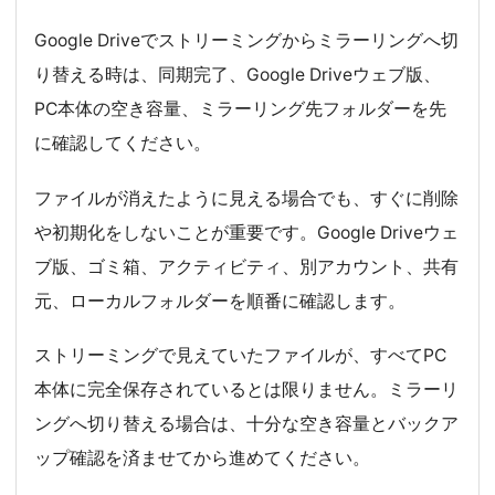
Google Driveでストリーミングからミラーリングへ切
り替える時は、同期完了、Google Driveウェブ版、
PC本体の空き容量、ミラーリング先フォルダーを先
に確認してください。
ファイルが消えたように見える場合でも、すぐに削除
や初期化をしないことが重要です。Google Driveウェ
ブ版、ゴミ箱、アクティビティ、別アカウント、共有
元、ローカルフォルダーを順番に確認します。
ストリーミングで見えていたファイルが、すべてPC
本体に完全保存されているとは限りません。ミラーリ
ングへ切り替える場合は、十分な空き容量とバックア
ップ確認を済ませてから進めてください。