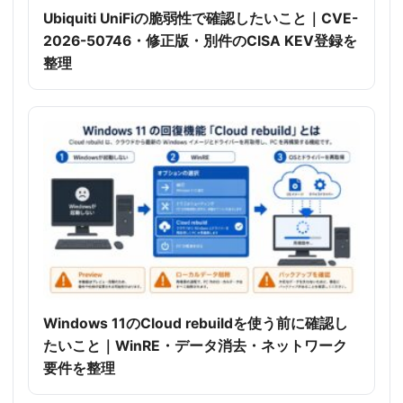
Ubiquiti UniFiの脆弱性で確認したいこと｜CVE-
2026-50746・修正版・別件のCISA KEV登録を
整理
Windows 11のCloud rebuildを使う前に確認し
たいこと｜WinRE・データ消去・ネットワーク
要件を整理