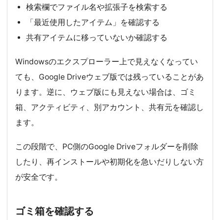
検索欄でファイル名や拡張子を検索する
「最近使用したアイテム」を確認する
共有アイテムに移っていないか確認する
Windowsのエクスプローラー上で見えなくなってい
ても、Google Driveウェブ版では残っていることがあ
ります。逆に、ウェブ版にも見えない場合は、ゴミ
箱、アクティビティ、別アカウント、共有元を確認し
ます。
この段階で、PC側のGoogle Driveフォルダーを削除
したり、再インストールや初期化を急いだりしない方
が安全です。
ゴミ箱を確認する