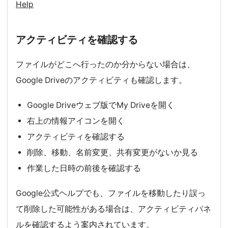
Help
アクティビティを確認する
ファイルがどこへ行ったのか分からない場合は、
Google Driveのアクティビティも確認します。
Google Driveウェブ版でMy Driveを開く
右上の情報アイコンを開く
アクティビティを確認する
削除、移動、名前変更、共有変更がないか見る
作業した日時の前後を確認する
Google公式ヘルプでも、ファイルを移動したり誤っ
て削除した可能性がある場合は、アクティビティパネ
ルを確認するよう案内されています。