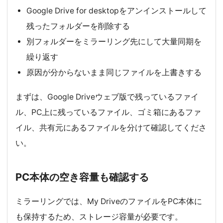
Google Drive for desktopをアンインストールして
残ったフォルダーを削除する
別フォルダーをミラーリング先にして大量同期を
繰り返す
原因が分からないまま同じファイルを上書きする
まずは、Google Driveウェブ版で残っているファイ
ル、PC上に残っているファイル、ゴミ箱にあるファ
イル、共有元にあるファイルを分けて確認してくださ
い。
PC本体の空き容量も確認する
ミラーリングでは、My DriveのファイルをPC本体に
も保持するため、ストレージ容量が必要です。