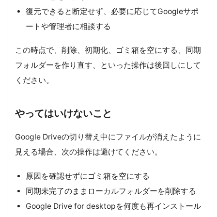
復元できると断定せず、必要に応じてGoogleサポ
ートや管理者に相談する
この時点で、削除、初期化、ゴミ箱を空にする、同期
フォルダーを作り直す、といった操作は後回しにして
ください。
やってはいけないこと
Google Driveの切り替え中にファイルが消えたように
見える場合、次の操作は避けてください。
原因を確認せずにゴミ箱を空にする
同期未完了のままローカルフォルダーを削除する
Google Drive for desktopを何度も再インストール