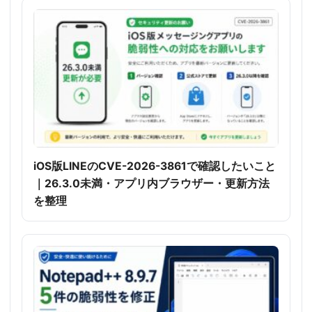
iOS版LINEのCVE-2026-3861で確認したいこと
｜26.3.0未満・アプリ内ブラウザー・更新方法
を整理