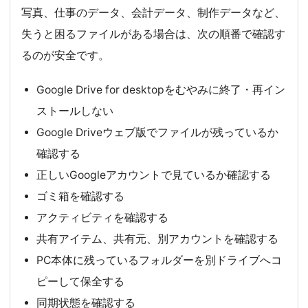
写真、仕事のデータ、会計データ、制作データなど、
失うと困るファイルがある場合は、次の順番で確認す
るのが安全です。
Google Drive for desktopをむやみに終了・再イン
ストールしない
Google Driveウェブ版でファイルが残っているか
確認する
正しいGoogleアカウントで見ているか確認する
ゴミ箱を確認する
アクティビティを確認する
共有アイテム、共有元、別アカウントを確認する
PC本体に残っているフォルダーを別ドライブへコ
ピーして保全する
同期状態を確認する