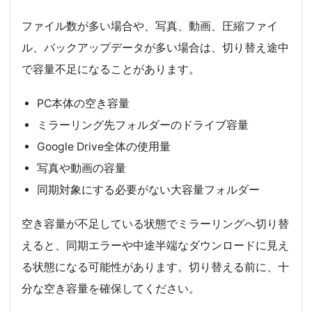
ファイル数が多い場合や、写真、動画、圧縮ファイ
ル、バックアップデータが多い場合は、切り替え途中
で容量不足になることがあります。
PC本体の空き容量
ミラーリング先フォルダーのドライブ容量
Google Drive全体の使用量
写真や動画の容量
同期対象にする必要がない大容量フォルダー
空き容量が不足している状態でミラーリングへ切り替
えると、同期エラーや中途半端なダウンロードに見え
る状態になる可能性があります。切り替える前に、十
分な空き容量を確保してください。