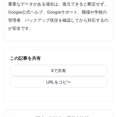
重要なデータがある場合は、復元できると断定せず、
Google公式ヘルプ、Googleサポート、職場や学校の
管理者、バックアップ状況を確認してから対応するの
が安全です。
この記事を共有
Xで共有
URLをコピー