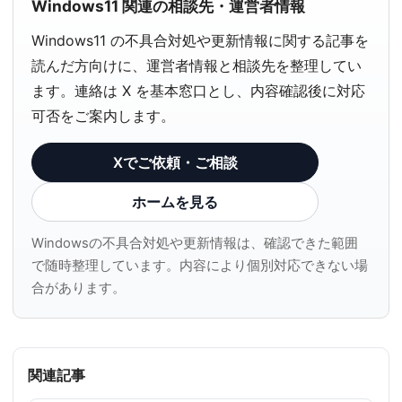
Windows11 関連の相談先・運営者情報
Windows11 の不具合対処や更新情報に関する記事を
読んだ方向けに、運営者情報と相談先を整理してい
ます。連絡は X を基本窓口とし、内容確認後に対応
可否をご案内します。
Xでご依頼・ご相談
ホームを見る
Windowsの不具合対処や更新情報は、確認できた範囲
で随時整理しています。内容により個別対応できない場
合があります。
関連記事