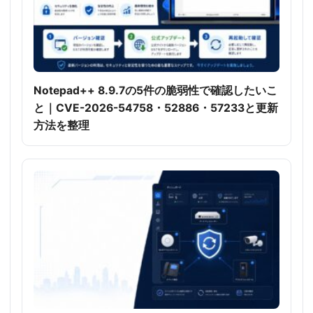
Notepad++ 8.9.7の5件の脆弱性で確認したいこ
と｜CVE-2026-54758・52886・57233と更新
方法を整理