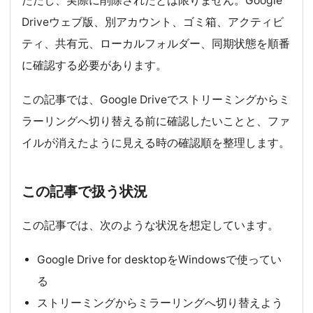
ただし、実際に削除されたとは限りません。Google
Driveウェブ版、別アカウント、ゴミ箱、アクティビ
ティ、共有元、ローカルフォルダー、同期状態を順番
に確認する必要があります。
この記事では、Google Driveでストリーミングからミ
ラーリングへ切り替える前に確認したいことと、ファ
イルが消えたように見える時の確認順を整理します。
この記事で扱う状況
この記事では、次のような状況を想定しています。
Google Drive for desktopをWindowsで使ってい
る
ストリーミングからミラーリングへ切り替えよう