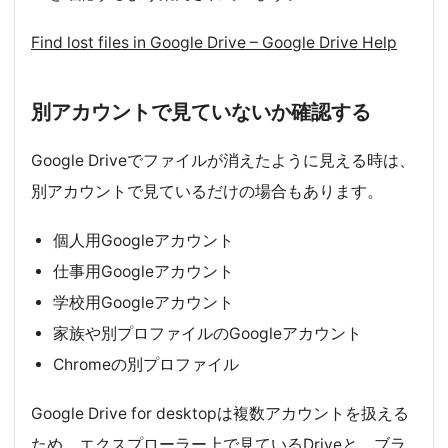
Find lost files in Google Drive – Google Drive Help
別アカウントで見ていないか確認する
Google Driveでファイルが消えたように見える時は、
別アカウントで見ているだけの場合もあります。
個人用Googleアカウント
仕事用Googleアカウント
学校用Googleアカウント
家族や別プロファイルのGoogleアカウント
Chromeの別プロファイル
Google Drive for desktopは複数アカウントを扱える
ため、エクスプローラー上で見ているDriveと、ブラ