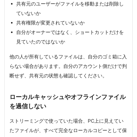
共有元のユーザーがファイルを移動または削除し
ていないか
共有権限が変更されていないか
自分がオーナーではなく、ショートカットだけを
見ていたのではないか
他の人が所有しているファイルは、自分のゴミ箱に入
らない場合があります。自分のアカウント側だけで判
断せず、共有元の状態も確認してください。
ローカルキャッシュやオフラインファイル
を過信しない
ストリーミングで使っていた場合、PC上に見えてい
たファイルが、すべて完全なローカルコピーとして保