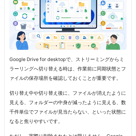
Google Drive for desktopで、ストリーミングからミ
ラーリングへ切り替える時は、作業前に同期状態とフ
ァイルの保存場所を確認しておくことが重要です。
切り替え中や切り替え後に、ファイルが消えたように
見える、フォルダーの中身が減ったように見える、数
千件単位でファイルが見当たらない、といった状態に
なると焦りやすいです。