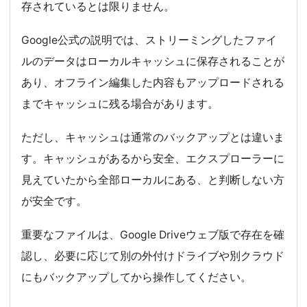
存されているとは限りません。
Google公式の説明では、ストリーミングしたファイ
ルのデータはローカルキャッシュに保存されることが
あり、オフライン編集した内容もアップロードされる
までキャッシュに残る場合があります。
ただし、キャッシュは通常のバックアップとは違いま
す。キャッシュがあるから安全、エクスプローラーに
見えていたから全部ローカルにある、と判断しない方
が安全です。
重要なファイルは、Google Driveウェブ版で存在を確
認し、必要に応じて別の外付けドライブや別クラウド
にもバックアップしてから操作してください。