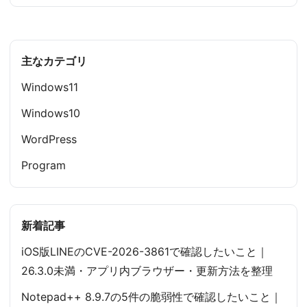
主なカテゴリ
Windows11
Windows10
WordPress
Program
新着記事
iOS版LINEのCVE-2026-3861で確認したいこと｜
26.3.0未満・アプリ内ブラウザー・更新方法を整理
Notepad++ 8.9.7の5件の脆弱性で確認したいこと｜