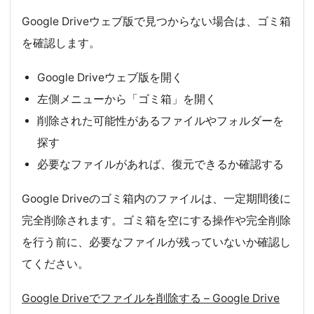
Google Driveウェブ版で見つからない場合は、ゴミ箱
を確認します。
Google Driveウェブ版を開く
左側メニューから「ゴミ箱」を開く
削除された可能性があるファイルやフォルダーを
探す
必要なファイルがあれば、復元できるか確認する
Google Driveのゴミ箱内のファイルは、一定期間後に
完全削除されます。ゴミ箱を空にする操作や完全削除
を行う前に、必要なファイルが残っていないか確認し
てください。
Google Driveでファイルを削除する – Google Drive