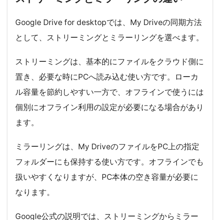
Google Drive for desktopでは、My Driveの同期方法
として、ストリーミングとミラーリングを選べます。
ストリーミングは、基本的にファイルをクラウド側に
置き、必要な時にPCへ読み込む使い方です。ローカ
ル容量を節約しやすい一方で、オフラインで使うには
個別にオフライン利用の設定が必要になる場合があり
ます。
ミラーリングは、My DriveのファイルをPC上の指定
フォルダーにも保持する使い方です。オフラインでも
扱いやすくなりますが、PC本体の空き容量が必要に
なります。
Google公式の説明では、ストリーミングからミラー