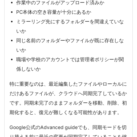
作業中のファイルがアップロード済みか
PC本体の空き容量が十分にあるか
ミラーリング先にするフォルダーを間違えていな
いか
同じ名前のフォルダーやファイルが既に存在しな
いか
職場や学校のアカウントでは管理者ポリシーが関
係しないか
特に重要なのは、最近編集したファイルやローカルに
だけあるファイルが、クラウドへ同期完了しているか
です。同期未完了のままフォルダーを移動、削除、初
期化すると、復元が難しくなる可能性があります。
Google公式のAdvanced guideでも、同期モードを切
り替える前に最近の変更が同期完了していることを確