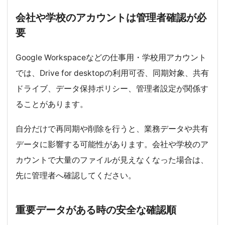
会社や学校のアカウントは管理者確認が必
要
Google Workspaceなどの仕事用・学校用アカウント
では、Drive for desktopの利用可否、同期対象、共有
ドライブ、データ保持ポリシー、管理者設定が関係す
ることがあります。
自分だけで再同期や削除を行うと、業務データや共有
データに影響する可能性があります。会社や学校のア
カウントで大量のファイルが見えなくなった場合は、
先に管理者へ確認してください。
重要データがある時の安全な確認順