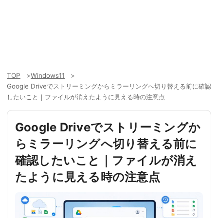
TOP
Windows11
Google Driveでストリーミングからミラーリングへ切り替える前に確認
したいこと｜ファイルが消えたように見える時の注意点
Google Driveでストリーミングか
らミラーリングへ切り替える前に
確認したいこと｜ファイルが消え
たように見える時の注意点