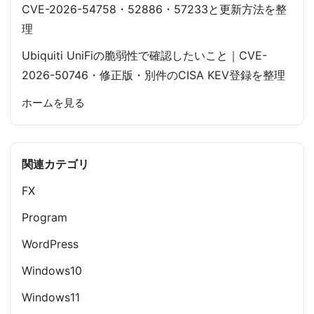
CVE-2026-54758・52886・57233と更新方法を整
理
Ubiquiti UniFiの脆弱性で確認したいこと｜CVE-
2026-50746・修正版・別件のCISA KEV登録を整理
ホームを見る
関連カテゴリ
FX
Program
WordPress
Windows10
Windows11