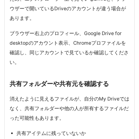
ウザーで開いているDriveのアカウントが違う場合が
あります。
ブラウザー右上のプロフィール、Google Drive for
desktopのアカウント表示、Chromeプロファイルを
確認し、同じアカウントで見ているか確認してくださ
い。
共有フォルダーや共有元を確認する
消えたように見えるファイルが、自分のMy Driveでは
なく、共有フォルダーや他の人が所有するファイルだ
った可能性もあります。
共有アイテムに残っていないか