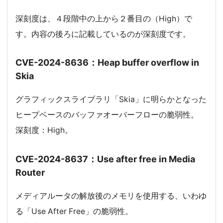
深刻度は、４段階中の上から２番目の（High）で
す。内容の後ろに記載しているのが深刻度です。
CVE-2024-8636：Heap buffer overflow in
Skia
グラフィックスライブラリ「Skia」に明らかとなった
ヒープベースのバッファオーバーフローの脆弱性。
深刻度：High。
CVE-2024-8637：Use after free in Media
Router
メディアルータの解放後のメモリを使用する、いわゆ
る「Use After Free」の脆弱性。