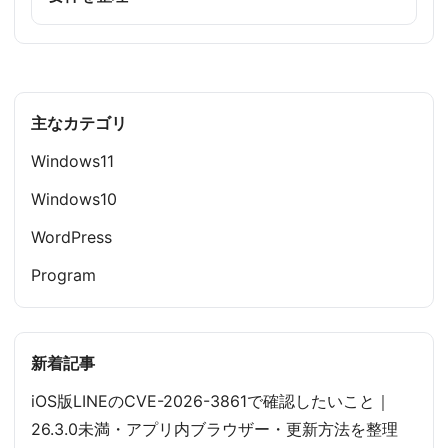
主なカテゴリ
Windows11
Windows10
WordPress
Program
新着記事
iOS版LINEのCVE-2026-3861で確認したいこと｜
26.3.0未満・アプリ内ブラウザー・更新方法を整理