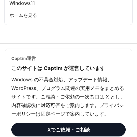
Windows11
ホームを見る
Captim運営
このサイトは Captim が運営しています
Windows の不具合対処、アップデート情報、
WordPress、プログラム関連の実用メモをまとめる
サイトです。ご相談・ご依頼の一次窓口は X とし、
内容確認後に対応可否をご案内します。プライバシ
ーポリシーは固定ページで案内しています。
Xでご依頼・ご相談