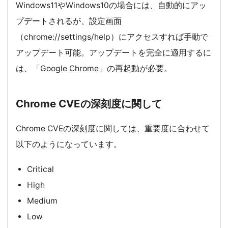
Windows11やWindows10の場合には、自動的にアッ
プデートされるが、設定画面
（chrome://settings/help）にアクセスすれば手動で
アップデート可能。アップデートを完全に適用するに
は、「Google Chrome」の再起動が必要。
Chrome CVEの深刻度に関して
Chrome CVEの深刻度に関しては、重要度に合わせて
以下のようになっています。
Critical
High
Medium
Low