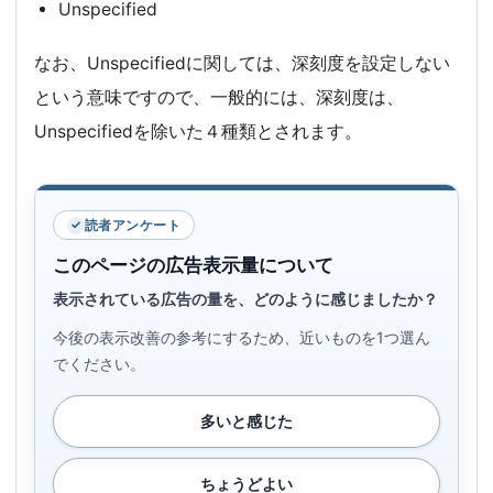
Unspecified
なお、Unspecifiedに関しては、深刻度を設定しない
という意味ですので、一般的には、深刻度は、
Unspecifiedを除いた４種類とされます。
読者アンケート
このページの広告表示量について
表示されている広告の量を、どのように感じましたか？
今後の表示改善の参考にするため、近いものを1つ選ん
でください。
多いと感じた
ちょうどよい