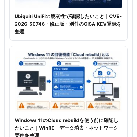
Ubiquiti UniFiの脆弱性で確認したいこと｜CVE-
2026-50746・修正版・別件のCISA KEV登録を
整理
Windows 11のCloud rebuildを使う前に確認し
たいこと｜WinRE・データ消去・ネットワーク
要件を整理