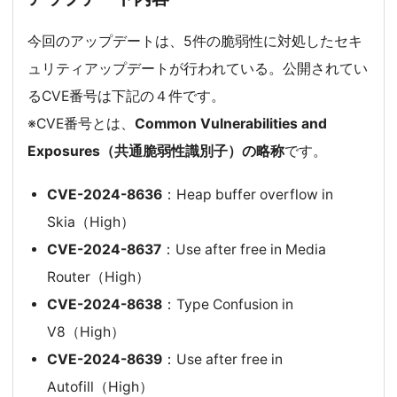
今回のアップデートは、5件の脆弱性に対処したセキ
ュリティアップデートが行われている。公開されてい
るCVE番号は下記の４件です。
※CVE番号とは、
Common Vulnerabilities and
Exposures（共通脆弱性識別子）の略称
です。
CVE-2024-8636
：Heap buffer overflow in
Skia（High）
CVE-2024-8637
：Use after free in Media
Router（High）
CVE-2024-8638
：Type Confusion in
V8（High）
CVE-2024-8639
：Use after free in
Autofill（High）