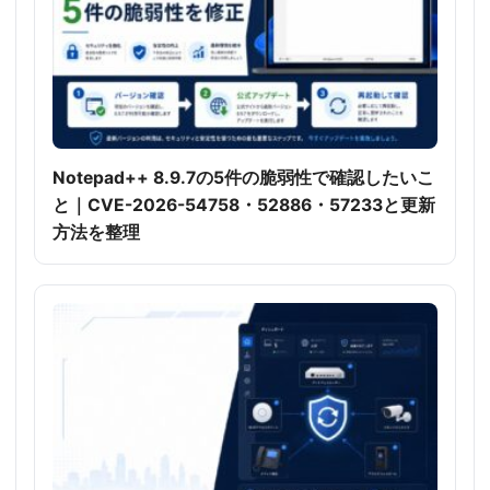
Notepad++ 8.9.7の5件の脆弱性で確認したいこ
と｜CVE-2026-54758・52886・57233と更新
方法を整理