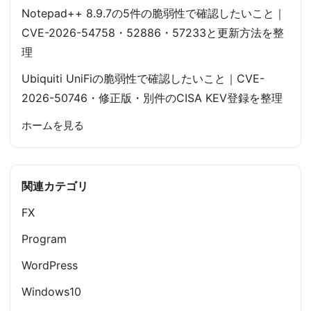
Notepad++ 8.9.7の5件の脆弱性で確認したいこと｜
CVE-2026-54758・52886・57233と更新方法を整
理
Ubiquiti UniFiの脆弱性で確認したいこと｜CVE-
2026-50746・修正版・別件のCISA KEV登録を整理
ホームを見る
関連カテゴリ
FX
Program
WordPress
Windows10