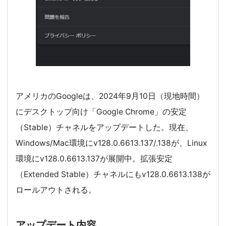
アメリカのGoogleは、2024年9月10日（現地時間）
にデスクトップ向け「Google Chrome」の安定
（Stable）チャネルをアップデートした。現在、
Windows/Mac環境にv128.0.6613.137/.138が、Linux
環境にv128.0.6613.137が展開中。拡張安定
（Extended Stable）チャネルにもv128.0.6613.138が
ロールアウトされる。
アップデート内容