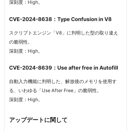
深刻度：High。
CVE-2024-8638：Type Confusion in V8
スクリプトエンジン「V8」に判明した型の取り違え
の脆弱性。
深刻度：High。
CVE-2024-8639：Use after free in Autofill
自動入力機能に判明した、解放後のメモリを使用す
る、いわゆる「Use After Free」の脆弱性。
深刻度：High。
アップデートに関して