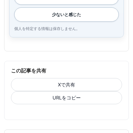
少ないと感じた
個人を特定する情報は保存しません。
この記事を共有
Xで共有
URLをコピー