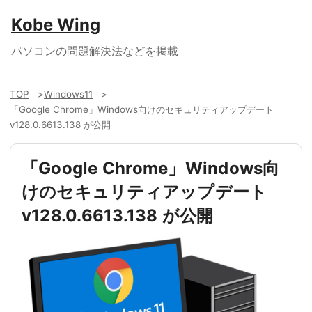
Kobe Wing
パソコンの問題解決法などを掲載
TOP
Windows11
「Google Chrome」Windows向けのセキュリティアップデート
v128.0.6613.138 が公開
「Google Chrome」Windows向
けのセキュリティアップデート
v128.0.6613.138 が公開