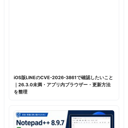
iOS版LINEのCVE-2026-3861で確認したいこと
｜26.3.0未満・アプリ内ブラウザー・更新方法
を整理