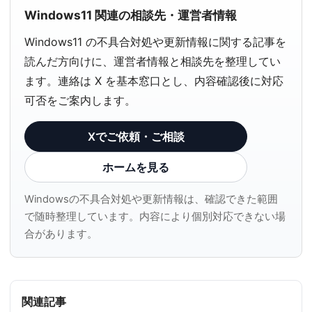
Windows11 関連の相談先・運営者情報
Windows11 の不具合対処や更新情報に関する記事を
読んだ方向けに、運営者情報と相談先を整理してい
ます。連絡は X を基本窓口とし、内容確認後に対応
可否をご案内します。
Xでご依頼・ご相談
ホームを見る
Windowsの不具合対処や更新情報は、確認できた範囲
で随時整理しています。内容により個別対応できない場
合があります。
関連記事