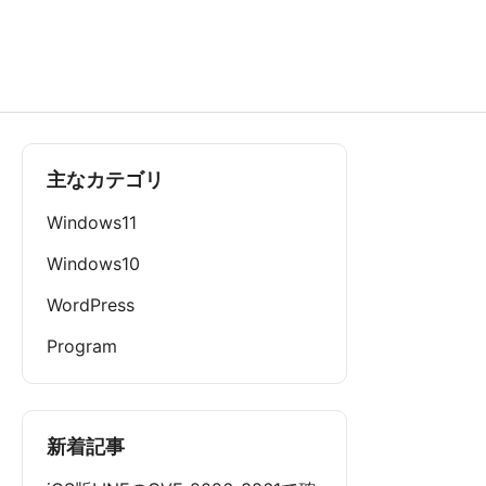
主なカテゴリ
Windows11
Windows10
WordPress
Program
新着記事