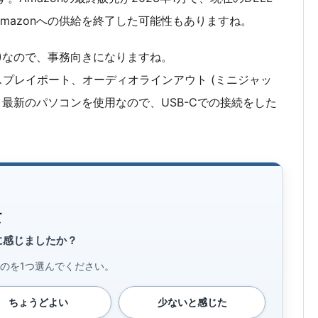
Amazonへの供給を終了した可能性もありますね。
(MPRT)なので、事務向きになりますね。
ィスプレイポート、オーディオラインアウト (ミニジャッ
最新のパソコンを使用なので、USB-Cでの接続をした
て
に感じましたか？
のを1つ選んでください。
ちょうどよい
少ないと感じた