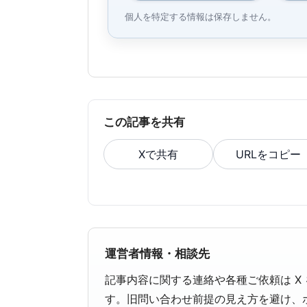
個人を特定する情報は保存しません。
この記事を共有
Xで共有
URLをコピー
運営者情報・相談先
記事内容に関する連絡や各種ご依頼は X
す。旧問い合わせ前提の見え方を避け、