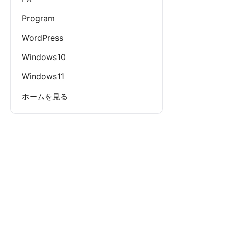
Program
WordPress
Windows10
Windows11
ホームを見る