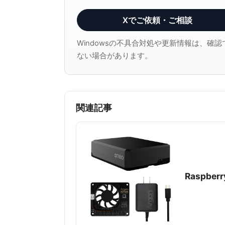
Xでご依頼・ご相談
Windowsの不具合対処や更新情報は、
ない場合があります。
関連記事
Raspbe