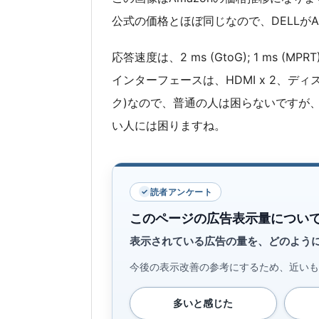
公式の価格とほぼ同じなので、DELLが
応答速度は、2 ms (GtoG); 1 ms 
インターフェースは、HDMI x 2、デ
ク)なので、普通の人は困らないですが、
い人には困りますね。
読者アンケート
このページの広告表示量につい
表示されている広告の量を、どのよう
今後の表示改善の参考にするため、近いも
多いと感じた