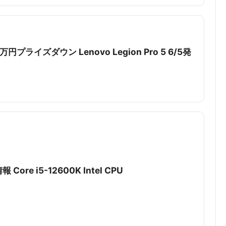
円プライズダウン Lenovo Legion Pro 5 6/5発
Core i5-12600K Intel CPU