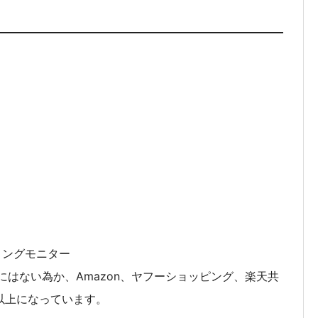
ゲーミングモニター
庫にはない為か、Amazon、ヤフーショッピング、楽天共
以上になっています。