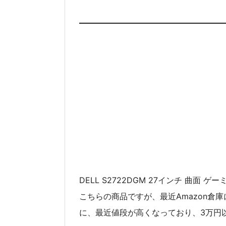
DELL S2722DGM 27インチ 曲面 
こちらの商品ですが、最近Amazon倉
に、最近値段が高くなっており、3万円