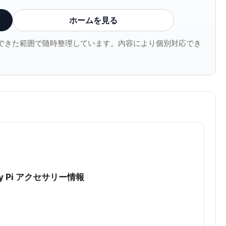
ホームを見る
確認できた範囲で随時整理しています。内容により個別対応でき
rry Pi アクセサリー情報