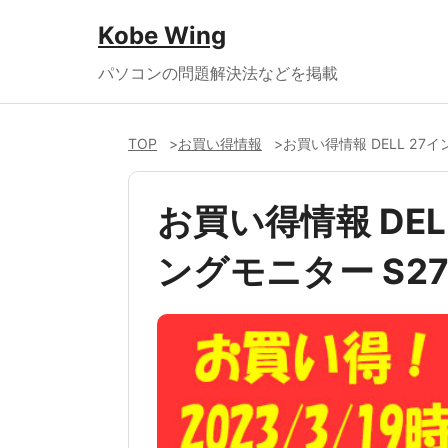
Kobe Wing
パソコンの問題解決法などを掲載
TOP
お買い得情報
お買い得情報 DELL 27イ
お買い得情報 DEL
ングモニター S27