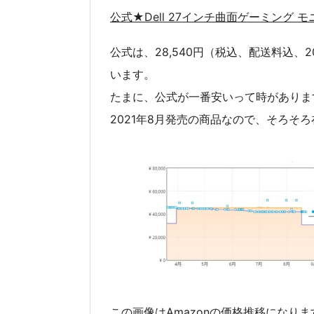
公式★Dell 27インチ曲面ゲーミング モ
公式は、28,540円（税込、配送料込、
います。
たまに、公式が一番安いって時がありま
2021年8月発売の商品なので、そろそ
この画像はAmazonの価格推移になります