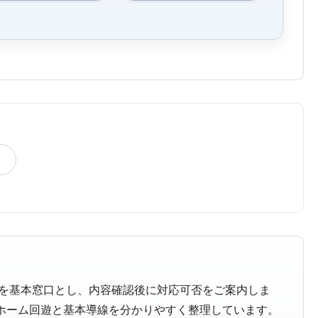
 を基本窓口とし、内容確認後に対応可否をご案内しま
ホーム回遊と基本導線を分かりやすく整理しています。