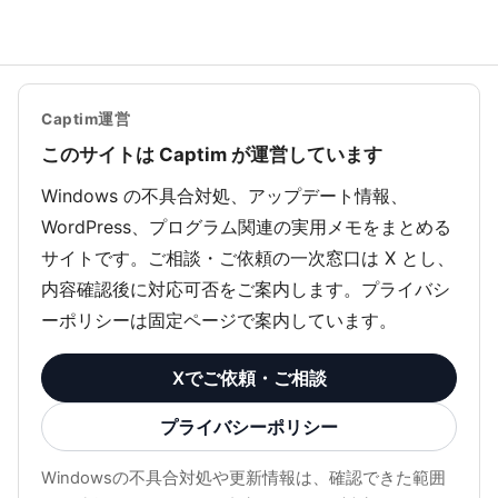
Captim運営
このサイトは Captim が運営しています
Windows の不具合対処、アップデート情報、
WordPress、プログラム関連の実用メモをまとめる
サイトです。ご相談・ご依頼の一次窓口は X とし、
内容確認後に対応可否をご案内します。プライバシ
ーポリシーは固定ページで案内しています。
Xでご依頼・ご相談
プライバシーポリシー
Windowsの不具合対処や更新情報は、確認できた範囲