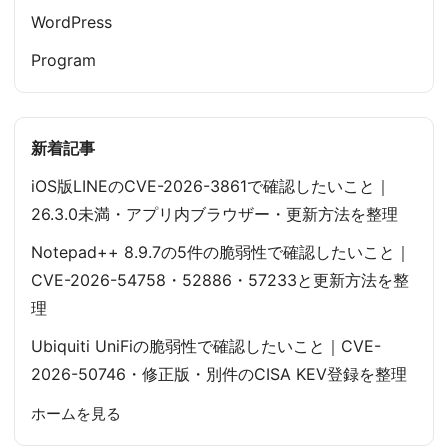
WordPress
Program
新着記事
iOS版LINEのCVE-2026-3861で確認したいこと｜
26.3.0未満・アプリ内ブラウザー・更新方法を整理
Notepad++ 8.9.7の5件の脆弱性で確認したいこと｜
CVE-2026-54758・52886・57233と更新方法を整
理
Ubiquiti UniFiの脆弱性で確認したいこと｜CVE-
2026-50746・修正版・別件のCISA KEV登録を整理
ホームを見る