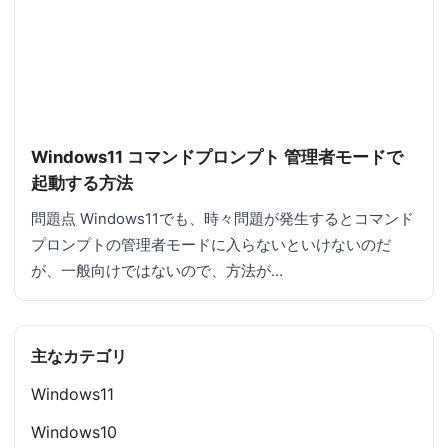
Windows11 コマンドプロンプト 管理者モードで
起動する方法
問題点 Windows11でも、時々問題が発生するとコマンド
プロンプトの管理者モードに入らないといけないのだ
が、一般向けではないので、方法が…
主なカテゴリ
Windows11
Windows10