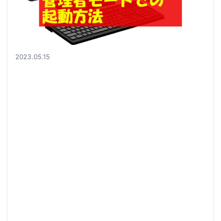
2023.05.15