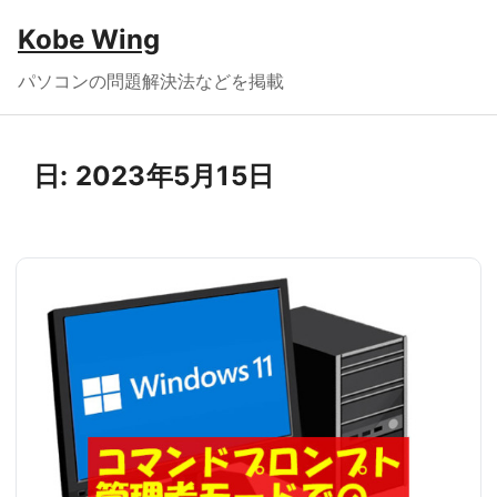
Kobe Wing
パソコンの問題解決法などを掲載
日:
2023年5月15日